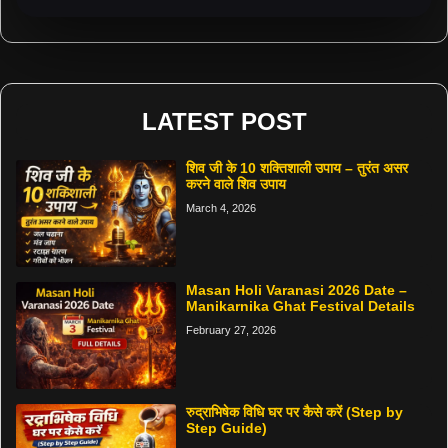
LATEST POST
शिव जी के 10 शक्तिशाली उपाय – तुरंत असर
करने वाले शिव उपाय
March 4, 2026
Masan Holi Varanasi 2026 Date –
Manikarnika Ghat Festival Details
February 27, 2026
रुद्राभिषेक विधि घर पर कैसे करें (Step by
Step Guide)