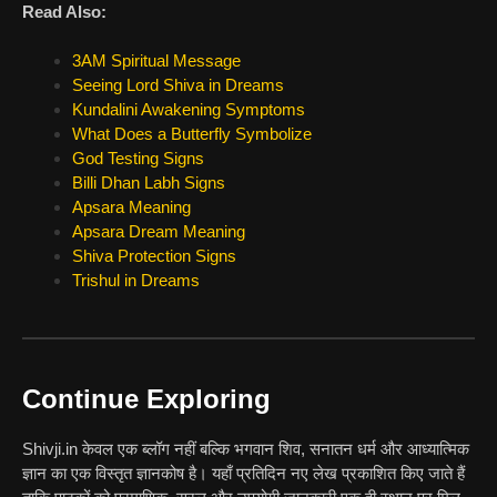
Read Also:
3AM Spiritual Message
Seeing Lord Shiva in Dreams
Kundalini Awakening Symptoms
What Does a Butterfly Symbolize
God Testing Signs
Billi Dhan Labh Signs
Apsara Meaning
Apsara Dream Meaning
Shiva Protection Signs
Trishul in Dreams
Continue Exploring
Shivji.in केवल एक ब्लॉग नहीं बल्कि भगवान शिव, सनातन धर्म और आध्यात्मिक
ज्ञान का एक विस्तृत ज्ञानकोष है। यहाँ प्रतिदिन नए लेख प्रकाशित किए जाते हैं