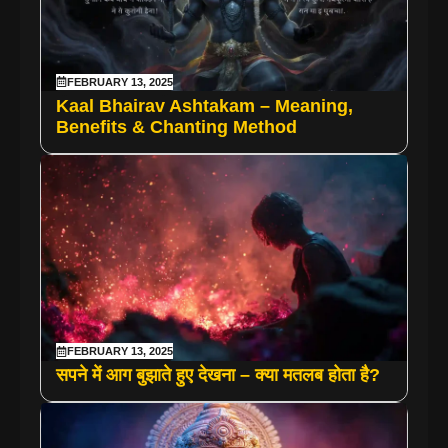
FEBRUARY 13, 2025
Kaal Bhairav Ashtakam – Meaning,
Benefits & Chanting Method
FEBRUARY 13, 2025
सपने में आग बुझाते हुए देखना – क्या मतलब होता है?