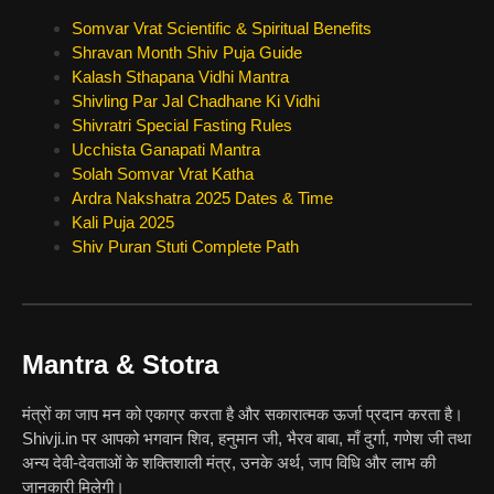
Somvar Vrat Scientific & Spiritual Benefits
Shravan Month Shiv Puja Guide
Kalash Sthapana Vidhi Mantra
Shivling Par Jal Chadhane Ki Vidhi
Shivratri Special Fasting Rules
Ucchista Ganapati Mantra
Solah Somvar Vrat Katha
Ardra Nakshatra 2025 Dates & Time
Kali Puja 2025
Shiv Puran Stuti Complete Path
Mantra & Stotra
मंत्रों का जाप मन को एकाग्र करता है और सकारात्मक ऊर्जा प्रदान करता है।
Shivji.in पर आपको भगवान शिव, हनुमान जी, भैरव बाबा, माँ दुर्गा, गणेश जी तथा
अन्य देवी-देवताओं के शक्तिशाली मंत्र, उनके अर्थ, जाप विधि और लाभ की
जानकारी मिलेगी।