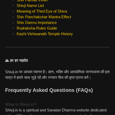
Shivji Name List
Meaning of Third Eye of Shiva
Shiv Panchakshar Mantra Effect
Shiv Damru Importance
Rudraksha Rules Guide
Kashi Vishwanath Temple History
🙏 हर हर महादेव
Shivji.in पर आपका स्वागत है। ज्ञान, भक्ति और आध्यात्मिक जागरूकता की इस
यात्रा में हमारे साथ जुड़े रहें और भगवान शिव की कृपा प्राप्त करें।
Frequently Asked Questions (FAQs)
What is Shivji.in?
Shivji.in is a spiritual and Sanatan Dharma website dedicated