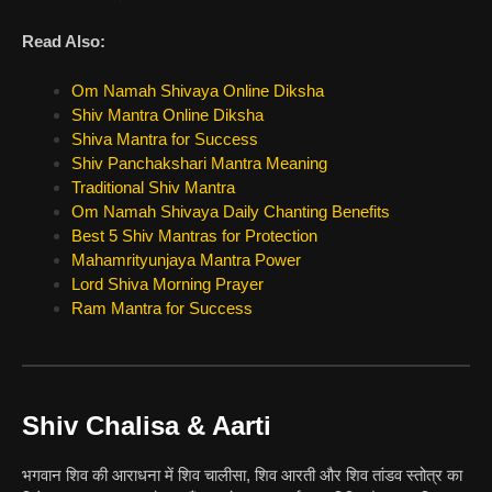
Read Also:
Om Namah Shivaya Online Diksha
Shiv Mantra Online Diksha
Shiva Mantra for Success
Shiv Panchakshari Mantra Meaning
Traditional Shiv Mantra
Om Namah Shivaya Daily Chanting Benefits
Best 5 Shiv Mantras for Protection
Mahamrityunjaya Mantra Power
Lord Shiva Morning Prayer
Ram Mantra for Success
Shiv Chalisa & Aarti
भगवान शिव की आराधना में शिव चालीसा, शिव आरती और शिव तांडव स्तोत्र का