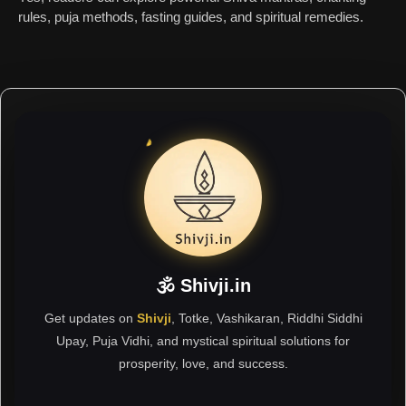
rules, puja methods, fasting guides, and spiritual remedies.
🕉 Shivji.in
Get updates on
Shivji
, Totke, Vashikaran, Riddhi Siddhi
Upay, Puja Vidhi, and mystical spiritual solutions for
prosperity, love, and success.