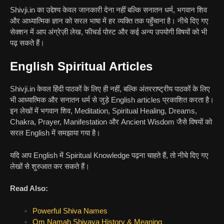
Shivji.in का उद्देश्य केवल जानकारी देना नहीं बल्कि सनातन धर्म, भगवान शिव
और आध्यात्मिक ज्ञान को सरल भाषा में हर व्यक्ति तक पहुँचाना है। नीचे दिए गए
सेक्शन में आप अंग्रेज़ी लेख, फीचर्ड पोस्ट और कई अन्य उपयोगी विषयों को भी
पढ़ सकते हैं।
English Spiritual Articles
Shivji.in केवल हिंदी पाठकों के लिए ही नहीं, बल्कि अंतरराष्ट्रीय पाठकों के लिए
भी आध्यात्मिक और सनातन धर्म से जुड़े English articles प्रकाशित करता है।
इन लेखों में भगवान शिव, Meditation, Spiritual Healing, Dreams,
Chakra, Prayer, Manifestation और Ancient Wisdom जैसे विषयों को
सरल English में समझाया गया है।
यदि आप English में Spiritual Knowledge पढ़ना चाहते हैं, तो नीचे दिए गए
लेखों से शुरुआत कर सकते हैं।
Read Also:
Powerful Shiva Names
Om Namah Shivaya History & Meaning