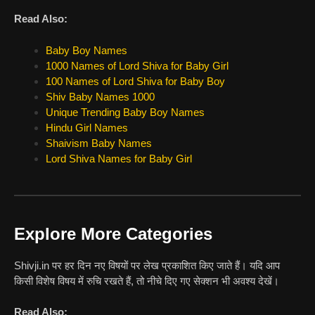
Read Also:
Baby Boy Names
1000 Names of Lord Shiva for Baby Girl
100 Names of Lord Shiva for Baby Boy
Shiv Baby Names 1000
Unique Trending Baby Boy Names
Hindu Girl Names
Shaivism Baby Names
Lord Shiva Names for Baby Girl
Explore More Categories
Shivji.in पर हर दिन नए विषयों पर लेख प्रकाशित किए जाते हैं। यदि आप
किसी विशेष विषय में रुचि रखते हैं, तो नीचे दिए गए सेक्शन भी अवश्य देखें।
Read Also: