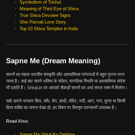
Symbolism of Trishul
Meaning of Third Eye of Shiva
True Shiva Devotee Signs
Shiv Parvati Love Story
Top 10 Shiva Temples in India
Sapne Me (Dream Meaning)
सपनों का महत्व भारतीय संस्कृति और आध्यात्मिक परंपराओं में बहुत पुराना माना
जाता है। कई बार सपने भविष्य के संकेत, मानसिक स्थिति या आध्यात्मिक संदेश
भी दर्शाते हैं। Shivji.in पर आपको सैकड़ों सपनों का अर्थ सरल भाषा में मिलेगा।
चाहे आपने भगवान शिव, साँप, शेर, हाथी, मंदिर, नदी, आग, गाय, कुत्ता या किसी
दिव्य शक्ति का सपना देखा हो, हर विषय पर विस्तृत जानकारी उपलब्ध है।
Read Also:
Sapne Me Shivji Ko Dekhna