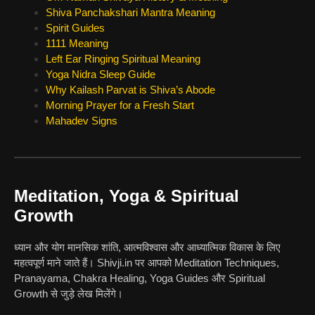
Shiva Panchakshari Mantra Meaning
Spirit Guides
1111 Meaning
Left Ear Ringing Spiritual Meaning
Yoga Nidra Sleep Guide
Why Kailash Parvat is Shiva’s Abode
Morning Prayer for a Fresh Start
Mahadev Signs
Meditation, Yoga & Spiritual
Growth
ध्यान और योग मानसिक शांति, आत्मविश्वास और आध्यात्मिक विकास के लिए
महत्वपूर्ण माने जाते हैं। Shivji.in पर आपको Meditation Techniques,
Pranayama, Chakra Healing, Yoga Guides और Spiritual
Growth से जुड़े लेख मिलेंगे।