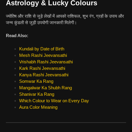
Astrology & Lucky Colours
ज्योतिष और राशि से जुड़े लेखों में आपको राशिफल, शुभ रंग, ग्रहों के उपाय और
जन्म कुंडली से जुड़ी उपयोगी जानकारी मिलेगी।
Read Also:
Kundali by Date of Birth
Mesh Rashi Jeevansathi
Vrishabh Rashi Jeevansathi
Kark Rashi Jeevansathi
Kanya Rashi Jeevansathi
Somwar Ka Rang
Mangalwar Ka Shubh Rang
Shanivar Ka Rang
Which Colour to Wear on Every Day
Aura Color Meaning