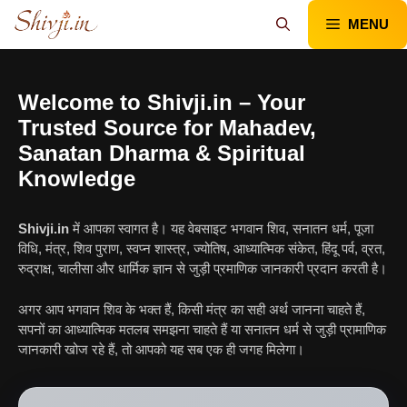
Skip
MENU
to
content
Welcome to Shivji.in – Your
Trusted Source for Mahadev,
Sanatan Dharma & Spiritual
Knowledge
Shivji.in
में आपका स्वागत है। यह वेबसाइट भगवान शिव, सनातन धर्म, पूजा
विधि, मंत्र, शिव पुराण, स्वप्न शास्त्र, ज्योतिष, आध्यात्मिक संकेत, हिंदू पर्व, व्रत,
रुद्राक्ष, चालीसा और धार्मिक ज्ञान से जुड़ी प्रमाणिक जानकारी प्रदान करती है।
अगर आप भगवान शिव के भक्त हैं, किसी मंत्र का सही अर्थ जानना चाहते हैं,
सपनों का आध्यात्मिक मतलब समझना चाहते हैं या सनातन धर्म से जुड़ी प्रामाणिक
जानकारी खोज रहे हैं, तो आपको यह सब एक ही जगह मिलेगा।