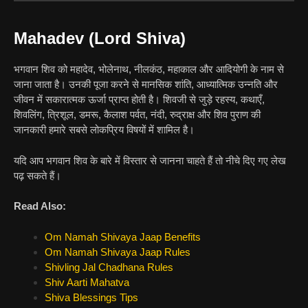
Mahadev (Lord Shiva)
भगवान शिव को महादेव, भोलेनाथ, नीलकंठ, महाकाल और आदियोगी के नाम से
जाना जाता है। उनकी पूजा करने से मानसिक शांति, आध्यात्मिक उन्नति और
जीवन में सकारात्मक ऊर्जा प्राप्त होती है। शिवजी से जुड़े रहस्य, कथाएँ,
शिवलिंग, त्रिशूल, डमरू, कैलाश पर्वत, नंदी, रुद्राक्ष और शिव पुराण की
जानकारी हमारे सबसे लोकप्रिय विषयों में शामिल है।
यदि आप भगवान शिव के बारे में विस्तार से जानना चाहते हैं तो नीचे दिए गए लेख
पढ़ सकते हैं।
Read Also:
Om Namah Shivaya Jaap Benefits
Om Namah Shivaya Jaap Rules
Shivling Jal Chadhana Rules
Shiv Aarti Mahatva
Shiva Blessings Tips