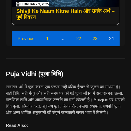
FEBRUARY 9, 2025
Shivji Ke Naam Kitne Hain और उनके अर्थ –
पूर्ण विवरण
Previous
1
…
22
23
24
Puja Vidhi (पूजा विधि)
सनातन धर्म में पूजा केवल एक परंपरा नहीं बल्कि ईश्वर से जुड़ने का माध्यम है।
सही विधि, सही मंत्र और सही समय पर की गई पूजा जीवन में सकारात्मक ऊर्जा,
मानसिक शांति और आध्यात्मिक उन्नति का मार्ग खोलती है। Shivji.in पर आपको
शिव पूजा, सोमवार व्रत, श्रावण पूजा, शिवरात्रि, कलश स्थापना, गणपति पूजा
और अन्य धार्मिक अनुष्ठानों की संपूर्ण जानकारी सरल भाषा में मिलेगी।
Read Also: