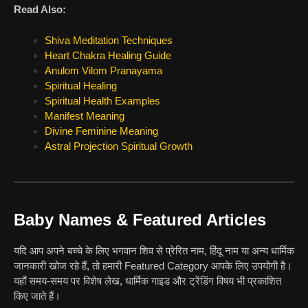
Read Also:
Shiva Meditation Techniques
Heart Chakra Healing Guide
Anulom Vilom Pranayama
Spiritual Healing
Spiritual Health Examples
Manifest Meaning
Divine Feminine Meaning
Astral Projection Spiritual Growth
Baby Names & Featured Articles
यदि आप अपने बच्चे के लिए भगवान शिव से प्रेरित नाम, हिंदू नाम या अन्य धार्मिक
जानकारी खोज रहे हैं, तो हमारी Featured Category आपके लिए उपयोगी है।
यहाँ समय-समय पर विशेष लेख, धार्मिक गाइड और ट्रेंडिंग विषय भी प्रकाशित
किए जाते हैं।