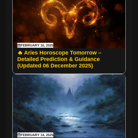
FEBRUARY 16, 2025
🔥 Aries Horoscope Tomorrow –
Detailed Prediction & Guidance
(Updated 06 December 2025)
FEBRUARY 14, 2025