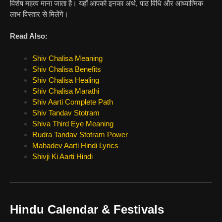
विशेष महत्व माना जाता है। यहाँ आपको इनका अर्थ, पाठ विधि और आध्यात्मिक
लाभ विस्तार से मिलेंगे।
Read Also:
Shiv Chalisa Meaning
Shiv Chalisa Benefits
Shiv Chalisa Healing
Shiv Chalisa Marathi
Shiv Aarti Complete Path
Shiv Tandav Stotram
Shiva Third Eye Meaning
Rudra Tandav Stotram Power
Mahadev Aarti Hindi Lyrics
Shivji Ki Aarti Hindi
Hindu Calendar & Festivals