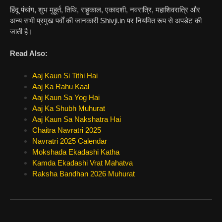
हिंदू पंचांग, शुभ मुहूर्त, तिथि, राहुकाल, एकादशी, नवरात्रि, महाशिवरात्रि और
अन्य सभी प्रमुख पर्वों की जानकारी Shivji.in पर नियमित रूप से अपडेट की
जाती है।
Read Also:
Aaj Kaun Si Tithi Hai
Aaj Ka Rahu Kaal
Aaj Kaun Sa Yog Hai
Aaj Ka Shubh Muhurat
Aaj Kaun Sa Nakshatra Hai
Chaitra Navratri 2025
Navratri 2025 Calendar
Mokshada Ekadashi Katha
Kamda Ekadashi Vrat Mahatva
Raksha Bandhan 2026 Muhurat