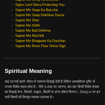
Signs Lord Shiva Protecting You
Sapne Me Saap Ka Baccha
Sapne Me Saap Dekhkar Darna
Sapne Me Sher
Sapne Me Hathi
Sapne Me Bail Dekhna
Sapne Me Machhli
Sapne Me Bhagwan Ka Darshan
Sapne Me River Flow Shiva Sign
Spiritual Meaning
कई घटनाएँ हमारे जीवन में सामान्य दिखाई देती हैं लेकिन आध्यात्मिक दृष्टि से
उनका विशेष महत्व होता है। जैसे 3 AM पर जागना, बार-बार किसी विशेष संख्या
का दिखाई देना, तितली, कबूतर, बिल्ली या अन्य संकेत मिलना। Shivji.in पर इन
सभी विषयों की विस्तृत व्याख्या उपलब्ध है।