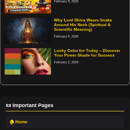
February 9, 2026
Why Lord Shiva Wears Snake
Around His Neck (Spiritual &
Scientific Meaning)
February 6, 2026
Lucky Color for Today – Discover
Your Power Shade for Success
February 2, 2026
📜 Important Pages
🏠 Home