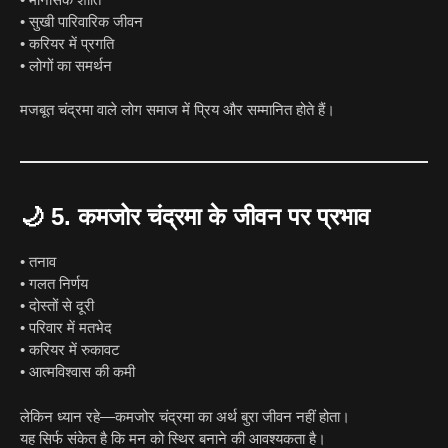
• सुखी पारिवारिक जीवन
• करियर में प्रगति
• लोगों का समर्थन
मजबूत चंद्रमा वाले लोग समाज में प्रिय और सम्मानित होते हैं।
🌙
5. कमजोर चंद्रमा के जीवन पर प्रभाव
• तनाव
• गलत निर्णय
• दोस्तों से दूरी
• परिवार में मतभेद
• करियर में रुकावट
• आत्मविश्वास की कमी
लेकिन ध्यान रहे—कमजोर चंद्रमा का अर्थ बुरा जीवन नहीं होता।
यह सिर्फ संकेत है कि मन को स्थिर बनाने की आवश्यकता है।