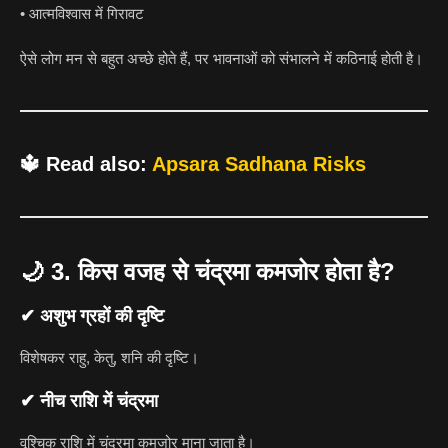
• आत्मविश्वास में गिरावट
ऐसे लोग मन से बहुत अच्छे होते हैं, पर भावनाओं को संभालने में कठिनाई होती है।
🔱
Read also:
Apsara Sadhana Risks
🌙
3. किस वजह से चंद्रमा कमजोर होता है?
✔ अशुभ ग्रहों की दृष्टि
विशेषकर राहु, केतु, शनि की दृष्टि।
✔ नीच राशि में चंद्रमा
वृश्चिक राशि में चंद्रमा कमजोर माना जाता है।