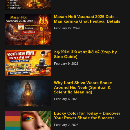
Masan Holi Varanasi 2026 Date –
Manikarnika Ghat Festival Details
February 27, 2026
रुद्राभिषेक विधि घर पर कैसे करें (Step by
Step Guide)
February 9, 2026
Why Lord Shiva Wears Snake
Around His Neck (Spiritual &
Scientific Meaning)
February 6, 2026
Lucky Color for Today – Discover
Your Power Shade for Success
February 2, 2026