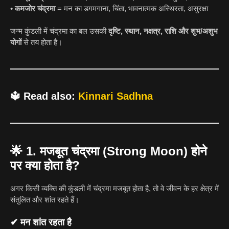
•
कमजोर चंद्रमा
= मन का डगमगाना, चिंता, भावनात्मक अस्थिरता, असुरक्षा
जन्म कुंडली में चंद्रमा का बल उसकी
दृष्टि, स्थान, नक्षत्र, राशि और शुभ/अशुभ
योगों
से तय होता है।
🔱
Read also:
Kinnari Sadhna
🌟
1. मजबूत चंद्रमा (Strong Moon) होने
पर क्या होता है?
अगर किसी व्यक्ति की कुंडली में चंद्रमा मजबूत होता है, तो वे जीवन के हर क्षेत्र में
संतुलित और शांत रहते हैं।
✔ मन शांत रहता है