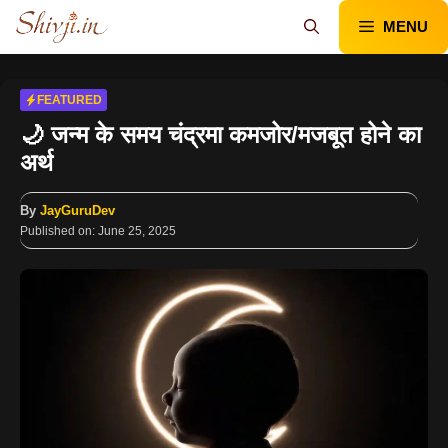
Skip
MENU
to
content
FEATURED
🌙 जन्म के समय चंद्रमा कमजोर/मजबूत होने का
अर्थ
By
JayGuruDev
Published on:
June 25, 2025