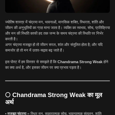
ज्योतिष शास्त्र में चंद्रमा मन, भावनाओं, मानसिक शक्ति, स्थिरता, शांति और
जीवन की अनुभूतियों का ग्रह माना जाता है। व्यक्ति का स्वभाव, सोच, प्रतिक्रिया
और मन की स्थिति काफी हद तक जन्म के समय चंद्रमा की स्थिति पर निर्भर
करती है।
अगर चंद्रमा मजबूत हो तो जीवन सरल, शांत और संतुलित होता है; और यदि
कमजोर हो तो मन में उतार-चढ़ाव बढ़ जाते हैं।
इस पोस्ट में हम विस्तार से समझते हैं कि
Chandrama Strong Weak
होने
का क्या अर्थ है, और इसका जीवन पर क्या प्रभाव पड़ता है।
🌕
Chandrama Strong Weak का मूल
अर्थ
•
मजबूत चंद्रमा
= स्थिर मन, सकारात्मक सोच, भावनात्मक संतुलन, शांति