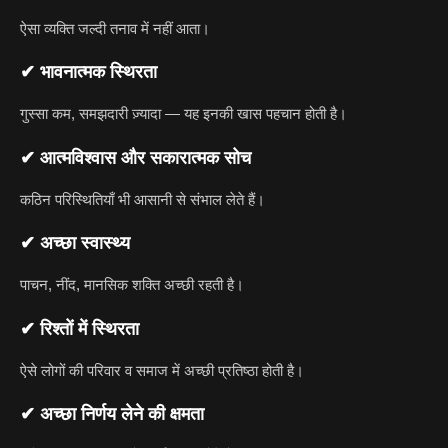
ऐसा व्यक्ति जल्दी तनाव में नहीं आता।
✔ भावनात्मक स्थिरता
गुस्सा कम, समझदारी ज़्यादा — यह इनकी खास पहचान होती है।
✔ आत्मविश्वास और सकारात्मक सोच
कठिन परिस्थितियाँ भी आसानी से संभाल लेते हैं।
✔ अच्छा स्वास्थ्य
पाचन, नींद, मानसिक शक्ति अच्छी रहती है।
✔ रिश्तों में स्थिरता
ऐसे लोगों की परिवार व समाज में अच्छी प्रतिष्ठा होती है।
✔ अच्छा निर्णय लेने की क्षमता