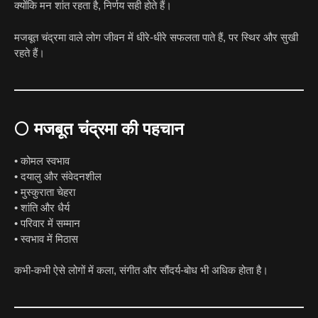
क्योंकि मन शांत रहता है, निर्णय सही होते हैं।
मजबूत चंद्रमा वाले लोग जीवन में धीरे-धीरे सफलता पाते हैं, पर स्थिर और सुखी
रहते हैं।
🌕
मजबूत चंद्रमा की पहचान
• कोमल स्वभाव
• दयालु और संवेदनशील
• मुस्कुराता चेहरा
• शांति और धैर्य
• परिवार में सम्मान
• स्वभाव में मिठास
कभी-कभी ऐसे लोगों में कला, संगीत और सौंदर्य-बोध भी अधिक होता है।