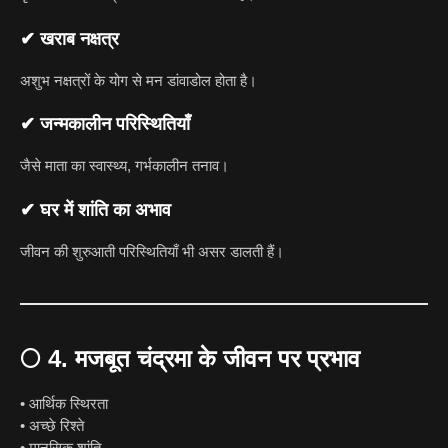
✔ खराब नक्षत्र
अशुभ नक्षत्रों के योग से मन डांवाडोल होता है।
✔ जन्मकालीन परिस्थितियाँ
जैसे माता का स्वास्थ्य, गर्भकालीन तनाव।
✔ घर में शांति का अभाव
जीवन की शुरुआती परिस्थितियाँ भी असर डालती हैं।
🌕
4. मजबूत चंद्रमा के जीवन पर प्रभाव
• आर्थिक स्थिरता
• अच्छे रिश्ते
• मानसिक शांति