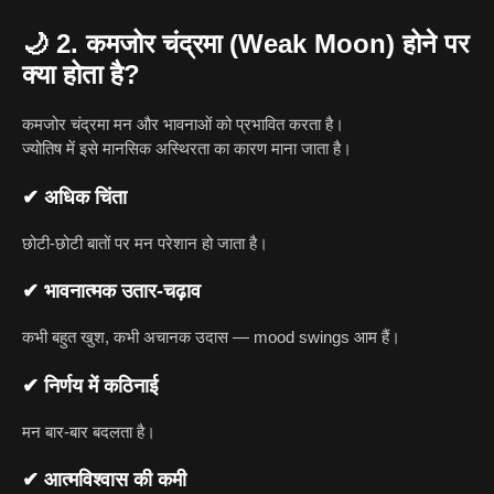
🌙
2. कमजोर चंद्रमा (Weak Moon) होने पर
क्या होता है?
कमजोर चंद्रमा मन और भावनाओं को प्रभावित करता है।
ज्योतिष में इसे मानसिक अस्थिरता का कारण माना जाता है।
✔ अधिक चिंता
छोटी-छोटी बातों पर मन परेशान हो जाता है।
✔ भावनात्मक उतार-चढ़ाव
कभी बहुत खुश, कभी अचानक उदास — mood swings आम हैं।
✔ निर्णय में कठिनाई
मन बार-बार बदलता है।
✔ आत्मविश्वास की कमी