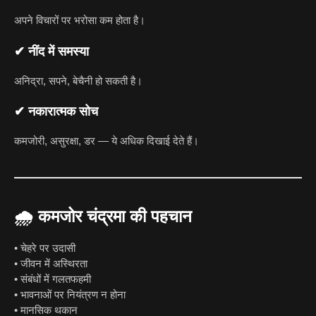
अपने विचारों पर भरोसा कम होता है।
✔ नींद में समस्या
अनिद्रा, सपने, बेचैनी हो सकती है।
✔ नकारात्मक सोच
कमजोरी, असुरक्षा, डर — ये अधिक दिखाई देते हैं।
🌧
कमजोर चंद्रमा की पहचान
• चेहरे पर उदासी
• जीवन में अस्थिरता
• संबंधों में गलतफहमी
• भावनाओं पर नियंत्रण न होना
• मानसिक थकान