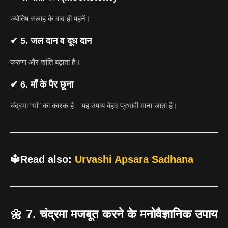
ज्योतिष सलाह के बाद ही पहनें।
✔ 5. जल दान व दूध दान
करुणा और शांति बढ़ाता है।
✔ 6. माँ के पैर छूना
चंद्रमा “मां” का कारक है—यह उपाय बेहद प्रभावी माना जाता है।
🔱Read also:
Urvashi Apsara Sadhana
🌼
7. चंद्रमा मजबूत करने के मनोवैज्ञानिक उपाय