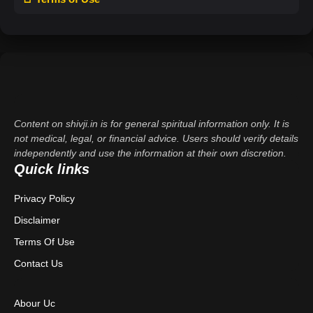
Content on shivji.in is for general spiritual information only. It is
not medical, legal, or financial advice. Users should verify details
independently and use the information at their own discretion.
Quick links
Privacy Policy
Disclaimer
Terms Of Use
Contact Us
Abour Uc