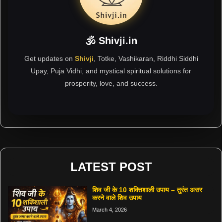
🕉 Shivji.in
Get updates on
Shivji
, Totke, Vashikaran, Riddhi Siddhi
Upay, Puja Vidhi, and mystical spiritual solutions for
prosperity, love, and success.
LATEST POST
शिव जी के 10 शक्तिशाली उपाय – तुरंत असर
करने वाले शिव उपाय
March 4, 2026