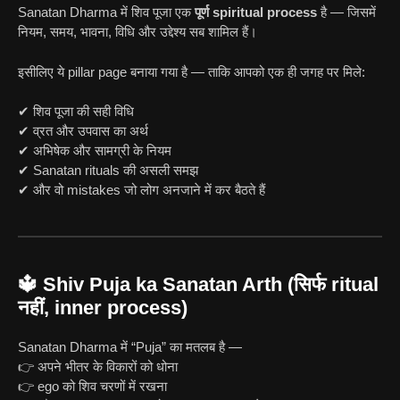
Sanatan Dharma में शिव पूजा एक
पूर्ण spiritual process
है — जिसमें
नियम, समय, भावना, विधि और उद्देश्य सब शामिल हैं।
इसीलिए ये pillar page बनाया गया है — ताकि आपको एक ही जगह पर मिले:
✔ शिव पूजा की सही विधि
✔ व्रत और उपवास का अर्थ
✔ अभिषेक और सामग्री के नियम
✔ Sanatan rituals की असली समझ
✔ और वो mistakes जो लोग अनजाने में कर बैठते हैं
🔱 Shiv Puja ka Sanatan Arth (सिर्फ ritual
नहीं, inner process)
Sanatan Dharma में “Puja” का मतलब है —
👉 अपने भीतर के विकारों को धोना
👉 ego को शिव चरणों में रखना