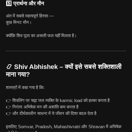
5️⃣ प्रार्थना और मौन
अंत में सबसे महत्वपूर्ण हिस्सा —
कुछ मिनट मौन।
क्योंकि शिव पूजा का असली फल यहीं मिलता है।
📿 Shiv Abhishek – क्यों इसे सबसे शक्तिशाली
माना गया?
शास्त्रों में कहा गया है कि:
👉 शिवलिंग पर चढ़ा जल व्यक्ति के karmic load को हल्का करता है
👉 निरंतर अभिषेक मन की अशांति कम करता है
👉 और दीर्घकालीन साधना में ये जीवन की दिशा बदल देता है
इसलिए Somvar, Pradosh, Mahashivratri और Shravan में अभिषेक