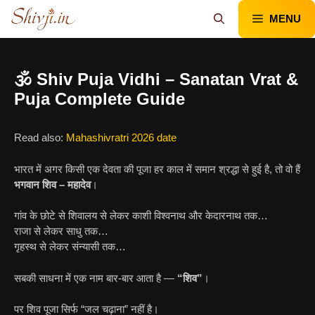
Skip
MENU
to
content
🕉️ Shiv Puja Vidhi – Sanatan Vrat &
Puja Complete Guide
Read also:
Mahashivratri 2026 date
भारत में अगर किसी एक देवता की पूजा हर काल में समान श्रद्धा से हुई है, तो वो हैं
भगवान शिव – महादेव
।
गांव के छोटे से शिवालय से लेकर काशी विश्वनाथ और केदारनाथ तक…
राजा से लेकर साधु तक…
गृहस्थ से लेकर संन्यासी तक…
सबकी साधना में एक नाम बार-बार आता है —
“शिव”
।
पर शिव पूजा सिर्फ “जल चढ़ाना” नहीं है।