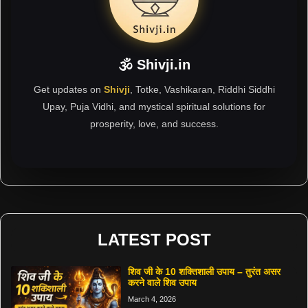
🕉 Shivji.in
Get updates on
Shivji
, Totke, Vashikaran, Riddhi Siddhi
Upay, Puja Vidhi, and mystical spiritual solutions for
prosperity, love, and success.
LATEST POST
शिव जी के 10 शक्तिशाली उपाय – तुरंत असर
करने वाले शिव उपाय
March 4, 2026