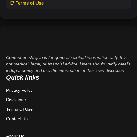
📑 Terms of Use
Content on shivji.in is for general spiritual information only. It is
not medical, legal, or financial advice. Users should verify details
independently and use the information at their own discretion.
Quick links
Privacy Policy
Disclaimer
Terms Of Use
Contact Us
Abour Uc