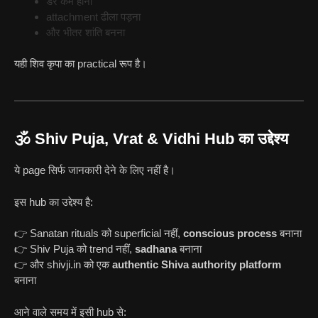
डर कम होना
attachment ढीला पड़ना
और भीतर शांति बनना
यही शिव कृपा का practical रूप है।
🕉️ Shiv Puja, Vrat & Vidhi Hub का उद्देश्य
ये page सिर्फ जानकारी देने के लिए नहीं है।
इस hub का उद्देश्य है:
👉 Sanatan rituals को superficial नहीं,
conscious process
बनाना
👉 Shiv Puja को trend नहीं,
sadhana
बनाना
👉 और shivji.in को एक
authentic Shiva authority platform
बनाना
आने वाले समय में इसी hub से: