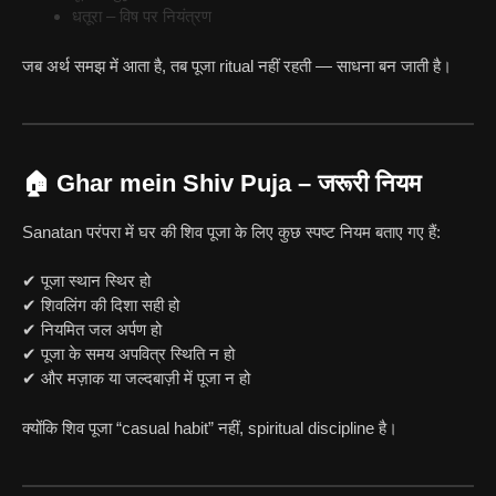
धतूरा – विष पर नियंत्रण
जब अर्थ समझ में आता है, तब पूजा ritual नहीं रहती — साधना बन जाती है।
🏠 Ghar mein Shiv Puja – जरूरी नियम
Sanatan परंपरा में घर की शिव पूजा के लिए कुछ स्पष्ट नियम बताए गए हैं:
✔ पूजा स्थान स्थिर हो
✔ शिवलिंग की दिशा सही हो
✔ नियमित जल अर्पण हो
✔ पूजा के समय अपवित्र स्थिति न हो
✔ और मज़ाक या जल्दबाज़ी में पूजा न हो
क्योंकि शिव पूजा “casual habit” नहीं, spiritual discipline है।