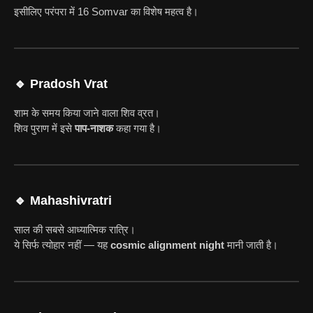
इसीलिए परंपरा में 16 Somvar का विशेष महत्व है।
🔹 Pradosh Vrat
शाम के समय किया जाने वाला शिव व्रत।
शिव पुराण में इसे
पाप-नाशक
कहा गया है।
🔹 Mahashivratri
साल की सबसे आध्यात्मिक रात्रि।
ये सिर्फ त्योहार नहीं — यह
cosmic alignment night
मानी जाती है।