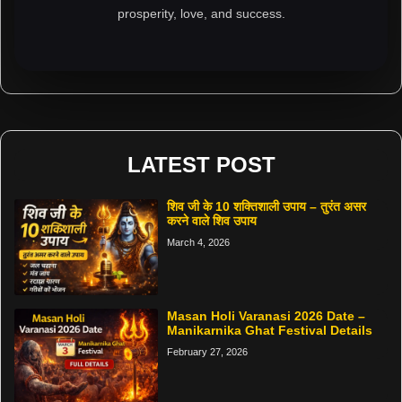
prosperity, love, and success.
LATEST POST
शिव जी के 10 शक्तिशाली उपाय – तुरंत असर
करने वाले शिव उपाय
March 4, 2026
Masan Holi Varanasi 2026 Date –
Manikarnika Ghat Festival Details
February 27, 2026