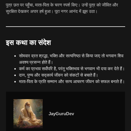
पुत्र छत पर पहुँचा, माता-पिता के चरण स्पर्श किए। उन्हें पुत्र को जीवित और
सुरक्षित देखकर अपार हर्ष हुआ। पूरा नगर आनंद में झूम उठा।
इस कथा का संदेश
सोमवार व्रत श्रद्धा, भक्ति और सत्यनिष्ठा से किया जाए तो भगवान शिव
अवश्य प्रसन्न होते हैं।
कर्म का प्रभाव सर्वोपरि है, परंतु भक्तिभाव से भगवान भी दया कर देते हैं।
दान, पुण्य और सद्कार्य जीवन को संकटों से बचाते हैं।
माता-पिता के प्रति सम्मान और सत्य आचरण जीवन को सफल बनाते हैं।
JayGuruDev