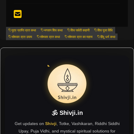
पुत्र प्राप्ति व्रत कथा
भगवान शिव कथा
शिव पार्वती कहानी
शिव पूजा विधि
सोमवार व्रत उपाय
सोमवार व्रत कथा
सोमवार व्रत का महत्व
हिंदू धर्म कथा
🕉 Shivji.in
Get updates on
Shivji
, Totke, Vashikaran, Riddhi Siddhi
Upay, Puja Vidhi, and mystical spiritual solutions for