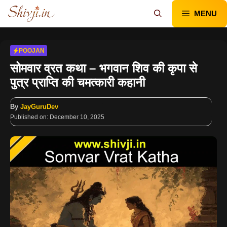
Skip
MENU
to
content
POOJAN
सोमवार व्रत कथा – भगवान शिव की कृपा से
पुत्र प्राप्ति की चमत्कारी कहानी
By
JayGuruDev
Published on:
December 10, 2025