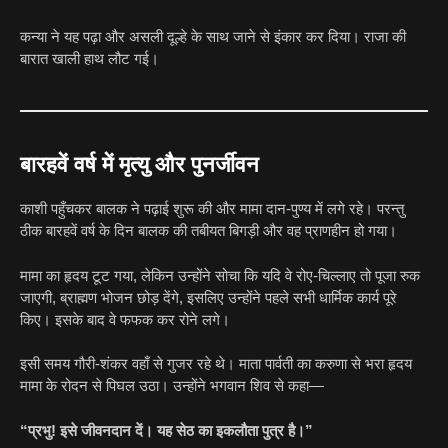
कन्या ने यह पढ़ा और असली दूल्हे के साथ जाने से इंकार कर दिया। राजा की
बारात खाली हाथ लौट गई।
बारहवें वर्ष में मृत्यु और पुनर्जीवन
काशी पहुँचकर बालक ने पढ़ाई शुरू की और मामा दान-पुण्य में लगे रहे। परन्तु
ठीक बारहवें वर्ष के दिन बालक की तबीयत बिगड़ी और वह प्राणहीन हो गया।
मामा का हृदय टूट गया, लेकिन उन्होंने सोचा कि यदि वे रोए-चिल्लाए तो पूजा रुक
जाएगी, ब्राह्मण भोजन छोड़ देंगे, इसलिए उन्होंने पहले सभी धार्मिक कार्य पूरे
किए। इसके बाद वे फफक कर रोने लगे।
इसी समय गौरी-शंकर वहाँ से गुजर रहे थे। माता पार्वती का करुणा से भरा हृदय
मामा के रोदन से पिघल उठा। उन्होंने भगवान शिव से कहा—
“प्रभु! इसे जीवनदान दें। यह सेठ का इकलौता पुत्र है।”