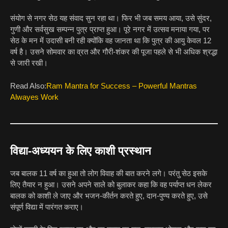
संयोग से नगर सेठ यह संवाद सुन रहा था। फिर भी जब समय आया, उसे सुंदर,
गुणी और सर्वसुख सम्पन्न पुत्र प्राप्त हुआ। पूरे नगर में उत्सव मनाया गया, पर
सेठ के मन में उदासी बनी रही क्योंकि वह जानता था कि पुत्र की आयु केवल 12
वर्ष है। उसने सोमवार का व्रत और गौरी-शंकर की पूजा पहले से भी अधिक श्रद्धा
से जारी रखी।
Read Also:
Ram Mantra for Success – Powerful Mantras
Alwayes Work
विद्या-अध्ययन के लिए काशी प्रस्थान
जब बालक 11 वर्ष का हुआ तो लोग विवाह की बात करने लगे। परंतु सेठ इसके
लिए तैयार न हुआ। उसने अपने साले को बुलाकर कहा कि वह पर्याप्त धन लेकर
बालक को काशी ले जाए और भजन-कीर्तन करते हुए, दान-पुण्य करते हुए, उसे
संपूर्ण विद्या में पारंगत कराए।