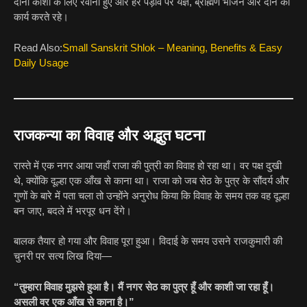
दोनों काशी के लिए रवाना हुए और हर पड़ाव पर यज्ञ, ब्राह्मण भोजन और दान का
कार्य करते रहे।
Read Also:
Small Sanskrit Shlok – Meaning, Benefits & Easy
Daily Usage
राजकन्या का विवाह और अद्भुत घटना
रास्ते में एक नगर आया जहाँ राजा की पुत्री का विवाह हो रहा था। वर पक्ष दुखी
थे, क्योंकि दूल्हा एक आँख से काना था। राजा को जब सेठ के पुत्र के सौंदर्य और
गुणों के बारे में पता चला तो उन्होंने अनुरोध किया कि विवाह के समय तक वह दूल्हा
बन जाए, बदले में भरपूर धन देंगे।
बालक तैयार हो गया और विवाह पूरा हुआ। विदाई के समय उसने राजकुमारी की
चुनरी पर सत्य लिख दिया—
“तुम्हारा विवाह मुझसे हुआ है। मैं नगर सेठ का पुत्र हूँ और काशी जा रहा हूँ।
असली वर एक आँख से काना है।”