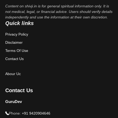
Content on shivji.in is for general spiritual information only. It is
not medical, legal, or financial advice. Users should verify details
independently and use the information at their own discretion.
Quick links
Privacy Policy
Disclaimer
Terms Of Use
Contact Us
Abour Uc
Contact Us
GuruDev
Phone:
+91 9420904646