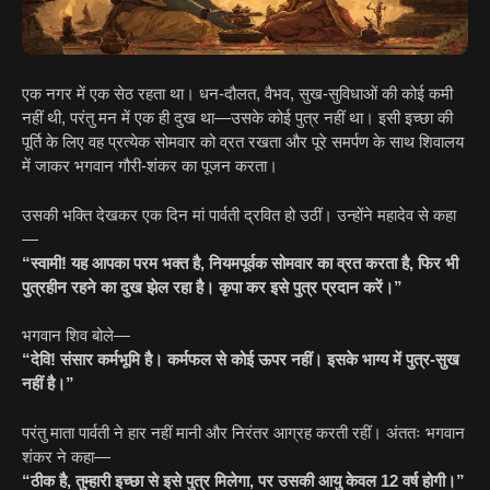
एक नगर में एक सेठ रहता था। धन-दौलत, वैभव, सुख-सुविधाओं की कोई कमी
नहीं थी, परंतु मन में एक ही दुख था—उसके कोई पुत्र नहीं था। इसी इच्छा की
पूर्ति के लिए वह प्रत्येक सोमवार को व्रत रखता और पूरे समर्पण के साथ शिवालय
में जाकर भगवान गौरी-शंकर का पूजन करता।
उसकी भक्ति देखकर एक दिन मां पार्वती द्रवित हो उठीं। उन्होंने महादेव से कहा
—
“स्वामी! यह आपका परम भक्त है, नियमपूर्वक सोमवार का व्रत करता है, फिर भी
पुत्रहीन रहने का दुख झेल रहा है। कृपा कर इसे पुत्र प्रदान करें।”
भगवान शिव बोले—
“देवि! संसार कर्मभूमि है। कर्मफल से कोई ऊपर नहीं। इसके भाग्य में पुत्र-सुख
नहीं है।”
परंतु माता पार्वती ने हार नहीं मानी और निरंतर आग्रह करती रहीं। अंततः भगवान
शंकर ने कहा—
“ठीक है, तुम्हारी इच्छा से इसे पुत्र मिलेगा, पर उसकी आयु केवल 12 वर्ष होगी।”