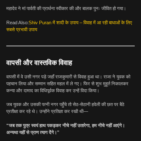
महादेव ने मां पार्वती की प्रार्थना स्वीकार की और बालक पुनः जीवित हो गया।
Read Also:
Shiv Puran में शादी के उपाय – विवाह में आ रही बाधाओं के लिए
सबसे प्रभावी उपाय
वापसी और वास्तविक विवाह
वापसी में वे उसी नगर पड़े जहाँ राजकुमारी से विवाह हुआ था। राजा ने युवक को
पहचान लिया और सम्मान सहित महल में ले गए। फिर से शुभ मुहूर्त निकालकर
कन्या और दामाद का विधिपूर्वक विवाह कर उन्हें विदा किया।
जब युवक और उसकी पत्नी नगर पहुँचे तो सेठ-सेठानी हवेली की छत पर बैठे
प्रतीक्षा कर रहे थे। उन्होंने प्रतिज्ञा कर रखी थी—
“जब तक पुत्र स्वयं हाथ पकड़कर नीचे नहीं उतारेगा, हम नीचे नहीं आएंगे।
अन्यथा यहीं से प्राण त्याग देंगे।”