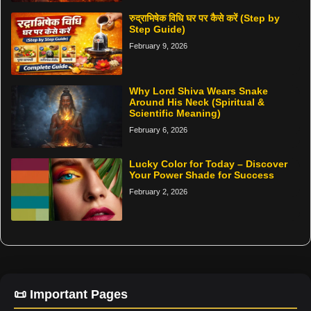
रुद्राभिषेक विधि घर पर कैसे करें (Step by
Step Guide)
February 9, 2026
Why Lord Shiva Wears Snake
Around His Neck (Spiritual &
Scientific Meaning)
February 6, 2026
Lucky Color for Today – Discover
Your Power Shade for Success
February 2, 2026
📜 Important Pages