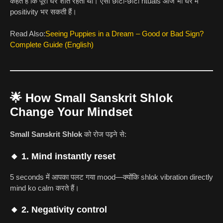
कहते हैं कि पूरा घर शांत रहता था। ऐसी छोटी-छोटी rituals आज भी घर में
positivity भर सकती हैं।
Read Also:
Seeing Puppies in a Dream – Good or Bad Sign?
Complete Guide (English)
🌟 How Small Sanskrit Shlok
Change Your Mindset
Small Sanskrit Shlok
को रोज पढ़ने से:
🔸 1. Mind instantly reset
5 seconds में आपका पलट गया mood—क्योंकि shlok vibration directly
mind ko calm करते हैं।
🔸 2. Negativity control