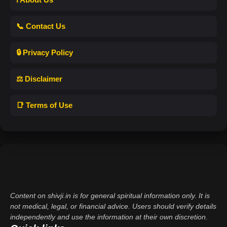
📞 Contact Us
🔒 Privacy Policy
⚖️ Disclaimer
📑 Terms of Use
Content on shivji.in is for general spiritual information only. It is
not medical, legal, or financial advice. Users should verify details
independently and use the information at their own discretion.