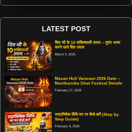
LATEST POST
शिव जी के 10 शक्तिशाली उपाय – तुरंत असर
करने वाले शिव उपाय
March 4, 2026
Masan Holi Varanasi 2026 Date –
Manikarnika Ghat Festival Details
February 27, 2026
रुद्राभिषेक विधि घर पर कैसे करें (Step by
Step Guide)
February 9, 2026