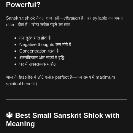
Powerful?
Sanskrut shlok केवल शब्द नहीं—
vibration
हैं। हर syllable का अपना
effect होता है। छोटा श्लोक पढ़ने का लाभ:
मन तुरंत शांत होता है
Negative thoughts कम होते हैं
Concentration बढ़ता है
आत्मविश्वास और ऊर्जा में वृद्धि
घर में सकारात्मक माहौल
आज के fast-life में छोटे श्लोक perfect हैं—कम समय में maximum
spiritual benefit।
🔱
Best Small Sanskrit Shlok with
Meaning