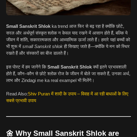
Small Sanskrit Shlok
ka trend आज फिर से बढ़ रहा है क्योंकि छोटे,
सरल और अर्थपूर्ण संस्कृत श्लोक न केवल याद रखने में आसान होते हैं, बल्कि ये
जीवन में शांति, सकारात्मकता और आध्यात्मिक ऊर्जा लाते हैं। हमारे यहां बच्चों को
भी शुरू में
small Sanskrit shlok
ही सिखाए जाते हैं—क्योंकि ये मन को स्थिर
रखते हैं और संस्कारों का बीज डालते हैं।
इस पोस्ट में हम जानेंगे कि
Small Sanskrit Shlok
क्यों इतने प्रभावशाली
होते हैं, कौन–कौन से छोटे श्लोक रोज के जीवन में बोले जा सकते हैं, उनका अर्थ,
लाभ और Zindagi me ka real exampel भी मिलेंगे।
Read Also:
Shiv Puran में शादी के उपाय – विवाह में आ रही बाधाओं के लिए
सबसे प्रभावी उपाय
🌼 Why Small Sanskrit Shlok are