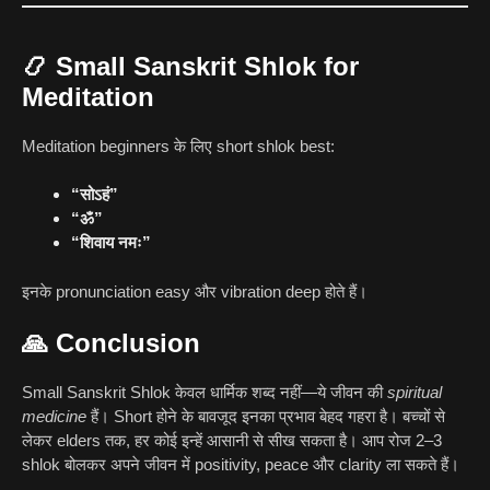
📿 Small Sanskrit Shlok for
Meditation
Meditation beginners के लिए short shlok best:
“सोऽहं”
“ॐ”
“शिवाय नमः”
इनके pronunciation easy और vibration deep होते हैं।
🙏 Conclusion
Small Sanskrit Shlok केवल धार्मिक शब्द नहीं—ये जीवन की
spiritual
medicine
हैं। Short होने के बावजूद इनका प्रभाव बेहद गहरा है। बच्चों से
लेकर elders तक, हर कोई इन्हें आसानी से सीख सकता है। आप रोज 2–3
shlok बोलकर अपने जीवन में positivity, peace और clarity ला सकते हैं।