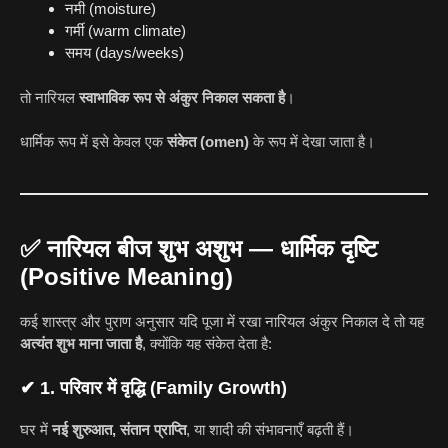
नमी (moisture)
गर्मी (warm climate)
समय (days/weeks)
तो नारियल
स्वाभाविक रूप से अंकुर निकाल सकता है
।
धार्मिक रूप में इसे केवल एक
संकेत (omen)
के रूप में देखा जाता है।
✅
नारियल बीज शुभ अशुभ — धार्मिक दृष्टि
(Positive Meaning)
कई शास्त्र और पुराण अनुसार यदि पूजा में रखा नारियल अंकुर निकाल दे तो यह
अत्यंत शुभ माना जाता है
, क्योंकि यह संकेत देता है:
✔ 1. परिवार में वृद्धि (Family Growth)
घर में
नई शुरुआत, संतान प्राप्ति
, या शादी की संभावनाएँ बढ़ती हैं।