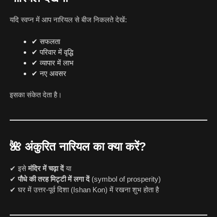
यदि स्वप्न में आप नारियल से बीज निकलते देखें:
✔ सफलता
✔ परिवार में वृद्धि
✔ व्यापार में लाभ
✔ नए अवसर
इसका संकेत देता है।
🌺 अंकुरित नारियल का क्या करें?
✔ इसे
मंदिर में चढ़ा दें
या
✔
पौधे की तरह मिट्टी में लगा दें
(symbol of prosperity)
✔ घर में उत्तर-पूर्व दिशा (Ishan Kon) में रखना शुभ होता है