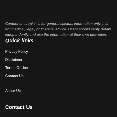
Content on shivji.in is for general spiritual information only. It is
not medical, legal, or financial advice. Users should verify details
independently and use the information at their own discretion.
Quick links
Privacy Policy
Disclaimer
Terms Of Use
Contact Us
Abour Uc
Contact Us