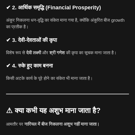
✔ 2. आर्थिक समृद्धि (Financial Prosperity)
अंकुर निकलना धन-वृद्धि का संकेत माना गया है, क्योंकि अंकुरित बीज growth
का प्रतीक है।
✔ 3. देवी-देवताओं की कृपा
विशेष रूप से
देवी लक्ष्मी
और
श्री गणेश
की कृपा का सूचक माना जाता है।
✔ 4. रुके हुए काम बनना
किसी अटके कार्य के पूरे होने का संकेत भी माना जाता है।
⚠ क्या कभी यह अशुभ माना जाता है?
आमतौर पर
नारियल में बीज निकलना अशुभ नहीं माना जाता।