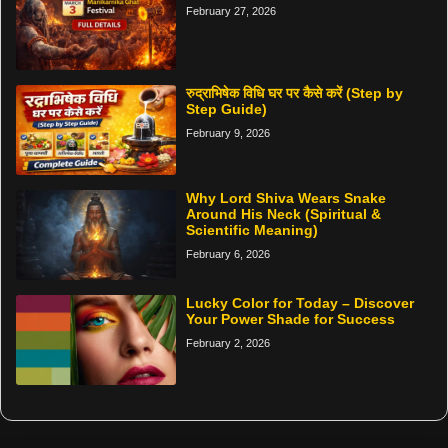
February 27, 2026
रुद्राभिषेक विधि घर पर कैसे करें (Step by
Step Guide)
February 9, 2026
Why Lord Shiva Wears Snake
Around His Neck (Spiritual &
Scientific Meaning)
February 6, 2026
Lucky Color for Today – Discover
Your Power Shade for Success
February 2, 2026