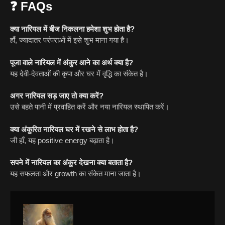
❓ FAQs
क्या नारियल में बीज निकलना हमेशा शुभ होता है?
हाँ, ज्यादातर परंपराओं में इसे शुभ माना गया है।
पूजा वाले नारियल में अंकुर आने का अर्थ क्या है?
यह देवी-देवताओं की कृपा और घर में वृद्धि का संकेत है।
अगर नारियल सड़ जाए तो क्या करें?
उसे बहते पानी में प्रवाहित करें और नया नारियल स्थापित करें।
क्या अंकुरित नारियल घर में रखने से लाभ होता है?
जी हाँ, यह positive energy बढ़ाता है।
सपने में नारियल का अंकुर देखना क्या बताता है?
यह सफलता और growth का संकेत माना जाता है।