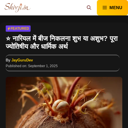
Skip
MENU
to
content
FEATURED
⭐ नारियल में बीज निकलना शुभ या अशुभ? पूरा
ज्योतिषीय और धार्मिक अर्थ
By
JayGuruDev
Published on:
September 1, 2025