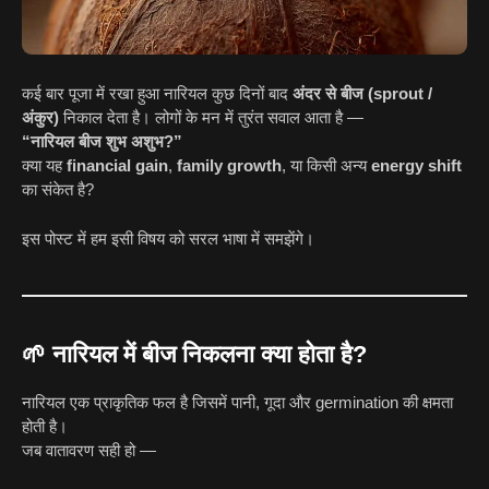
कई बार पूजा में रखा हुआ नारियल कुछ दिनों बाद
अंदर से बीज (sprout /
अंकुर)
निकाल देता है। लोगों के मन में तुरंत सवाल आता है —
“नारियल बीज शुभ अशुभ?”
क्या यह
financial gain
,
family growth
, या किसी अन्य
energy shift
का संकेत है?
इस पोस्ट में हम इसी विषय को सरल भाषा में समझेंगे।
🌱 नारियल में बीज निकलना क्या होता है?
नारियल एक प्राकृतिक फल है जिसमें पानी, गूदा और germination की क्षमता
होती है।
जब वातावरण सही हो —