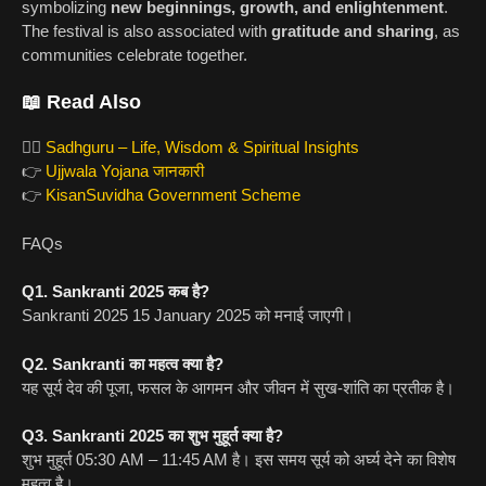
symbolizing
new beginnings, growth, and enlightenment
.
The festival is also associated with
gratitude and sharing
, as
communities celebrate together.
📖 Read Also
🧘‍♂️
Sadhguru – Life, Wisdom & Spiritual Insights
👉
Ujjwala Yojana जानकारी
👉
KisanSuvidha Government Scheme
FAQs
Q1. Sankranti 2025 कब है?
Sankranti 2025 15 January 2025 को मनाई जाएगी।
Q2. Sankranti का महत्व क्या है?
यह सूर्य देव की पूजा, फसल के आगमन और जीवन में सुख-शांति का प्रतीक है।
Q3. Sankranti 2025 का शुभ मुहूर्त क्या है?
शुभ मुहूर्त 05:30 AM – 11:45 AM है। इस समय सूर्य को अर्घ्य देने का विशेष
महत्व है।