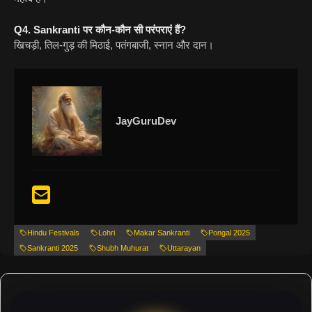
Q4. Sankranti पर कौन-कौन सी परंपराएं हैं?
खिचड़ी, तिल-गुड़ की मिठाई, पतंगबाजी, स्नान और दान।
JayGuruDev
Hindu Festivals
Lohri
Makar Sankranti
Pongal 2025
Sankranti 2025
Shubh Muhurat
Uttarayan