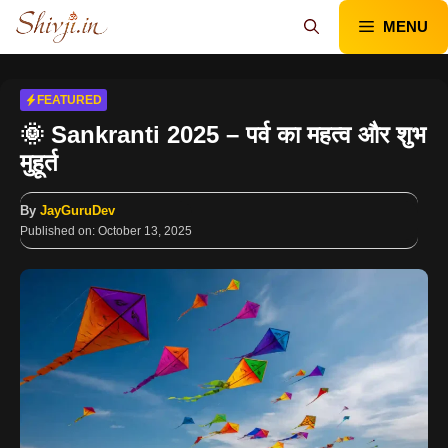
Skip
MENU
to
content
FEATURED
🌞 Sankranti 2025 – पर्व का महत्व और शुभ
मुहूर्त
By
JayGuruDev
Published on:
October 13, 2025