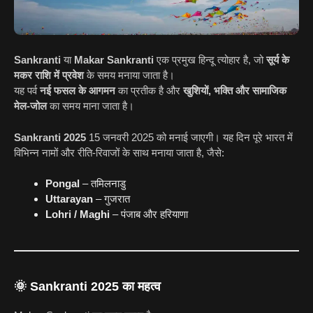
Sankranti
या
Makar Sankranti
एक प्रमुख हिन्दू त्योहार है, जो
सूर्य के
मकर राशि में प्रवेश
के समय मनाया जाता है।
यह पर्व
नई फसल के आगमन
का प्रतीक है और
खुशियों, भक्ति और सामाजिक
मेल-जोल
का समय माना जाता है।
Sankranti 2025
15 जनवरी 2025 को मनाई जाएगी। यह दिन पूरे भारत में
विभिन्न नामों और रीति-रिवाजों के साथ मनाया जाता है, जैसे:
Pongal
– तमिलनाडु
Uttarayan
– गुजरात
Lohri / Maghi
– पंजाब और हरियाणा
🌞 Sankranti 2025 का महत्व