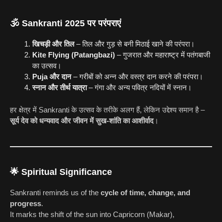
🕉️ Sankranti 2025 पर परंपराएं
खिचड़ी और तिल
– तिल और गुड़ से बनी मिठाई खाने की परंपरा।
Kite Flying (Patangbazi)
– गुजरात और महाराष्ट्र में पतंगबाजी
का उत्सव।
Puja और दान
– गरीबों को अन्न और वस्त्र दान करने की परंपरा।
स्नान और तीर्थ यात्रा
– गंगा और अन्य पवित्र नदियों में स्नान।
हर क्षेत्र में Sankranti के उत्सव के तरीके अलग हैं, लेकिन उद्देश्य समान है –
सूर्य देव को धन्यवाद और जीवन में सुख-शांति का आशीर्वाद
।
🌟 Spiritual Significance
Sankranti reminds us of the
cycle of time, change, and
progress
.
It marks the shift of the sun into Capricorn (Makar),