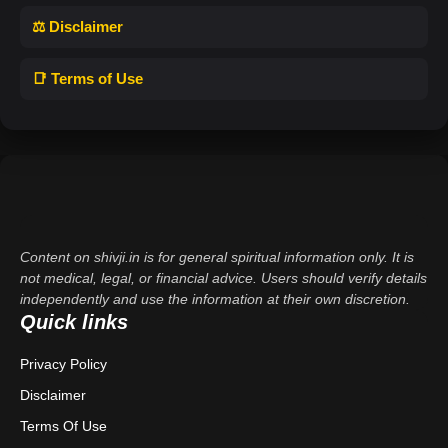
⚖️ Disclaimer
📑 Terms of Use
Content on shivji.in is for general spiritual information only. It is
not medical, legal, or financial advice. Users should verify details
independently and use the information at their own discretion.
Quick links
Privacy Policy
Disclaimer
Terms Of Use