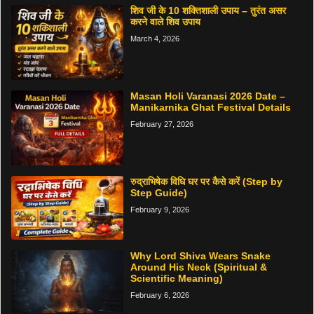
शिव जी के 10 शक्तिशाली उपाय – तुरंत असर
करने वाले शिव उपाय
March 4, 2026
Masan Holi Varanasi 2026 Date –
Manikarnika Ghat Festival Details
February 27, 2026
रुद्राभिषेक विधि घर पर कैसे करें (Step by
Step Guide)
February 9, 2026
Why Lord Shiva Wears Snake
Around His Neck (Spiritual &
Scientific Meaning)
February 6, 2026