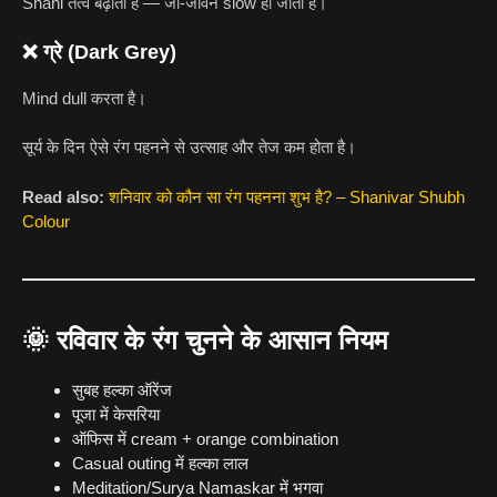
Shani तत्व बढ़ाता है — जी-जीवन slow हो जाता है।
❌ ग्रे (Dark Grey)
Mind dull करता है।
सूर्य के दिन ऐसे रंग पहनने से उत्साह और तेज कम होता है।
Read also:
शनिवार को कौन सा रंग पहनना शुभ है? – Shanivar Shubh
Colour
🌞
रविवार के रंग चुनने के आसान नियम
सुबह हल्का ऑरेंज
पूजा में केसरिया
ऑफिस में cream + orange combination
Casual outing में हल्का लाल
Meditation/Surya Namaskar में भगवा