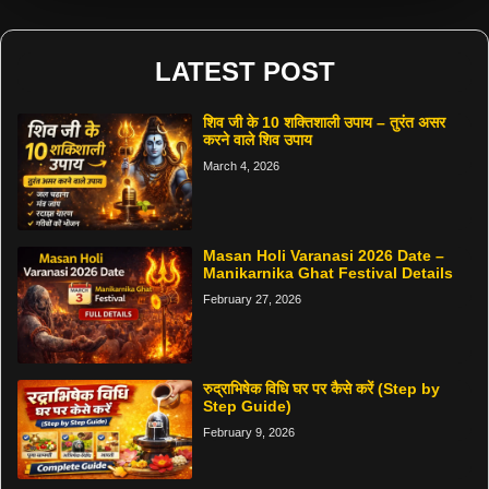
LATEST POST
शिव जी के 10 शक्तिशाली उपाय – तुरंत असर
करने वाले शिव उपाय
March 4, 2026
Masan Holi Varanasi 2026 Date –
Manikarnika Ghat Festival Details
February 27, 2026
रुद्राभिषेक विधि घर पर कैसे करें (Step by
Step Guide)
February 9, 2026