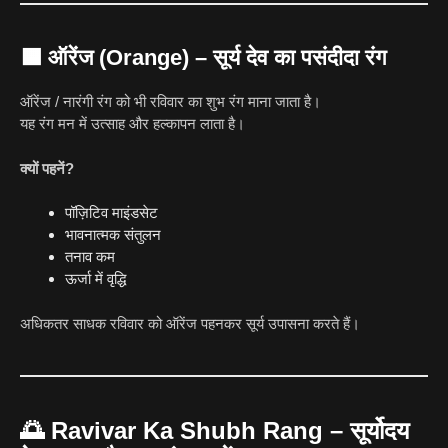
🟧
ऑरेंज (Orange) – सूर्य देव का पसंदीदा रंग
ऑरेंज / नारंगी रंग को भी रविवार का शुभ रंग माना जाता है।
यह रंग मन में उत्साह और हल्कापन लाता है।
क्यों पहनें?
पॉज़िटिव माइंडसेट
भावनात्मक संतुलन
तनाव कम
ऊर्जा में वृद्धि
अधिकतर साधक रविवार को ऑरेंज पहनकर सूर्य उपासना करते हैं।
🌅
Ravivar Ka Shubh Rang – सूर्योदय