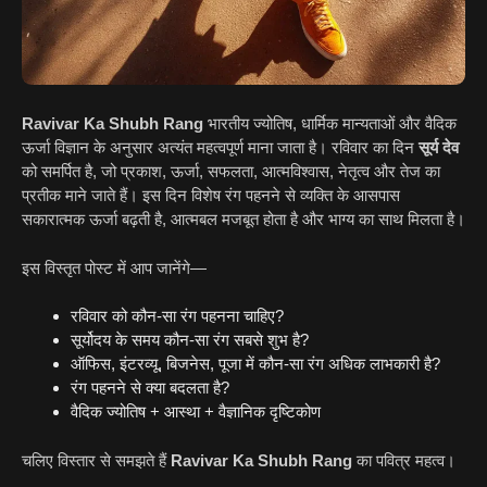
Ravivar Ka Shubh Rang
भारतीय ज्योतिष, धार्मिक मान्यताओं और वैदिक
ऊर्जा विज्ञान के अनुसार अत्यंत महत्वपूर्ण माना जाता है। रविवार का दिन
सूर्य देव
को समर्पित है, जो प्रकाश, ऊर्जा, सफलता, आत्मविश्वास, नेतृत्व और तेज का
प्रतीक माने जाते हैं। इस दिन विशेष रंग पहनने से व्यक्ति के आसपास
सकारात्मक ऊर्जा बढ़ती है, आत्मबल मजबूत होता है और भाग्य का साथ मिलता है।
इस विस्तृत पोस्ट में आप जानेंगे—
रविवार को कौन-सा रंग पहनना चाहिए?
सूर्योदय के समय कौन-सा रंग सबसे शुभ है?
ऑफिस, इंटरव्यू, बिजनेस, पूजा में कौन-सा रंग अधिक लाभकारी है?
रंग पहनने से क्या बदलता है?
वैदिक ज्योतिष + आस्था + वैज्ञानिक दृष्टिकोण
चलिए विस्तार से समझते हैं
Ravivar Ka Shubh Rang
का पवित्र महत्व।