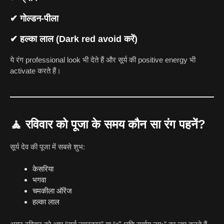
✔ गोल्डन-पीला
✔ हल्का लाल (Dark red avoid करें)
ये रंग professional look भी देते हैं और सूर्य की positive energy भी
activate करते हैं।
🧘
रविवार को पूजा के समय कौन सा रंग पहनें?
सूर्य देव की पूजा में सबसे शुभ:
केसरिया
भगवा
चमकीला ऑरेंज
हल्का लाल