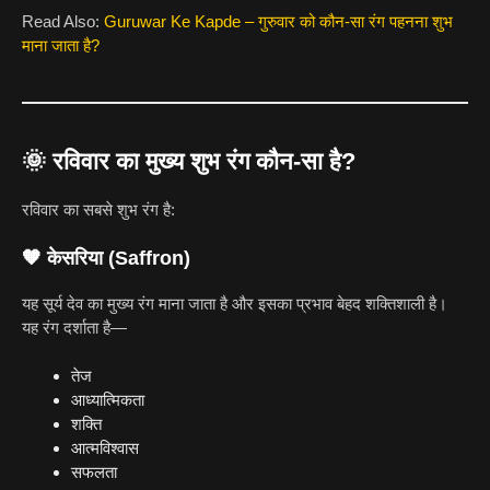
Read Also:
Guruwar Ke Kapde – गुरुवार को कौन-सा रंग पहनना शुभ
माना जाता है?
🌞
रविवार का मुख्य शुभ रंग कौन-सा है?
रविवार का सबसे शुभ रंग है:
🧡 केसरिया (Saffron)
यह सूर्य देव का मुख्य रंग माना जाता है और इसका प्रभाव बेहद शक्तिशाली है।
यह रंग दर्शाता है—
तेज
आध्यात्मिकता
शक्ति
आत्मविश्वास
सफलता