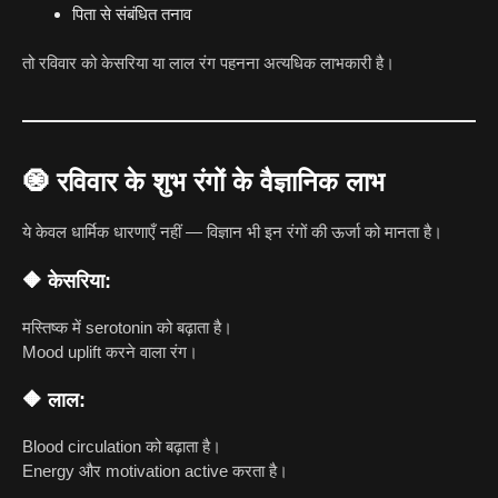
पिता से संबंधित तनाव
तो रविवार को केसरिया या लाल रंग पहनना अत्यधिक लाभकारी है।
🧿
रविवार के शुभ रंगों के वैज्ञानिक लाभ
ये केवल धार्मिक धारणाएँ नहीं — विज्ञान भी इन रंगों की ऊर्जा को मानता है।
🔶 केसरिया:
मस्तिष्क में serotonin को बढ़ाता है।
Mood uplift करने वाला रंग।
🔶 लाल:
Blood circulation को बढ़ाता है।
Energy और motivation active करता है।