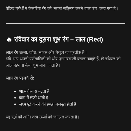
वैदिक ग्रंथों में केसरिया रंग को “ऊर्जा सक्रिय करने वाला रंग” कहा गया है।
🔥
रविवार का दूसरा शुभ रंग – लाल (Red)
लाल रंग
ऊर्जा, जोश, साहस और नेतृत्व का प्रतीक है।
यदि आप अपनी पर्सनालिटी को और प्रभावशाली बनाना चाहते हैं, तो रविवार को
लाल पहनना बेहद शुभ माना जाता है।
लाल रंग पहनने से:
आत्मविश्वास बढ़ता है
काम में तेजी आती है
लक्ष्य पूरे करने की इच्छा मजबूत होती है
यह सूर्य की अग्नि तत्व ऊर्जा को जाग्रत करता है।