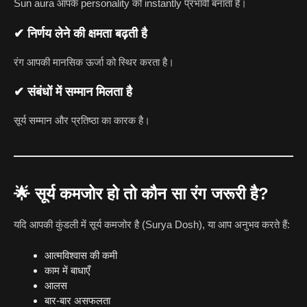
Sun aura आपके personality को instantly प्रभावी बनाता है।
✔ निर्णय लेने की क्षमता बढ़ती है
रंग आपकी मानसिक ऊर्जा को स्थिर करता है।
✔ संबंधों में सम्मान मिलता है
सूर्य सम्मान और प्रतिष्ठा का कारक है।
🌟
सूर्य कमजोर हो तो कौन सा रंग जरूरी है?
यदि आपकी कुंडली में सूर्य कमजोर है (Surya Dosh), या आप अनुभव करते हैं:
आत्मविश्वास की कमी
काम में बाधाएँ
आलस
बार-बार असफलता