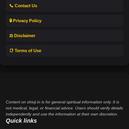
📞 Contact Us
🔒 Privacy Policy
⚖️ Disclaimer
📑 Terms of Use
Content on shivji.in is for general spiritual information only. It is
not medical, legal, or financial advice. Users should verify details
independently and use the information at their own discretion.
Quick links