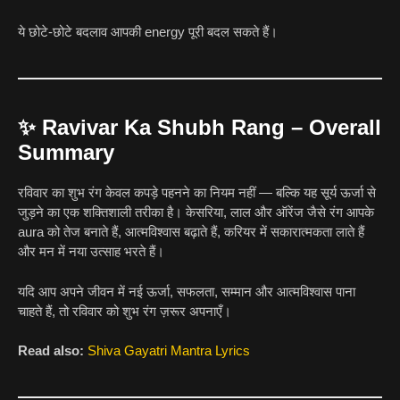
ये छोटे-छोटे बदलाव आपकी energy पूरी बदल सकते हैं।
✨
Ravivar Ka Shubh Rang – Overall
Summary
रविवार का शुभ रंग केवल कपड़े पहनने का नियम नहीं — बल्कि यह सूर्य ऊर्जा से
जुड़ने का एक शक्तिशाली तरीका है। केसरिया, लाल और ऑरेंज जैसे रंग आपके
aura को तेज बनाते हैं, आत्मविश्वास बढ़ाते हैं, करियर में सकारात्मकता लाते हैं
और मन में नया उत्साह भरते हैं।
यदि आप अपने जीवन में नई ऊर्जा, सफलता, सम्मान और आत्मविश्वास पाना
चाहते हैं, तो रविवार को शुभ रंग ज़रूर अपनाएँ।
Read also:
Shiva Gayatri Mantra Lyrics