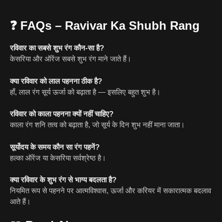
❓
FAQs – Ravivar Ka Shubh Rang
रविवार का सबसे शुभ रंग कौन-सा है?
केसरिया और ऑरेंज सबसे शुभ रंग माने जाते हैं।
क्या रविवार को लाल पहनना ठीक है?
हाँ, लाल रंग सूर्य ऊर्जा को बढ़ाता है — इसलिए बहुत शुभ है।
रविवार को काला पहनना क्यों नहीं चाहिए?
काला रंग शनि तत्व को बढ़ाता है, जो सूर्य के दिन शुभ नहीं माना जाता।
सूर्योदय के समय कौन सा रंग पहनें?
हल्का ऑरेंज या केसरिया सर्वश्रेष्ठ है।
क्या रविवार के शुभ रंग से भाग्य बदलता है?
नियमित रूप से पहनने पर आत्मविश्वास, ऊर्जा और करियर में सकारात्मक बदलाव
आते हैं।