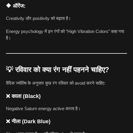
🔶 ऑरेंज:
Creativity और positivity को बढ़ाता है।
Energy psychology में इन रंगों को “High Vibration Colors” कहा गया
है।
💡
रविवार को क्या रंग नहीं पहनने चाहिए?
वैदिक ज्योतिष के अनुसार कुछ रंग रविवार को avoid करने चाहिए:
❌ काला (Black)
Negative Saturn energy active करता है।
❌ नीला (Dark Blue)