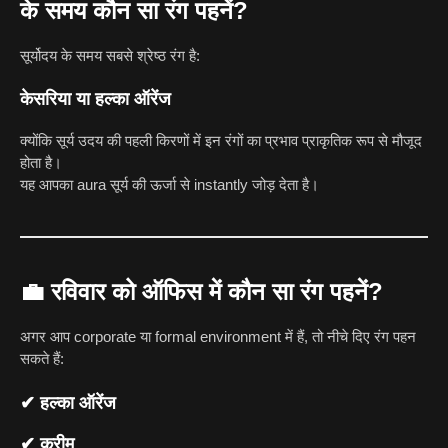
के समय कौन सा रंग पहनें?
सूर्योदय के समय सबसे श्रेष्ठ रंग है:
केसरिया या हल्का ऑरेंज
क्योंकि सूर्य उदय की पहली किरणों में इन रंगों का प्रभाव प्राकृतिक रूप से मौजूद
होता है।
यह आपका aura सूर्य की ऊर्जा से instantly जोड़ देता है।
💼
रविवार को ऑफिस में कौन सा रंग पहनें?
अगर आप corporate या formal environment में हैं, तो नीचे दिए रंग पहन
सकते हैं:
✔ हल्का ऑरेंज
✔ क्रीम