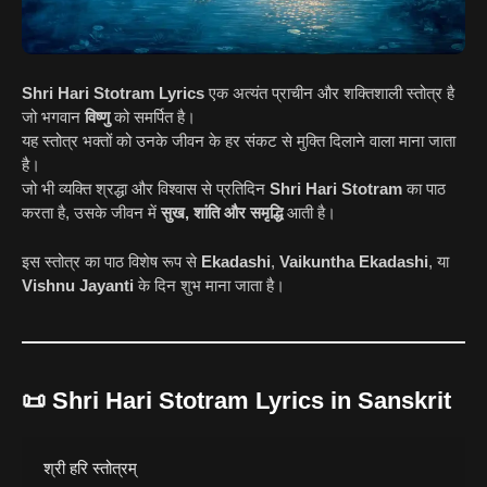
Shri Hari Stotram Lyrics
एक अत्यंत प्राचीन और शक्तिशाली स्तोत्र है
जो भगवान
विष्णु
को समर्पित है।
यह स्तोत्र भक्तों को उनके जीवन के हर संकट से मुक्ति दिलाने वाला माना जाता
है।
जो भी व्यक्ति श्रद्धा और विश्वास से प्रतिदिन
Shri Hari Stotram
का पाठ
करता है, उसके जीवन में
सुख, शांति और समृद्धि
आती है।
इस स्तोत्र का पाठ विशेष रूप से
Ekadashi
,
Vaikuntha Ekadashi
, या
Vishnu Jayanti
के दिन शुभ माना जाता है।
📜
Shri Hari Stotram Lyrics in Sanskrit
श्री हरि स्तोत्रम्
