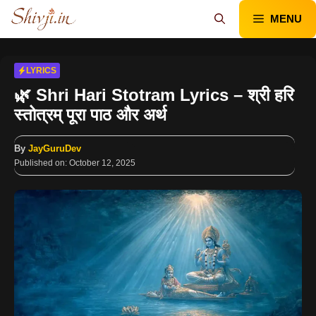
Skip
MENU
to
content
LYRICS
🌿 Shri Hari Stotram Lyrics – श्री हरि
स्तोत्रम् पूरा पाठ और अर्थ
By
JayGuruDev
Published on:
October 12, 2025