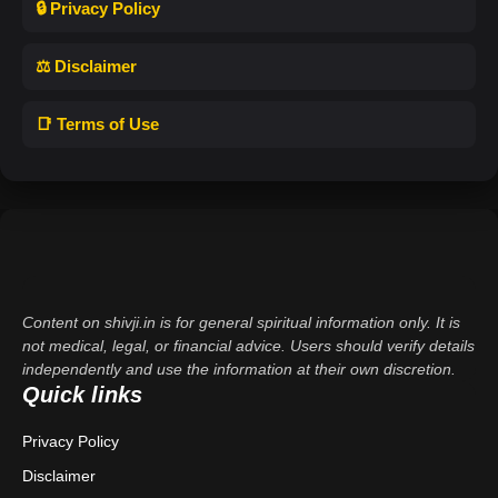
🔒 Privacy Policy
⚖️ Disclaimer
📑 Terms of Use
Content on shivji.in is for general spiritual information only. It is
not medical, legal, or financial advice. Users should verify details
independently and use the information at their own discretion.
Quick links
Privacy Policy
Disclaimer