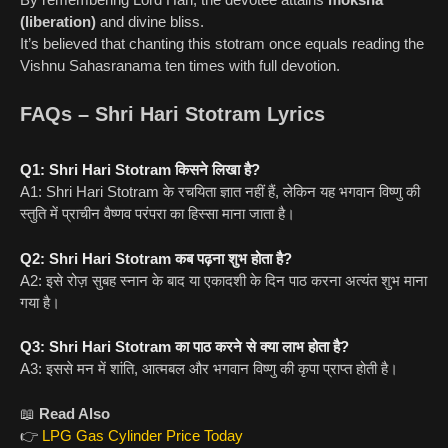
(liberation)
and divine bliss.
It’s believed that chanting this stotram once equals reading the
Vishnu Sahasranama ten times with full devotion.
FAQs – Shri Hari Stotram Lyrics
Q1: Shri Hari Stotram किसने लिखा है?
A1: Shri Hari Stotram के रचयिता ज्ञात नहीं हैं, लेकिन यह भगवान विष्णु की
स्तुति में प्राचीन वैष्णव परंपरा का हिस्सा माना जाता है।
Q2: Shri Hari Stotram कब पढ़ना शुभ होता है?
A2: इसे रोज़ सुबह स्नान के बाद या एकादशी के दिन पाठ करना अत्यंत शुभ माना
गया है।
Q3: Shri Hari Stotram का पाठ करने से क्या लाभ होता है?
A3: इससे मन में शांति, आत्मबल और भगवान विष्णु की कृपा प्राप्त होती है।
📖
Read Also
👉
LPG Gas Cylinder Price Today