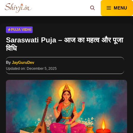
Skip
MENU
to
content
PUJA VIDHI
Saraswati Puja – आज का महत्व और पूजा
विधि
By
JayGuruDev
Updated on:
December 5, 2025