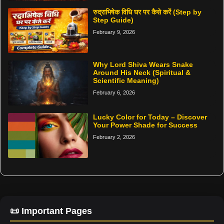
रुद्राभिषेक विधि घर पर कैसे करें (Step by
Step Guide)
February 9, 2026
Why Lord Shiva Wears Snake
Around His Neck (Spiritual &
Scientific Meaning)
February 6, 2026
Lucky Color for Today – Discover
Your Power Shade for Success
February 2, 2026
📜 Important Pages