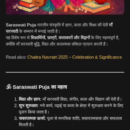
Saraswati Puja
भारतीय संस्कृति में ज्ञान, कला और शिक्षा की देवी
माँ
सरस्वती
के सम्मान में मनाई जाती है।
यह विशेष रूप से
शिक्षार्थियों, छात्रों, कलाकारों और विद्वानों
के लिए महत्वपूर्ण है,
क्योंकि माँ सरस्वती बुद्धि, विद्या और कलात्मक कौशल प्रदान करती हैं।
Read also:
Chaitra Navratri 2025 – Celebration & Significance
🕉️
Saraswati Puja का महत्व
विद्या और ज्ञान:
माँ सरस्वती विद्या, संगीत, कला और विज्ञान की देवी हैं।
शुभ शुरुआत:
नये कार्य, पढ़ाई या कला के क्षेत्र में शुरुआत करने के लिए
पूजन किया जाता है।
सकारात्मक ऊर्जा:
पूजा से मानसिक शांति, सकारात्मकता और सफलता
मिलती है।