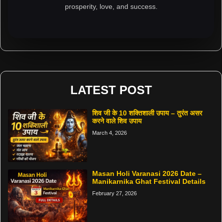
prosperity, love, and success.
LATEST POST
शिव जी के 10 शक्तिशाली उपाय – तुरंत असर
करने वाले शिव उपाय
March 4, 2026
Masan Holi Varanasi 2026 Date –
Manikarnika Ghat Festival Details
February 27, 2026