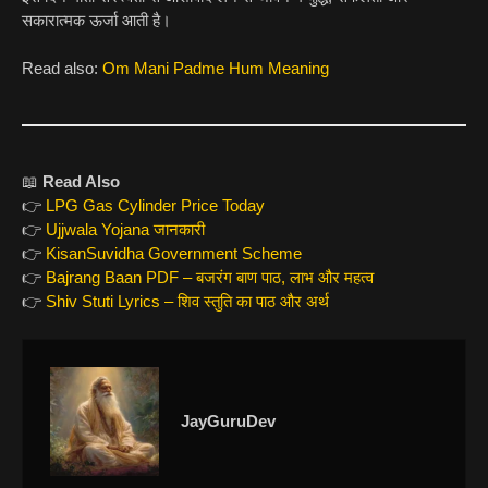
सकारात्मक ऊर्जा आती है।
Read also:
Om Mani Padme Hum Meaning
📖
Read Also
👉
LPG Gas Cylinder Price Today
👉
Ujjwala Yojana जानकारी
👉
KisanSuvidha Government Scheme
👉
Bajrang Baan PDF – बजरंग बाण पाठ, लाभ और महत्व
👉
Shiv Stuti Lyrics – शिव स्तुति का पाठ और अर्थ
JayGuruDev