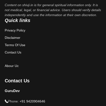
Content on shivji.in is for general spiritual information only. It is
not medical, legal, or financial advice. Users should verify details
independently and use the information at their own discretion.
Quick links
Privacy Policy
Disclaimer
Terms Of Use
Contact Us
Abour Uc
Contact Us
GuruDev
Phone:
+91 9420904646