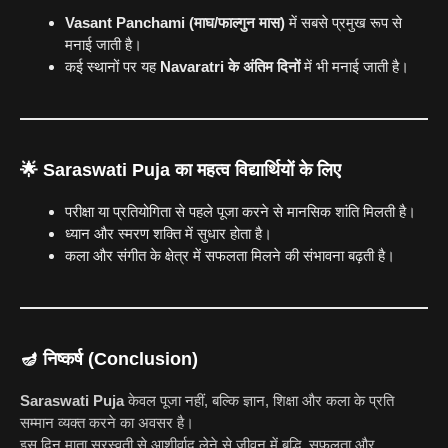
Vasant Panchami (माघ/फाल्गुन मास)
में सबसे प्रमुख रूप से
मनाई जाती है।
कई स्थानों पर यह
Navaratri के अंतिम दिनों
में भी मनाई जाती है।
🌟
Saraswati Puja का महत्व विद्यार्थियों के लिए
परीक्षा या प्रतियोगिता से पहले पूजा करने से मानसिक शांति मिलती है।
ध्यान और स्मरण शक्ति में सुधार होता है।
कला और संगीत के क्षेत्र में सफलता मिलने की संभावना बढ़ती है।
🪔
निष्कर्ष (Conclusion)
Saraswati Puja
केवल पूजा नहीं, बल्कि ज्ञान, शिक्षा और कला के प्रति
सम्मान व्यक्त करने का अवसर है।
इस दिन माता सरस्वती से आशीर्वाद लेने से जीवन में बुद्धि, सफलता और