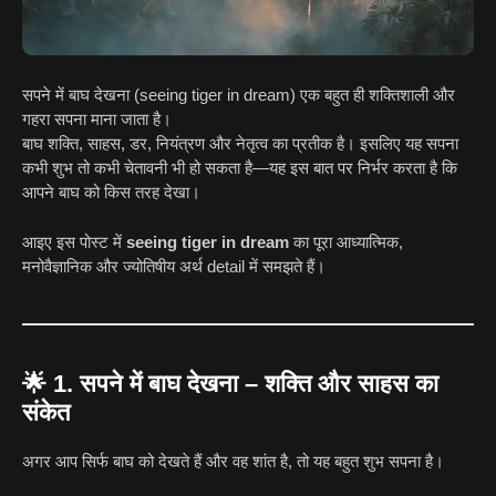
सपने में बाघ देखना (seeing tiger in dream) एक बहुत ही शक्तिशाली और
गहरा सपना माना जाता है।
बाघ शक्ति, साहस, डर, नियंत्रण और नेतृत्व का प्रतीक है। इसलिए यह सपना
कभी शुभ तो कभी चेतावनी भी हो सकता है—यह इस बात पर निर्भर करता है कि
आपने बाघ को किस तरह देखा।
आइए इस पोस्ट में
seeing tiger in dream
का पूरा आध्यात्मिक,
मनोवैज्ञानिक और ज्योतिषीय अर्थ detail में समझते हैं।
🌟
1. सपने में बाघ देखना – शक्ति और साहस का
संकेत
अगर आप सिर्फ बाघ को देखते हैं और वह शांत है, तो यह बहुत शुभ सपना है।