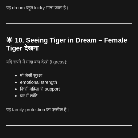
यह dream बहुत lucky माना जाता है।
🌟
10. Seeing Tiger in Dream – Female
Tiger देखना
यदि सपने में मादा बाघ देखो (tigress):
मां जैसी सुरक्षा
emotional strength
किसी महिला से support
घर में शांति
यह family protection का प्रतीक है।