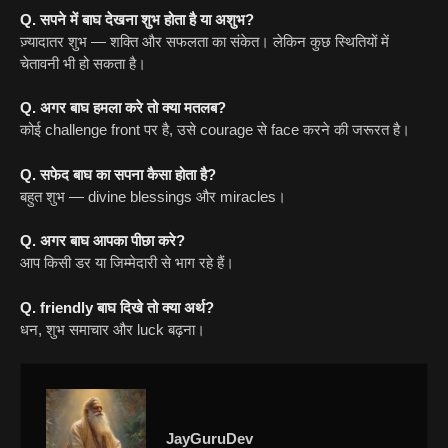
Q. सपने में बाघ देखना शुभ होता है या अशुभ?
ज़्यादातर शुभ — शक्ति और सफलता का संकेत। लेकिन कुछ स्थितियों में
चेतावनी भी हो सकता है।
Q. अगर बाघ हमला करे तो क्या मतलब?
कोई challenge front पर है, उसे courage से face करने की जरूरत है।
Q. सफेद बाघ का सपना कैसा होता है?
बहुत शुभ — divine blessings और miracles।
Q. अगर बाघ आपका पीछा करे?
आप किसी डर या जिम्मेदारी से भाग रहे हैं।
Q. friendly बाघ दिखे तो क्या अर्थ?
धन, शुभ समाचार और luck बढ़ना।
JayGuruDev