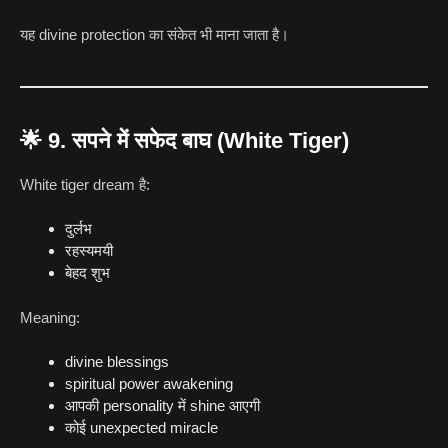
यह divine protection का संकेत भी माना जाता है।
🌟
9. सपने में सफेद बाघ (White Tiger)
White tiger dream है:
दुर्लभ
रहस्यमयी
बेहद शुभ
Meaning:
divine blessings
spiritual power awakening
आपकी personality में shine आएगी
कोई unexpected miracle