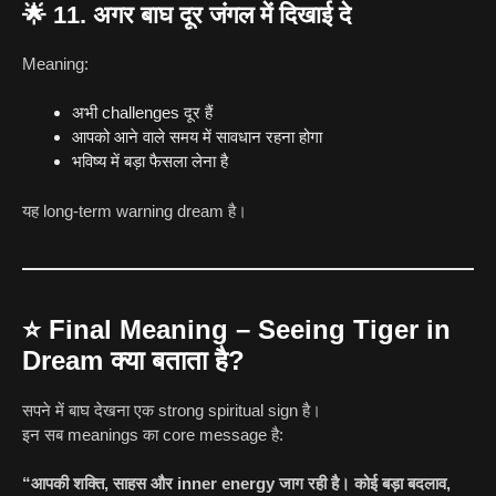
🌟
11. अगर बाघ दूर जंगल में दिखाई दे
Meaning:
अभी challenges दूर हैं
आपको आने वाले समय में सावधान रहना होगा
भविष्य में बड़ा फैसला लेना है
यह long-term warning dream है।
⭐
Final Meaning – Seeing Tiger in
Dream क्या बताता है?
सपने में बाघ देखना एक strong spiritual sign है।
इन सब meanings का core message है:
“आपकी शक्ति, साहस और inner energy जाग रही है। कोई बड़ा बदलाव,