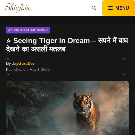
Skip
MENU
to
content
SPIRITUAL MEANING
⭐ Seeing Tiger in Dream – सपने में बाघ
देखने का असली मतलब
By
JayGuruDev
Published on:
May 3, 2025