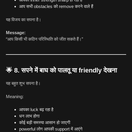
आप सभी obstacles को remove करने वाले हैं
यह विजय का सपना है।
Message:
“आप किसी भी कठिन परिस्थिति को जीत सकते हैं।”
🌟
8. सपने में बाघ को पालतू या friendly देखना
यह बहुत शुभ सपना है।
Meaning:
आपका luck बढ़ रहा है
धन लाभ होगा
कोई बड़ी समस्या आसान हो जाएगी
powerful लोग आपकी support में आएंगे