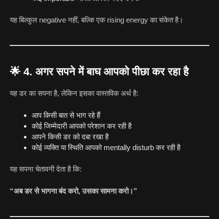
यह बिल्कुल negative नहीं, बल्कि एक rising energy का संकेत है।
🌟
4. अगर सपने में बाघ आपको पीछा कर रहा है
यह डर का सपना है, लेकिन इसका वास्तविक अर्थ है:
आप किसी बात से भाग रहे हैं
कोई जिम्मेदारी आपको परेशान कर रही है
आपने किसी डर को दबा रखा है
कोई व्यक्ति या स्थिति आपको mentally disturb कर रही है
यह सपना चेतावनी देता है कि:
“अब डर से भागना बंद करो, उसका सामना करो।”