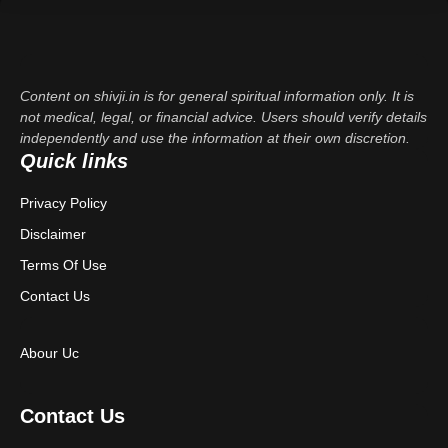
Content on shivji.in is for general spiritual information only. It is
not medical, legal, or financial advice. Users should verify details
independently and use the information at their own discretion.
Quick links
Privacy Policy
Disclaimer
Terms Of Use
Contact Us
Abour Uc
Contact Us