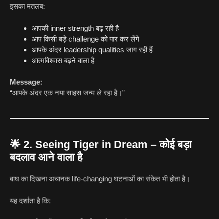
इसका मतलब:
आपकी inner strength बढ़ रही है
आप किसी बड़े challenge को पार कर लेंगे
आपके अंदर leadership qualities जाग रही हैं
आत्मविश्वास बढ़ने वाला है
Message:
“आपके अंदर एक नया साहस जन्म ले रहा है।”
🌟
2. Seeing Tiger in Dream – कोई बड़ा
बदलाव आने वाला है
बाघ का दिखना अचानक life-changing घटनाओं का संकेत भी होता है।
यह दर्शाता है कि: