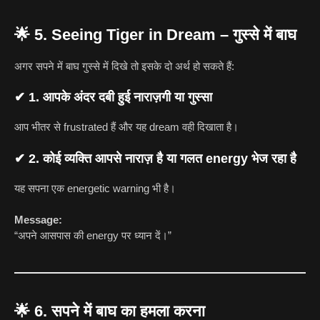
🌟
5. Seeing Tiger in Dream – गुस्से में बाघ
अगर सपने में बाघ गुस्से में दिखे तो इसके दो अर्थ हो सकते हैं:
✔
1. आपके अंदर दबी हुई नाराज़गी या गुस्सा
आप भीतर से frustrated हैं और यह dream वही दिखाता है।
✔
2. कोई व्यक्ति आपसे नाराज़ है या गलत energy भेज रहा है
यह सपना एक energetic warning भी है।
Message:
“अपने आसपास की energy पर ध्यान दें।”
🌟
6. सपने में बाघ का हमला करना