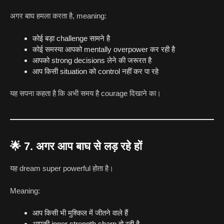
अगर बाघ हमला करता है, meaning:
कोई बड़ा challenge सामने है
कोई समस्या आपको mentally overpower कर रही है
आपको strong decisions लेने की जरूरत है
आप किसी situation को control नहीं कर पा रहे
यह सपना कहता है कि अभी समय है courage दिखाने का।
🌟
7. अगर आप बाघ से लड़ रहे हों
यह dream super powerful होता है।
Meaning:
आप किसी भी मुश्किल में जीतने वाले हैं
आपकी inner strength sharp हो रही है