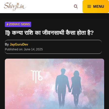
Skip
MENU
to
content
ZODIAC SIGNS
♍ कन्या राशि का जीवनसाथी कैसा होता है?
By
JayGuruDev
Published on:
June 14, 2025