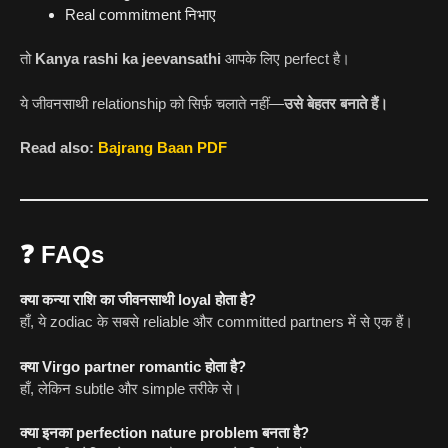
Real commitment निभाए
तो
Kanya rashi ka jeevansathi
आपके लिए perfect है।
ये जीवनसाथी relationship को सिर्फ़ चलाते नहीं—
उसे बेहतर बनाते हैं।
Read also:
Bajrang Baan PDF
❓
FAQs
क्या कन्या राशि का जीवनसाथी loyal होता है?
हाँ, ये zodiac के सबसे reliable और committed partners में से एक हैं।
क्या Virgo partner romantic होता है?
हाँ, लेकिन subtle और simple तरीके से।
क्या इनका perfection nature problem बनता है?