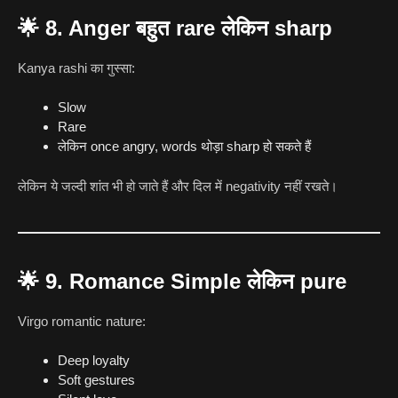
🌟
8. Anger बहुत rare लेकिन sharp
Kanya rashi का गुस्सा:
Slow
Rare
लेकिन once angry, words थोड़ा sharp हो सकते हैं
लेकिन ये जल्दी शांत भी हो जाते हैं और दिल में negativity नहीं रखते।
🌟
9. Romance Simple लेकिन pure
Virgo romantic nature:
Deep loyalty
Soft gestures