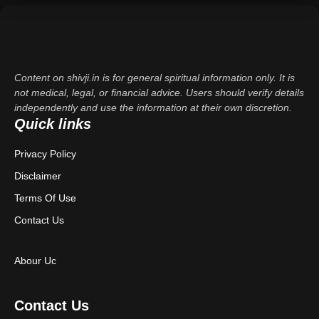
Content on shivji.in is for general spiritual information only. It is
not medical, legal, or financial advice. Users should verify details
independently and use the information at their own discretion.
Quick links
Privacy Policy
Disclaimer
Terms Of Use
Contact Us
Abour Uc
Contact Us