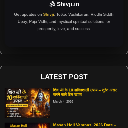
🕉 Shivji.in
Get updates on
Shivji
, Totke, Vashikaran, Riddhi Siddhi
Upay, Puja Vidhi, and mystical spiritual solutions for
prosperity, love, and success.
LATEST POST
शिव जी के 10 शक्तिशाली उपाय – तुरंत असर
करने वाले शिव उपाय
March 4, 2026
Masan Holi Varanasi 2026 Date –