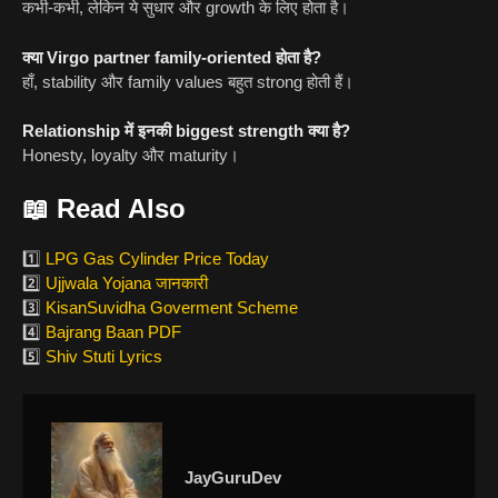
कभी-कभी, लेकिन ये सुधार और growth के लिए होता है।
क्या Virgo partner family-oriented होता है?
हाँ, stability और family values बहुत strong होती हैं।
Relationship में इनकी biggest strength क्या है?
Honesty, loyalty और maturity।
📖
Read Also
1️⃣
LPG Gas Cylinder Price Today
2️⃣
Ujjwala Yojana जानकारी
3️⃣
KisanSuvidha Goverment Scheme
4️⃣
Bajrang Baan PDF
5️⃣
Shiv Stuti Lyrics
JayGuruDev