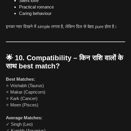
Silent love
Practical romance
Caring behaviour
इनका प्यार दिखने में simple लगता है, लेकिन दिल से बेहद pure होता है।
🌟
10. Compatibility – किन राशि वालों के
साथ best match?
Best Matches:
⭐ Vrishabh (Taurus)
⭐ Makar (Capricorn)
⭐ Kark (Cancer)
⭐ Meen (Pisces)
Average Matches:
✓ Singh (Leo)
✓ Kumbh (Aquarius)