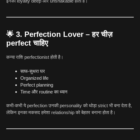
इनकी loyalty deep और unshakable होती है।
🌟
3. Perfection Lover – हर चीज़
perfect चाहिए
कन्या राशि perfectionist होती है।
साफ-सुथरा घर
Organized life
Perfect planning
Time और routine का ध्यान
कभी-कभी ये perfection उनकी personality को थोड़ा strict भी बना देता है,
लेकिन इनका मकसद हमेशा relationship को बेहतर बनाना होता है।