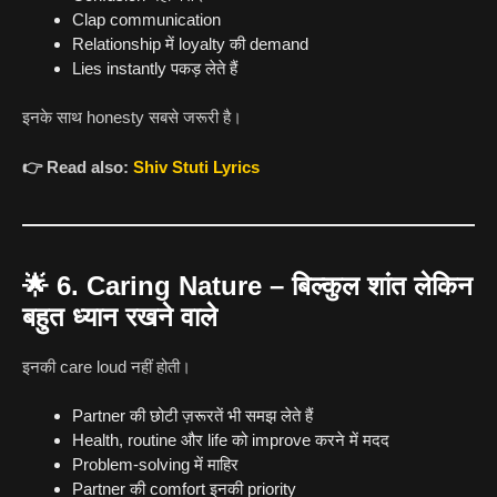
Clap communication
Relationship में loyalty की demand
Lies instantly पकड़ लेते हैं
इनके साथ honesty सबसे जरूरी है।
👉
Read also:
Shiv Stuti Lyrics
🌟
6. Caring Nature – बिल्कुल शांत लेकिन
बहुत ध्यान रखने वाले
इनकी care loud नहीं होती।
Partner की छोटी ज़रूरतें भी समझ लेते हैं
Health, routine और life को improve करने में मदद
Problem-solving में माहिर
Partner की comfort इनकी priority