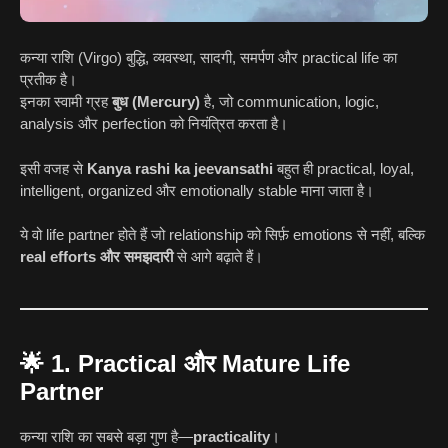
कन्या राशि (Virgo) बुद्धि, व्यवस्था, सादगी, समर्पण और practical life का
प्रतीक है।
इनका स्वामी ग्रह
बुध (Mercury)
है, जो communication, logic,
analysis और perfection को नियंत्रित करता है।
इसी वजह से
Kanya rashi ka jeevansathi
बहुत ही practical, loyal,
intelligent, organized और emotionally stable माना जाता है।
ये वो life partner होते हैं जो relationship को सिर्फ़ emotions से नहीं, बल्कि
real efforts और समझदारी
से आगे बढ़ाते हैं।
🌟
1. Practical और Mature Life
Partner
कन्या राशि का सबसे बड़ा गुण है—
practicality
।