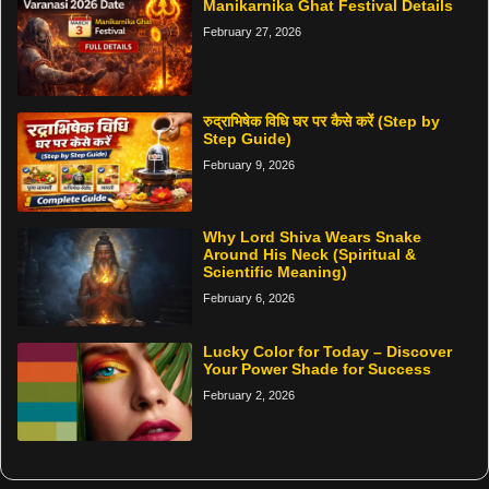
Manikarnika Ghat Festival Details
February 27, 2026
रुद्राभिषेक विधि घर पर कैसे करें (Step by
Step Guide)
February 9, 2026
Why Lord Shiva Wears Snake
Around His Neck (Spiritual &
Scientific Meaning)
February 6, 2026
Lucky Color for Today – Discover
Your Power Shade for Success
February 2, 2026