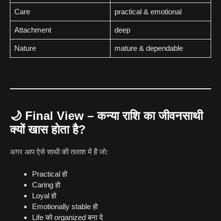
Care
practical & emotional
Attachment
deep
Nature
mature & dependable
🌙
Final View – कन्या राशि का जीवनसाथी
क्यों खास होता है?
अगर आप ऐसे साथी की तलाश में हैं जो:
Practical हो
Caring हो
Loyal हो
Emotionally stable हो
Life को organized बना दे