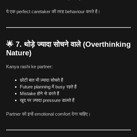
ये एक perfect caretaker की तरह behaviour करते हैं।
🌟
7. थोड़े ज्यादा सोचने वाले (Overthinking
Nature)
Kanya rashi ke partner:
छोटी बात भी ज़्यादा सोचते हैं
Future planning में busy रहते हैं
Mistake होने से डरते हैं
खुद पर ज़्यादा pressure डालते हैं
Partner को इन्हें emotional comfort देना चाहिए।