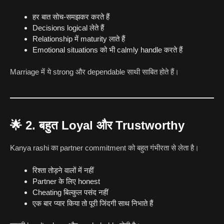
हर बात सोच-समझकर करते हैं
Decisions logical लेते हैं
Relationship में maturity लाते हैं
Emotional situations को भी calmly handle करते हैं
Marriage में ये strong और dependable साथी साबित होते हैं।
🌟
2. बहुत Loyal और Trustworthy
Kanya rashi का partner commitment को बहुत गंभीरता से लेता है।
रिश्ता तोड़ने वालों में नहीं
Partner के लिए honest
Cheating बिल्कुल पसंद नहीं
एक बार प्यार किया तो पूरी जिंदगी साथ निभाते हैं