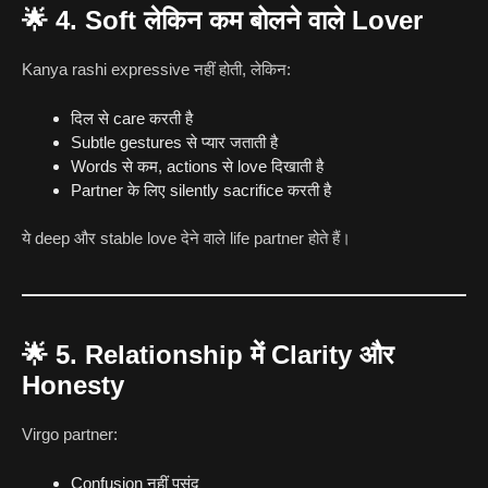
🌟
4. Soft लेकिन कम बोलने वाले Lover
Kanya rashi expressive नहीं होती, लेकिन:
दिल से care करती है
Subtle gestures से प्यार जताती है
Words से कम, actions से love दिखाती है
Partner के लिए silently sacrifice करती है
ये deep और stable love देने वाले life partner होते हैं।
🌟
5. Relationship में Clarity और
Honesty
Virgo partner:
Confusion नहीं पसंद