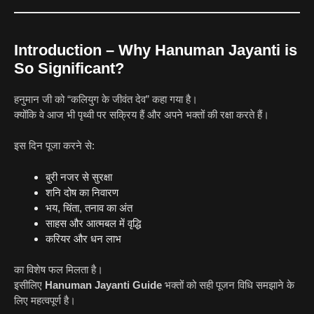
Introduction – Why Hanuman Jayanti is
So Significant?
हनुमान जी को “कलियुग के जीवंत देव” कहा गया है।
क्योंकि वे आज भी पृथ्वी पर सक्रिय हैं और अपने भक्तों की रक्षा करते हैं।
इस दिन पूजा करने से:
बुरी नजर से सुरक्षा
शनि दोष का निवारण
भय, चिंता, तनाव का अंत
साहस और आत्मबल में वृद्धि
करियर और धन लाभ
का विशेष फल मिलता है।
इसीलिए
Hanuman Jayanti Guide
भक्तों को सही पूजन विधि समझाने के
लिए महत्वपूर्ण है।