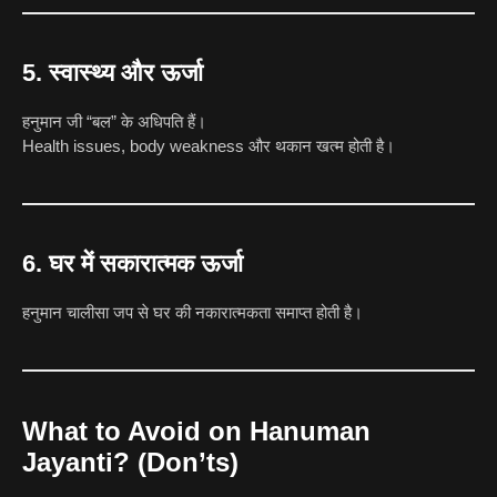
5. स्वास्थ्य और ऊर्जा
हनुमान जी “बल” के अधिपति हैं।
Health issues, body weakness और थकान खत्म होती है।
6. घर में सकारात्मक ऊर्जा
हनुमान चालीसा जप से घर की नकारात्मकता समाप्त होती है।
What to Avoid on Hanuman
Jayanti? (Don’ts)