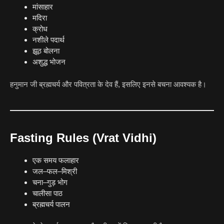
मांसाहार
मदिरा
क्रोध
नशीले पदार्थ
झूठ बोलना
अशुद्ध भोजन
हनुमान जी ब्रह्मचर्य और पवित्रता के देव हैं, इसलिए इनसे बचना आवश्यक है।
Fasting Rules (Vrat Vidhi)
एक समय फलाहार
जल–फल–मिश्री
चना–गुड़ भोग
चालीसा पाठ
ब्रह्मचर्य पालन