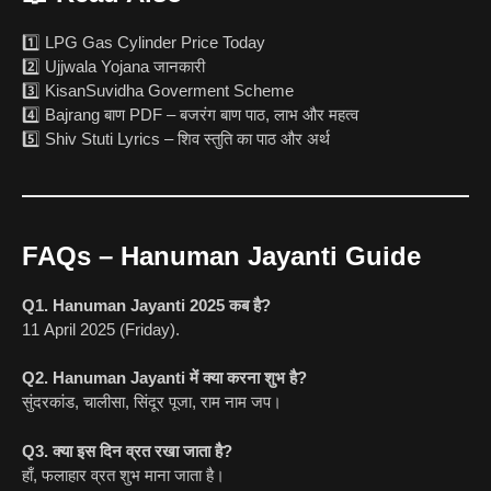
1️⃣ LPG Gas Cylinder Price Today
2️⃣ Ujjwala Yojana जानकारी
3️⃣ KisanSuvidha Goverment Scheme
4️⃣ Bajrang बाण PDF – बजरंग बाण पाठ, लाभ और महत्व
5️⃣ Shiv Stuti Lyrics – शिव स्तुति का पाठ और अर्थ
FAQs – Hanuman Jayanti Guide
Q1. Hanuman Jayanti 2025 कब है?
11 April 2025 (Friday).
Q2. Hanuman Jayanti में क्या करना शुभ है?
सुंदरकांड, चालीसा, सिंदूर पूजा, राम नाम जप।
Q3. क्या इस दिन व्रत रखा जाता है?
हाँ, फलाहार व्रत शुभ माना जाता है।