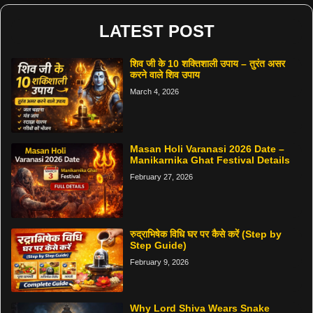
LATEST POST
शिव जी के 10 शक्तिशाली उपाय – तुरंत असर
करने वाले शिव उपाय
March 4, 2026
Masan Holi Varanasi 2026 Date –
Manikarnika Ghat Festival Details
February 27, 2026
रुद्राभिषेक विधि घर पर कैसे करें (Step by
Step Guide)
February 9, 2026
Why Lord Shiva Wears Snake