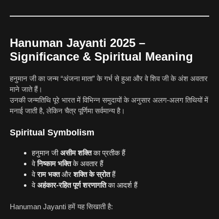
Hanuman Jayanti 2025 –
Significance & Spiritual Meaning
हनुमान जी का जन्म “अंजना माता” के गर्भ से हुआ और वे शिव जी के अंश अवतार
माने जाते हैं।
उनकी जन्मतिथि पूरे भारत में विभिन्न समुदायों के अनुसार अलग-अलग तिथियों में
मनाई जाती है, लेकिन चैत्र पूर्णिमा सर्वमान्य है।
Spiritual Symbolism
हनुमान जी
असीम शक्ति
का प्रतीक हैं
वे
निष्काम भक्ति
के अवतार हैं
वे
राम भक्त
और
शक्ति के स्रोत
हैं
वे
अहंकार-रहित पूर्ण शरणागति
का आदर्श हैं
Hanuman Jayanti हमें यह सिखाती है: