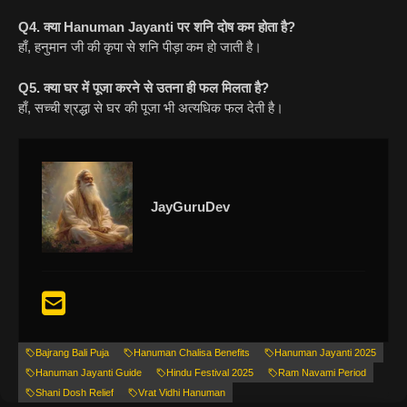
Q4. क्या Hanuman Jayanti पर शनि दोष कम होता है?
हाँ, हनुमान जी की कृपा से शनि पीड़ा कम हो जाती है।
Q5. क्या घर में पूजा करने से उतना ही फल मिलता है?
हाँ, सच्ची श्रद्धा से घर की पूजा भी अत्यधिक फल देती है।
JayGuruDev
Bajrang Bali Puja
Hanuman Chalisa Benefits
Hanuman Jayanti 2025
Hanuman Jayanti Guide
Hindu Festival 2025
Ram Navami Period
Shani Dosh Relief
Vrat Vidhi Hanuman