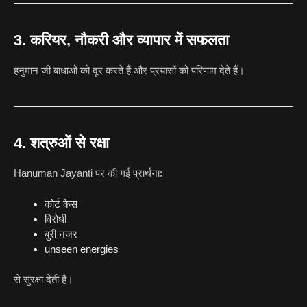
3. करियर, नौकरी और व्यापार में सफलता
हनुमान जी बाधाओं को दूर करते हैं और प्रयासों को परिणाम देते हैं।
4. शत्रुओं से रक्षा
Hanuman Jayanti पर की गई प्रार्थना:
कोर्ट केस
विरोधी
बुरी नजर
unseen energies
से सुरक्षा देती है।