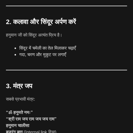
2. कलावा और सिंदूर अर्पण करें
हनुमान जी को सिंदूर अत्यंत प्रिय है।
सिंदूर में चमेली का तेल मिलाकर चढ़ाएँ
गदा, चरण और मुकुट पर लगाएँ
3. मंत्र जप
सबसे प्रभावी मंत्र:
“ॐ हनुमते नमः”
“श्री राम जय राम जय जय राम”
हनुमान चालीसा
बजरंग बाण
(Internal link दिया)