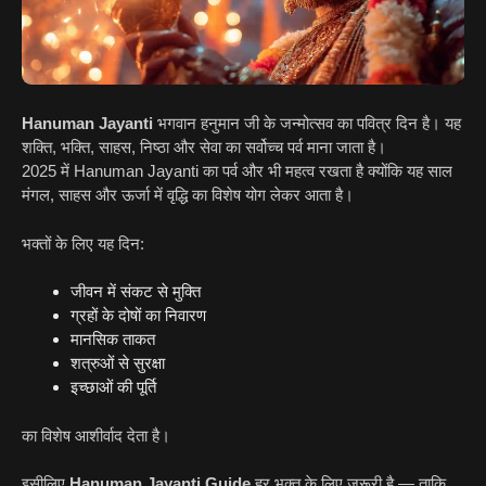
Hanuman Jayanti
भगवान हनुमान जी के जन्मोत्सव का पवित्र दिन है। यह
शक्ति, भक्ति, साहस, निष्ठा और सेवा का सर्वोच्च पर्व माना जाता है।
2025 में Hanuman Jayanti का पर्व और भी महत्व रखता है क्योंकि यह साल
मंगल, साहस और ऊर्जा में वृद्धि का विशेष योग लेकर आता है।
भक्तों के लिए यह दिन:
जीवन में संकट से मुक्ति
ग्रहों के दोषों का निवारण
मानसिक ताकत
शत्रुओं से सुरक्षा
इच्छाओं की पूर्ति
का विशेष आशीर्वाद देता है।
इसीलिए
Hanuman Jayanti Guide
हर भक्त के लिए जरूरी है — ताकि