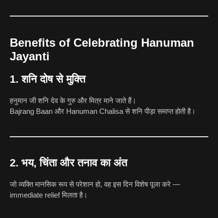
Benefits of Celebrating Hanuman
Jayanti
1. शनि दोष से मुक्ति
हनुमान जी शनि देव के गुरु और मित्र माने जाते हैं।
Bajrang Baan और Hanuman Chalisa से शनि पीड़ा समाप्त होती है।
2. भय, चिंता और तनाव का अंत
जो व्यक्ति मानसिक रूप से परेशान हो, वह इस दिन विशेष पूजा करे —
immediate relief मिलता है।