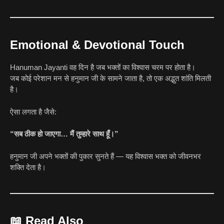
Emotional & Devotional Touch
Hanuman Jayanti वह दिन है जब भक्तों का विश्वास चरम पर होता है।
जब कोई परेशान मन से हनुमान जी के सामने जाता है, तो एक अद्भुत शांति मिलती
है।
ऐसा लगता है जैसे:
“सब ठीक हो जाएगा… मैं तुम्हारे साथ हूँ।”
हनुमान जी अपने भक्तों की पुकार सुनते हैं — यह विश्वास भक्त को जीवनभर
शक्ति देता है।
📖 Read Also