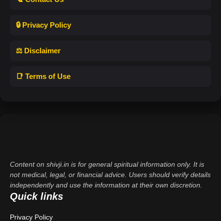
🔒 Privacy Policy
⚖️ Disclaimer
📑 Terms of Use
Content on shivji.in is for general spiritual information only. It is
not medical, legal, or financial advice. Users should verify details
independently and use the information at their own discretion.
Quick links
Privacy Policy