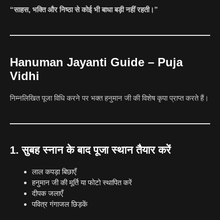
“साहस, भक्ति और निष्ठा से कोई भी बाधा बड़ी नहीं रहती।”
Hanuman Jayanti Guide – Puja
Vidhi
निम्नलिखित पूजा विधि करने पर भक्त हनुमान जी की विशेष कृपा प्राप्त करते हैं।
1. सुबह स्नान के बाद पूजा स्थान तैयार करें
लाल कपड़ा बिछाएँ
हनुमान जी की मूर्ति या फोटो स्थापित करें
दीपक जलाएँ
पवित्र गंगाजल छिड़कें