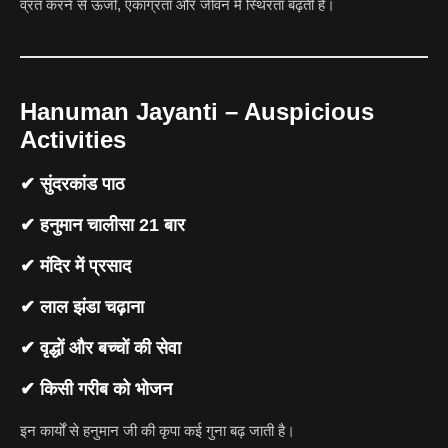
व्रत करने से ऊर्जा, एकाग्रता और जीवन में स्थिरता बढ़ती है।
Hanuman Jayanti – Auspicious
Activities
✔ सुंदरकांड पाठ
✔ हनुमान चालीसा 21 बार
✔ मंदिर में प्रसाद
✔ लाल झंडा चढ़ाना
✔ वृद्धों और बच्चों की सेवा
✔ किसी गरीब को भोजन
इन कार्यों से हनुमान जी की कृपा कई गुना बढ़ जाती है।