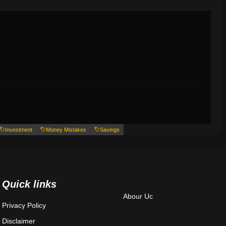
Investment
Money Mistakes
Savings
Quick links
Abour Uc
Privacy Policy
Disclaimer