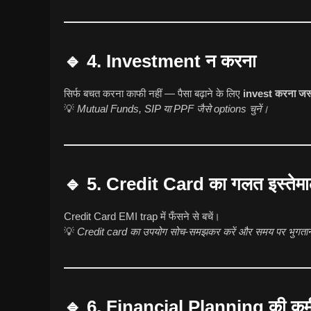
🔹 4. Investment न करना
सिर्फ बचत करना काफी नहीं — पैसा बढ़ाने के लिए
invest करना जरू
💡
Mutual Funds, SIP या PPF जैसे options चुनें।
🔹 5. Credit Card का गलत इस्तेम
Credit Card EMI trap में फँसने से बचें।
💡
Credit card का उपयोग सोच-समझकर करें और समय पर भुगतान
🔹 6. Financial Planning की कम