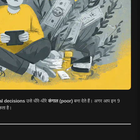
al decisions
उसे धीरे-धीरे
कंगाल (poor)
बना देते हैं। अगर आप इन 9
कता है।