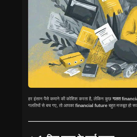
हर इंसान पैसे कमाने की कोशिश करता है, लेकिन कुछ
गलत financi
गलतियों से बच गए, तो आपका
financial future
बहुत मजबूत हो स