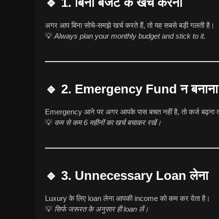
🔹 1. बिना बजट के खर्च करना
अगर आप बिना सोचे-समझे खर्च करते हैं, तो यह सबसे बड़ी गलती है।
💡
Always plan your monthly budget and stick to it.
🔹 2. Emergency Fund न बनाना
Emergency आने पर अगर आपके पास बचत नहीं है, तो कर्ज बढ़ना 
💡
कम से कम 6 महीनों का खर्च बचाकर रखें।
🔹 3. Unnecessary Loan लेना
Luxury के लिए loan लेना आपकी income को कम कर देता है।
💡
सिर्फ जरूरत के अनुसार ही loan लें।