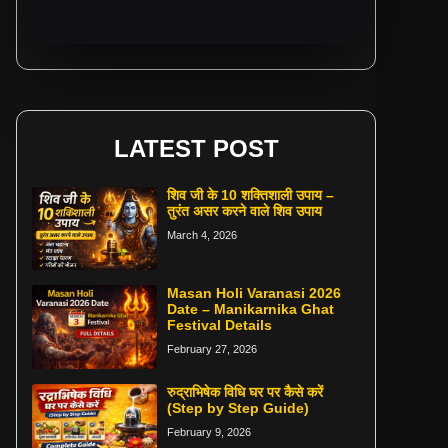
LATEST POST
शिव जी के 10 शक्तिशाली उपाय –
तुरंत असर करने वाले शिव उपाय
March 4, 2026
Masan Holi Varanasi 2026
Date – Manikarnika Ghat
Festival Details
February 27, 2026
रुद्राभिषेक विधि घर पर कैसे करें
(Step by Step Guide)
February 9, 2026