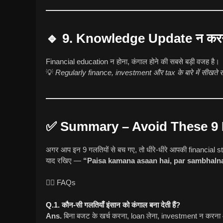
🔹 9. Knowledge Update न कर
Financial education न होना, कंगाल होने की सबसे बड़ी वजह है।
💡
Regularly finance, investment और tax के बारे में सीखते रह
✅ Summary – Avoid These 9
अगर आप इन 9 गलतियों से बच गए, तो धीरे-धीरे आपकी financial sta
याद रखिए —
“Paisa kamana asaan hai, par sambhalna 
🙋‍♀️ FAQs
Q.1. कौन-सी गलतियाँ इंसान को कंगाल बना देती हैं?
Ans.
बिना बजट के खर्च करना, loan लेना, investment न करना औ