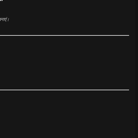
नाएं।