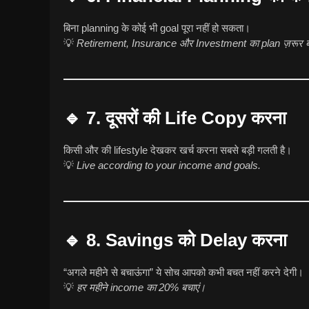
बिना planning के कोई भी goal पूरा नहीं हो सकता।
💡
Retirement, Insurance और Investment का plan ज़रूर ब
🔹 7. दूसरों की Life Copy करना
किसी और की lifestyle देखकर खर्च करना सबसे बड़ी गलती है।
💡
Live according to your income and goals.
🔹 8. Savings को Delay करना
“अगले महीने से बचाऊंगा” ये सोच आपको कभी बचत नहीं करने देगी।
💡
हर महीने income का 20% बचाएं।