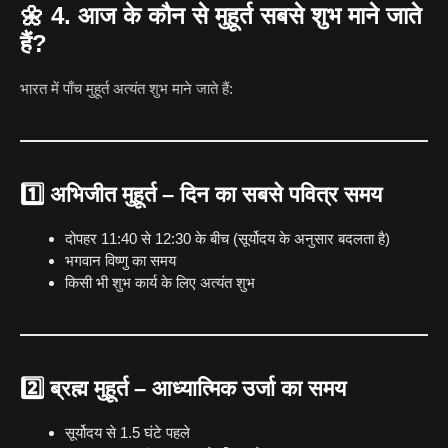
🌼
4. आज के कौन से मुहूर्त सबसे शुभ माने जाते
हैं?
भारत में पाँच मुहूर्त अत्यंत शुभ माने जाते हैं:
1️⃣
अभिजीत मुहूर्त
– दिन का सबसे पवित्र समय
दोपहर 11:40 से 12:30 के बीच (सूर्योदय के अनुसार बदलता है)
भगवान विष्णु का समय
किसी भी शुभ कार्य के लिए अत्यंत शुभ
2️⃣
ब्रह्म मुहूर्त
– आध्यात्मिक उर्जा का समय
सूर्योदय से 1.5 घंटे पहले