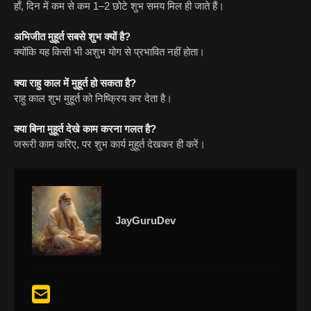
हाँ, दिन में कम से कम 1–2 छोटे शुभ समय मिल ही जाते हैं।
अभिजीत मुहूर्त सबसे शुभ क्यों है?
क्योंकि यह किसी भी अशुभ योग से प्रभावित नहीं होता।
क्या राहु काल में मुहूर्त हो सकता है?
राहु काल शुभ मुहूर्त को निष्क्रिय कर देता है।
क्या बिना मुहूर्त देखे काम करना गलत है?
जरूरी काम करिए, पर शुभ कार्य मुहूर्त देखकर ही करें।
JayGuruDev