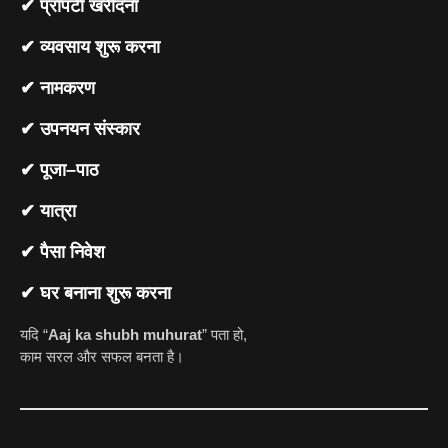
✔ प्रॉपर्टी खरीदना
✔ व्यवसाय शुरू करना
✔ नामकरण
✔ उपनयन संस्कार
✔ पूजा–पाठ
✔ यात्रा
✔ पैसा निवेश
✔ घर बनाना शुरू करना
यदि “
Aaj ka shubh muhurat
” पता हो,
काम सरल और सफल बनता है।