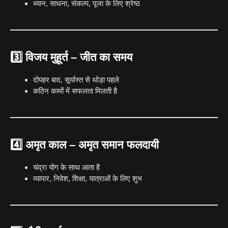
ध्यान, साधना, संकल्प, पूजा के लिए श्रेष्ठ
3️⃣
विजय मुहूर्त
– जीत का समय
दोपहर बाद, सूर्यास्त से थोड़ा पहले
कठिन कामों में सफलता मिलती है
4️⃣
अमृत काल
– अमृत समान फलदायी
चंद्रा योग के साथ आता है
व्यापार, निवेश, शिक्षा, यात्राओं के लिए शुभ