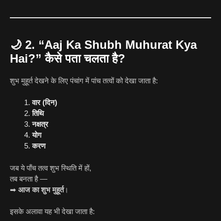
🌙
2. “Aaj Ka Shubh Muhurat Kya
Hai?” कैसे पता चलता है?
शुभ मुहूर्त देखने के लिए पंचांग में पांच तत्वों को देखा जाता है:
वार (दिन)
तिथि
नक्षत्र
योग
करण
जब ये पाँच तत्व शुभ स्थिति में हों,
तब बनता है —
➡
आज का शुभ मुहूर्त
।
इसके अलावा यह भी देखा जाता है: