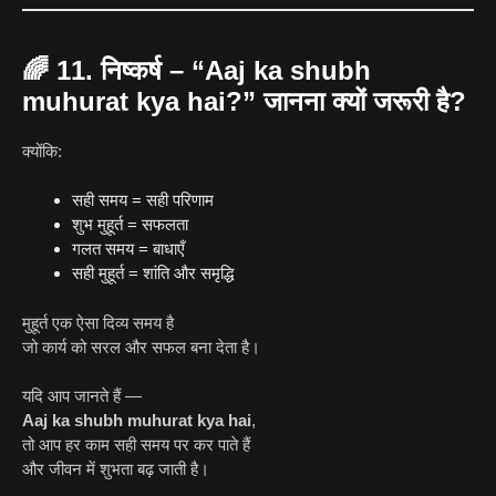
🌈
11. निष्कर्ष – “Aaj ka shubh
muhurat kya hai?” जानना क्यों जरूरी है?
क्योंकि:
सही समय = सही परिणाम
शुभ मुहूर्त = सफलता
गलत समय = बाधाएँ
सही मुहूर्त = शांति और समृद्धि
मुहूर्त एक ऐसा दिव्य समय है
जो कार्य को सरल और सफल बना देता है।
यदि आप जानते हैं —
Aaj ka shubh muhurat kya hai
,
तो आप हर काम सही समय पर कर पाते हैं
और जीवन में शुभता बढ़ जाती है।