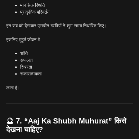
मानसिक स्थिति
प्राकृतिक परिवर्तन
इन सब को देखकर प्राचीन ऋषियों ने शुभ समय निर्धारित किए।
इसलिए मुहूर्त जीवन में:
शांति
सफलता
स्थिरता
सकारात्मकता
लाता है।
🔮
7. “Aaj Ka Shubh Muhurat” किसे
देखना चाहिए?