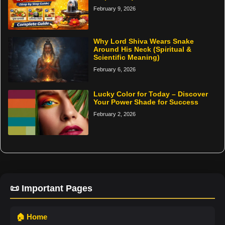
February 9, 2026
Why Lord Shiva Wears Snake
Around His Neck (Spiritual &
Scientific Meaning)
February 6, 2026
Lucky Color for Today – Discover
Your Power Shade for Success
February 2, 2026
📜 Important Pages
🏠 Home