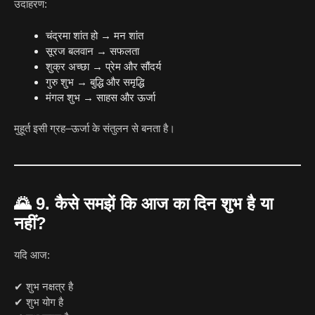
उदाहरण:
चंद्रमा शांत हो → मन शांत
सूरज बलवान → सफलता
शुक्र अच्छा → प्रेम और सौंदर्य
गुरु शुभ → बुद्धि और समृद्धि
मंगल शुभ → साहस और ऊर्जा
मुहूर्त इसी ग्रह–ऊर्जा के संतुलन से बनता है।
🌄
9. कैसे समझें कि आज का दिन शुभ है या
नहीं?
यदि आज:
✔ शुभ नक्षत्र है
✔ शुभ योग है