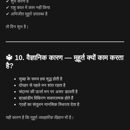
✔ शुभ करण है
✔ राहु काल में काम नहीं किया
✔ अभिजीत मुहूर्त उपलब्ध है
तो दिन शुभ है।
🔱
10. वैज्ञानिक कारण — मुहूर्त क्यों काम करता
है?
सुबह के समय हवा शुद्ध होती है
दोपहर से पहले मन शांत रहता है
चंद्रमा की ऊर्जा मन पर असर डालती है
ब्रह्मांडीय विकिरण सकारात्मक होते हैं
ग्रहों का संतुलन मानसिक स्थिरता देता है
यही कारण है कि मुहूर्त
व्यवहारिक विज्ञान
भी है।