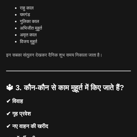
राहु काल
यमगंड
गुलिका काल
अभिजीत मुहूर्त
अमृत काल
विजय मुहूर्त
इन सबका संतुलन देखकर दैनिक शुभ समय निकाला जाता है।
🔱
3. कौन-कौन से काम मुहूर्त में किए जाते हैं?
✔ विवाह
✔ गृह प्रवेश
✔ नए वाहन की खरीद