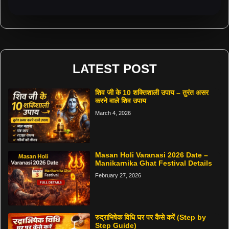
LATEST POST
शिव जी के 10 शक्तिशाली उपाय – तुरंत असर
करने वाले शिव उपाय
March 4, 2026
Masan Holi Varanasi 2026 Date –
Manikarnika Ghat Festival Details
February 27, 2026
रुद्राभिषेक विधि घर पर कैसे करें (Step by
Step Guide)