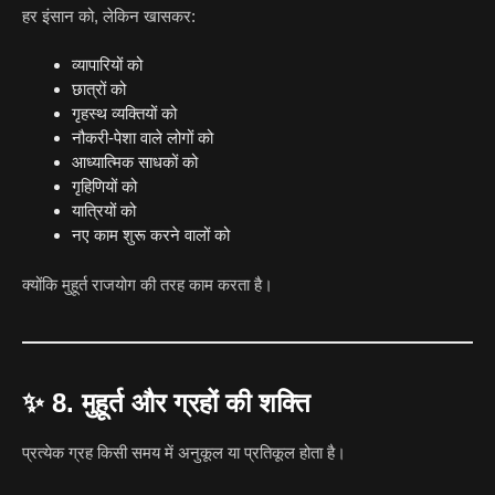
हर इंसान को, लेकिन खासकर:
व्यापारियों को
छात्रों को
गृहस्थ व्यक्तियों को
नौकरी-पेशा वाले लोगों को
आध्यात्मिक साधकों को
गृहिणियों को
यात्रियों को
नए काम शुरू करने वालों को
क्योंकि मुहूर्त राजयोग की तरह काम करता है।
✨
8. मुहूर्त और ग्रहों की शक्ति
प्रत्येक ग्रह किसी समय में अनुकूल या प्रतिकूल होता है।