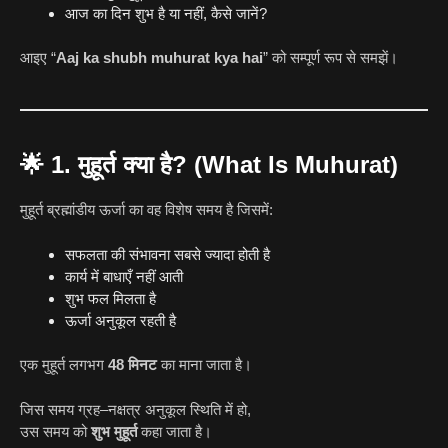
आज का दिन शुभ है या नहीं, कैसे जानें?
आइए “
Aaj ka shubh muhurat kya hai
” को सम्पूर्ण रूप से समझें।
🌟
1. मुहूर्त क्या है? (What Is Muhurat)
मुहूर्त ब्रह्मांडीय ऊर्जा का वह विशेष समय है जिसमें:
सफलता की संभावना सबसे ज्यादा होती है
कार्य में बाधाएँ नहीं आती
शुभ फल मिलता है
ऊर्जा अनुकूल रहती है
एक मुहूर्त लगभग
48 मिनट
का माना जाता है।
जिस समय ग्रह–नक्षत्र अनुकूल स्थिति में हो,
उस समय को
शुभ मुहूर्त
कहा जाता है।