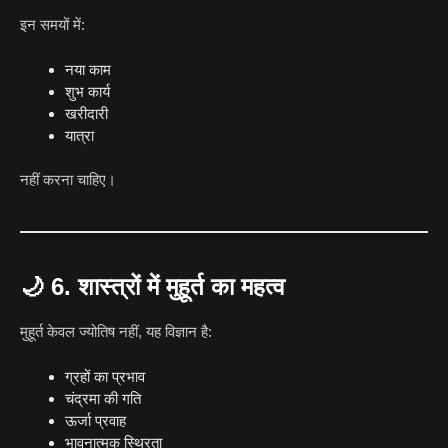
इन समयों में:
नया काम
शुभ कार्य
खरीदारी
यात्रा
नहीं करना चाहिए।
🌙
6. शास्त्रों में मुहूर्त का महत्व
मुहूर्त केवल ज्योतिष नहीं, यह विज्ञान है:
ग्रहों का प्रभाव
चंद्रमा की गति
ऊर्जा प्रवाह
भावनात्मक स्थिरता