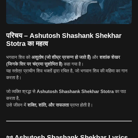
परिचय – Ashutosh Shashank Shekhar
Stotra का महत्व
भगवान शिव को
अशुतोष (जो शीघ्र प्रसन्न हो जाते हैं)
और
शशांक शेखर
(जिनके सिर पर चंद्रमा सुशोभित है)
कहा गया है।
यह स्तोत्र प्राचीन शिव भक्तों द्वारा रचित है, जो भगवान शिव की महिमा का गान
करता है।
जो व्यक्ति श्रद्धा से
Ashutosh Shashank Shekhar Stotra
का पाठ
करता है,
उसे जीवन में
शक्ति, शांति, और सफलता
प्राप्त होती है।
📜 Ashutosh Shashank Shekhar Lyrics