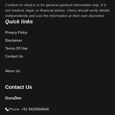
Content on shivji.in is for general spiritual information only. It is
not medical, legal, or financial advice. Users should verify details
independently and use the information at their own discretion.
Quick links
Privacy Policy
Disclaimer
Terms Of Use
Contact Us
Abour Uc
Contact Us
GuruDev
Phone:
+91 9420904646