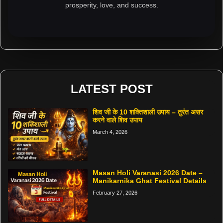
prosperity, love, and success.
LATEST POST
शिव जी के 10 शक्तिशाली उपाय – तुरंत असर
करने वाले शिव उपाय
March 4, 2026
Masan Holi Varanasi 2026 Date –
Manikarnika Ghat Festival Details
February 27, 2026