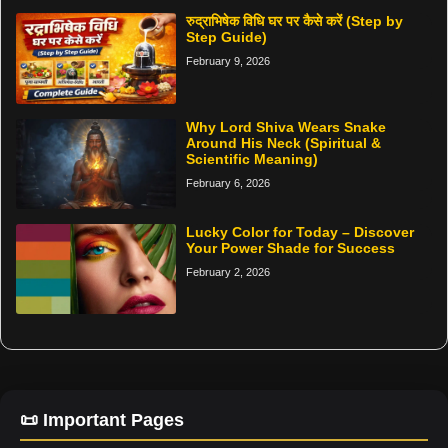
रुद्राभिषेक विधि घर पर कैसे करें (Step by
Step Guide)
February 9, 2026
Why Lord Shiva Wears Snake
Around His Neck (Spiritual &
Scientific Meaning)
February 6, 2026
Lucky Color for Today – Discover
Your Power Shade for Success
February 2, 2026
📜 Important Pages