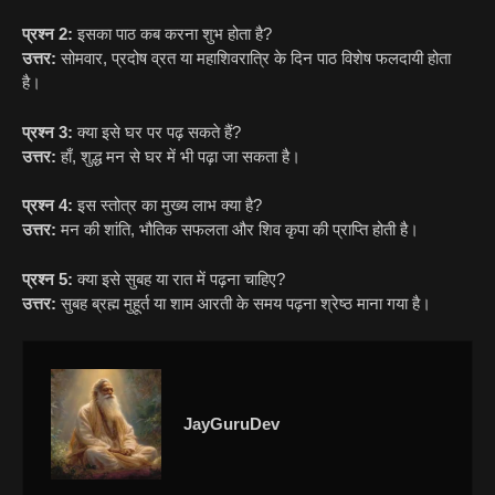
प्रश्न 2:
इसका पाठ कब करना शुभ होता है?
उत्तर:
सोमवार, प्रदोष व्रत या महाशिवरात्रि के दिन पाठ विशेष फलदायी होता
है।
प्रश्न 3:
क्या इसे घर पर पढ़ सकते हैं?
उत्तर:
हाँ, शुद्ध मन से घर में भी पढ़ा जा सकता है।
प्रश्न 4:
इस स्तोत्र का मुख्य लाभ क्या है?
उत्तर:
मन की शांति, भौतिक सफलता और शिव कृपा की प्राप्ति होती है।
प्रश्न 5:
क्या इसे सुबह या रात में पढ़ना चाहिए?
उत्तर:
सुबह ब्रह्म मुहूर्त या शाम आरती के समय पढ़ना श्रेष्ठ माना गया है।
JayGuruDev