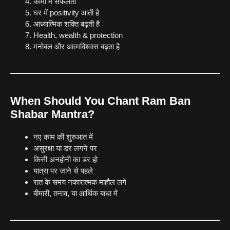
कामों में सफलता
घर में positivity आती है
आध्यात्मिक शक्ति बढ़ती है
Health, wealth & protection
मनोबल और आत्मविश्वास बढ़ता है
When Should You Chant Ram Ban
Shabar Mantra?
नए काम की शुरुआत में
असुरक्षा या डर लगने पर
किसी अनहोनी का डर हो
यात्रा पर जाने से पहले
रात के समय नकारात्मक माहौल लगे
बीमारी, तनाव, या आर्थिक बाधा में