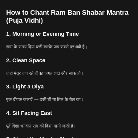
How to Chant Ram Ban Shabar Mantra
(Puja Vidhi)
1. Morning or Evening Time
शाम के समय दिया-बत्ती करके जप सबसे प्रभावी है।
2. Clean Space
जहां मंत्र जप रहे हों वह जगह शांत और साफ हो।
3. Light a Diya
एक दीपक जलाएँ — देसी घी या तिल के तेल का।
4. Sit Facing East
पूर्व दिशा भगवान राम की दिशा मानी जाती है।