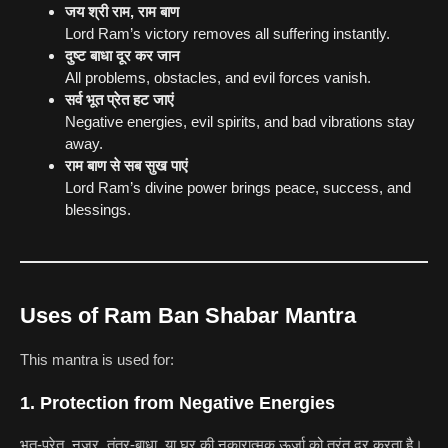
जय श्री राम, राम बाण
Lord Ram’s victory removes all suffering instantly.
दुष्ट बाधा दूर कर जान
All problems, obstacles, and evil forces vanish.
सर्व भूत प्रेत हट जाएं
Negative energies, evil spirits, and bad vibrations stay
away.
राम बाण से सब सुख पाएं
Lord Ram’s divine power brings peace, success, and
blessings.
Uses of Ram Ban Shabar Mantra
This mantra is used for:
1. Protection from Negative Energies
भूत-प्रेत, नज़र, तंत्र-बाधा, या घर की नकारात्मक ऊर्जा को तुरंत दूर करता है।