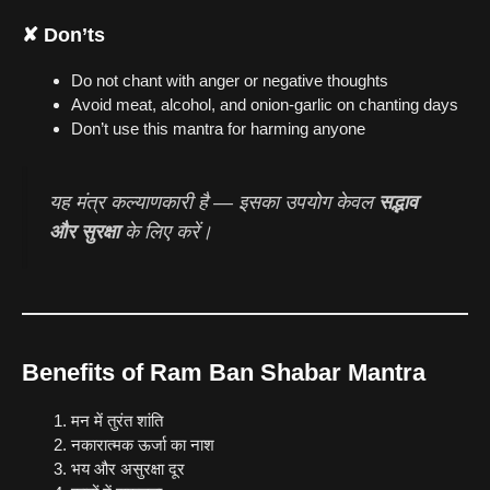
✘ Don’ts
Do not chant with anger or negative thoughts
Avoid meat, alcohol, and onion-garlic on chanting days
Don’t use this mantra for harming anyone
यह मंत्र कल्याणकारी है — इसका उपयोग केवल
सद्भाव
और सुरक्षा
के लिए करें।
Benefits of Ram Ban Shabar Mantra
मन में तुरंत शांति
नकारात्मक ऊर्जा का नाश
भय और असुरक्षा दूर