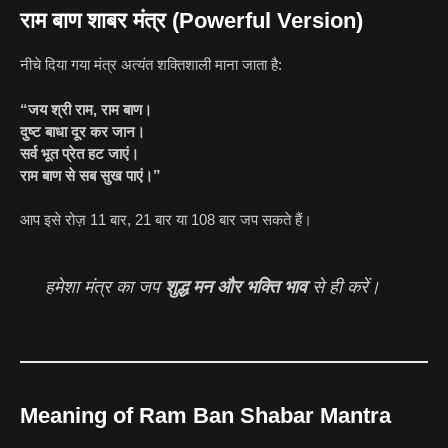
राम बाण शाबर मंत्र (Powerful Version)
नीचे दिया गया मंत्र अत्यंत शक्तिशाली माना जाता है:
“जय श्री राम, राम बाण।
दुष्ट बाधा दूर कर जान।
सर्व भूत प्रेत हट जाएं।
राम बाण से सब सुख पाएं।”
आप इसे रोज़ 11 बार, 21 बार या 108 बार जप सकते हैं।
हमेशा मंत्र का जप
शुद्ध मन और भक्ति भाव
से ही करें।
Meaning of Ram Ban Shabar Mantra