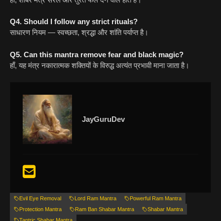
Q4. Should I follow any strict rituals?
साधारण नियम — स्वच्छता, श्रद्धा और शांति पर्याप्त है।
Q5. Can this mantra remove fear and black magic?
हाँ, यह मंत्र नकारात्मक शक्तियों के विरुद्ध अत्यंत प्रभावी माना जाता है।
JayGuruDev
Evil Eye Removal
Lord Ram Mantra
Powerful Ram Mantra
Protection Mantra
Ram Ban Shabar Mantra
Shabar Mantra
Tantric Shabar Mantra