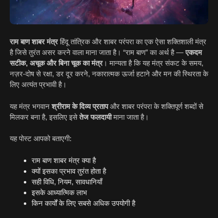
राम बाण शाबर मंत्र
हिंदू तांत्रिक और शाबर परंपरा का एक ऐसा शक्तिशाली मंत्र
है जिसे तुरंत असर करने वाला माना जाता है। “राम बाण” का अर्थ है —
एकदम
सटीक, अचूक और बिना चूक का मंत्र
। मान्यता है कि यह मंत्र संकट के समय,
नज़र-दोष से रक्षा, डर दूर करने, नकारात्मक ऊर्जा हटाने और मन की स्थिरता के
लिए अत्यंत प्रभावी है।
यह मंत्र भगवान
श्रीराम के दिव्य प्रताप
और शाबर परंपरा के शक्तिपूर्ण शब्दों से
मिलकर बना है, इसलिए इसे
तेज फलदायी
माना जाता है।
यह पोस्ट आपको बताएगी:
राम बाण शाबर मंत्र क्या है
क्यों इसका प्रभाव तुरंत होता है
सही विधि, नियम, सावधानियाँ
इसके आध्यात्मिक लाभ
किन कार्यों के लिए सबसे अधिक उपयोगी है