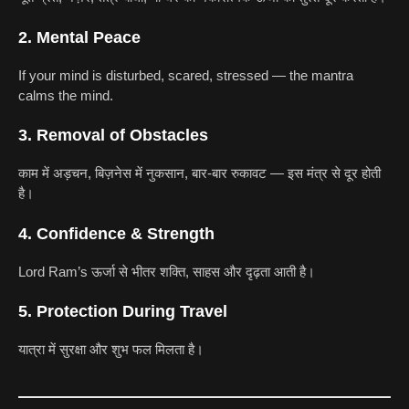
2. Mental Peace
If your mind is disturbed, scared, stressed — the mantra
calms the mind.
3. Removal of Obstacles
काम में अड़चन, बिज़नेस में नुकसान, बार-बार रुकावट — इस मंत्र से दूर होती
है।
4. Confidence & Strength
Lord Ram’s ऊर्जा से भीतर शक्ति, साहस और दृढ़ता आती है।
5. Protection During Travel
यात्रा में सुरक्षा और शुभ फल मिलता है।