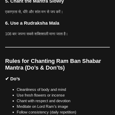
5. Chant the Mantra Slowly
एकाग्रता से, धीरे और शांत मन से जप करें।
6. Use a Rudraksha Mala
108 बार जपना सबसे शक्तिशाली माना जाता है।
Rules for Chanting Ram Ban Shabar
Mantra (Do’s & Don’ts)
✔ Do’s
Cleanliness of body and mind
Use fresh flowers or incense
Chant with respect and devotion
Meditate on Lord Ram’s image
Follow consistency (daily repetition)