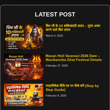
LATEST POST
शिव जी के 10 शक्तिशाली उपाय – तुरंत असर
करने वाले शिव उपाय
March 4, 2026
Masan Holi Varanasi 2026 Date –
Manikarnika Ghat Festival Details
February 27, 2026
रुद्राभिषेक विधि घर पर कैसे करें (Step by
Step Guide)
February 9, 2026