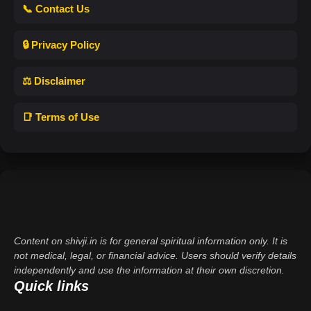
📞 Contact Us
🔒 Privacy Policy
⚖️ Disclaimer
📑 Terms of Use
Content on shivji.in is for general spiritual information only. It is
not medical, legal, or financial advice. Users should verify details
independently and use the information at their own discretion.
Quick links