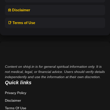
⚖️ Disclaimer
📑 Terms of Use
Content on shivji.in is for general spiritual information only. It is
not medical, legal, or financial advice. Users should verify details
independently and use the information at their own discretion.
Quick links
Privacy Policy
Disclaimer
Terms Of Use