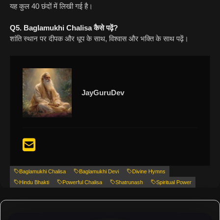
यह कुल 40 छंदों में लिखी गई है।
Q5. Baglamukhi Chalisa कैसे पढ़ें?
शांति स्थान पर दीपक और धूप के साथ, विश्वास और भक्ति के साथ पढ़ें।
JayGuruDev
Baglamukhi Chalisa
Baglamukhi Devi
Divine Hymns
Hindu Bhakti
Powerful Chalisa
Shatrunash
Spiritual Power