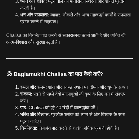
ध्यान और शक्ति:
पढ़ने वाले को मानसिक स्थिरता और शक्ति प्रदान
करती है।
धन और सफलता:
व्यापार, नौकरी और अन्य महत्वपूर्ण कार्यों में सफलता
प्राप्त करने में सहायक।
Chalisa का नियमित पाठ करने से
सकारात्मक ऊर्जा
आती है और व्यक्ति की
आत्म-विश्वास और सुरक्षा
बढ़ती है।
🕉️ Baglamukhi Chalisa का पाठ कैसे करें?
स्थल और समय:
शांत और स्वच्छ स्थान पर दीपक और धूप के साथ।
संकल्प:
पढ़ने से पहले देवी बगलामुखी की कृपा के लिए मन में संकल्प
करें।
पाठ:
Chalisa को पूरे 40 छंदों में ध्यानपूर्वक पढ़ें।
भक्ति और विश्वास:
प्रत्येक श्लोक को ध्यान से और विश्वास के साथ
पढ़ना चाहिए।
नियमितता:
नियमित पाठ करने से शक्ति अधिक प्रभावी होती है।