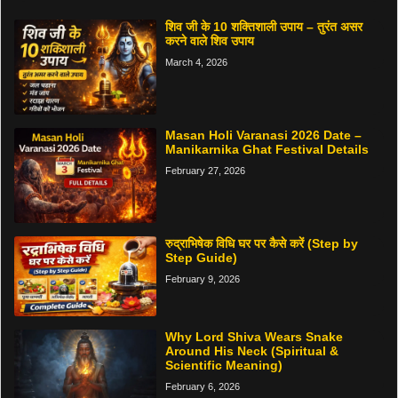
शिव जी के 10 शक्तिशाली उपाय – तुरंत असर
करने वाले शिव उपाय
March 4, 2026
Masan Holi Varanasi 2026 Date –
Manikarnika Ghat Festival Details
February 27, 2026
रुद्राभिषेक विधि घर पर कैसे करें (Step by
Step Guide)
February 9, 2026
Why Lord Shiva Wears Snake
Around His Neck (Spiritual &
Scientific Meaning)
February 6, 2026