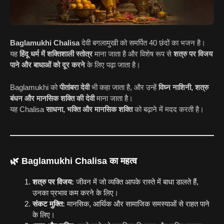
Baglamukhi Chalisa
देवी बगलामुखी को समर्पित 40 छंदों का भजन है।
यह
हिंदू धर्म में शक्तिशाली स्तोत्र
माना जाता है और विशेष रूप से
शत्रु पर विजय
पाने और बाधाओं को दूर करने
के लिए पढ़ा जाता है।
Baglamukhi को
पीतांबरा देवी
भी कहा जाता है, और उन्हें
विघ्न नाशिनी, शत्रु
बंधन और मानसिक शक्ति की देवी
माना जाता है।
यह Chalisa
साधना, भक्ति और मानसिक शक्ति
को बढ़ाने में मदद करती है।
🌿 Baglamukhi Chalisa का महत्व
शत्रु पर विजय:
जीवन में जो व्यक्ति आपके रास्ते में बाधा डालते हैं,
उनका प्रभाव कम करने के लिए।
संकट मुक्ति:
मानसिक, आर्थिक और सामाजिक समस्याओं से राहत पाने
के लिए।