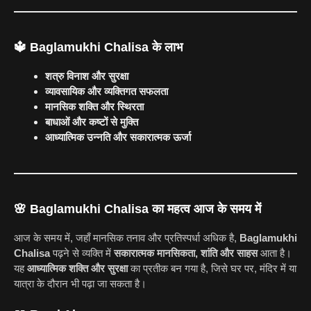
🔱 Baglamukhi Chalisa के लाभ
शत्रु विनाश और सुरक्षा
व्यावसायिक और व्यक्तिगत सफलता
मानसिक शक्ति और स्थिरता
बाधाओं और कष्टों से मुक्ति
आध्यात्मिक उन्नति और सकारात्मक ऊर्जा
🌸 Baglamukhi Chalisa का महत्व आज के समय में
आज के समय में, जहाँ मानसिक तनाव और प्रतिस्पर्धा अधिक है,
Baglamukhi
Chalisa
पढ़ने से व्यक्ति में
सकारात्मक मानसिकता, शांति और साहस
आता है।
यह
आध्यात्मिक शक्ति और सुरक्षा
का प्रतीक बन गया है, जिसे घर पर, मंदिर में या
यात्रा के दौरान भी पढ़ा जा सकता है।