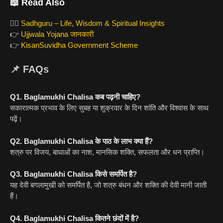
📖 Read Also
🧘‍♂️
Sadhguru – Life, Wisdom & Spiritual Insights
👉
Ujjwala Yojana जानकारी
👉
KisanSuvidha Government Scheme
📌 FAQs
Q1. Baglamukhi Chalisa कब पढ़नी चाहिए?
सकारात्मक प्रभाव के लिए सुबह या शुक्रवार के दिन शांति और विश्वास के साथ
पढ़ें।
Q2. Baglamukhi Chalisa के पाठ के लाभ क्या हैं?
शत्रु पर विजय, बाधाओं का नाश, मानसिक शक्ति, सफलता और धन प्राप्ति।
Q3. Baglamukhi Chalisa किसे समर्पित है?
यह देवी बगलामुखी को समर्पित है, जो शत्रु बंधन और शक्ति की देवी मानी जाती
हैं।
Q4. Baglamukhi Chalisa कितने छंदों में है?