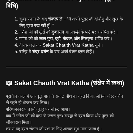
विधि)
सुबह स्नान के बाद
संकल्प लें
– “मैं अपने पुत्र की दीर्घायु और सुख के
लिए व्रत रख रही हूँ।”
गणेश जी की मूर्ति को
कुशासन
या लकड़ी के पाटे पर स्थापित करें।
गणेश जी को
लाल पुष्प, दूर्वा, मोदक, और तिलकुट
अर्पित करें।
दीपक जलाकर
Sakat Chauth Vrat Katha
सुनें।
रात्रि में
चंद्र दर्शन
के बाद अर्घ्य देकर व्रत तोड़ें।
📖 Sakat Chauth Vrat Katha (संक्षेप में कथा)
प्राचीन काल में एक वृद्धा माता ने सकट चौथ का व्रत किया, लेकिन चंद्र दर्शन
से पहले ही भोजन कर लिया।
परिणामस्वरूप उसके पुत्र पर संकट आया।
बाद में गणेश जी की कृपा से उसने पुनः श्रद्धा से व्रत किया और पुत्र को
जीवनदान मिला।
तब से यह व्रत संतान की रक्षा के लिए अत्यंत शुभ माना जाता है।