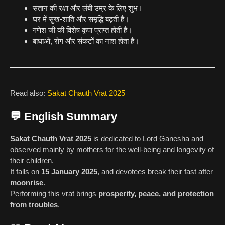
संतान की रक्षा और लंबी उम्र के लिए शुभ।
घर में सुख-शांति और समृद्धि बढ़ती है।
गणेश जी की विशेष कृपा प्राप्त होती है।
बाधाओं, रोग और संकटों का नाश होता है।
Read also:
Sakat Chauth Vrat 2025
💬 English Summary
Sakat Chauth Vrat 2025
is dedicated to Lord Ganesha and
observed mainly by mothers for the well-being and longevity of
their children.
It falls on
15 January 2025
, and devotees break their fast after
moonrise
.
Performing this vrat brings
prosperity, peace, and protection
from troubles
.