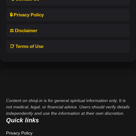
🔒 Privacy Policy
⚖️ Disclaimer
📑 Terms of Use
Content on shivji.in is for general spiritual information only. It is
not medical, legal, or financial advice. Users should verify details
independently and use the information at their own discretion.
Quick links
Privacy Policy