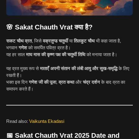
🌸 Sakat Chauth Vrat क्या है?
सकट चौथ व्रत
, जिसे
वक्रतुण्ड चतुर्थी
या
तिलकुट चौथ
भी कहा जाता है,
भगवान
गणेश
को समर्पित पवित्र व्रत है।
यह हर साल
माघ मास की कृष्ण पक्ष की चतुर्थी तिथि
को मनाया जाता है।
यह व्रत मुख्य रूप से
माताएँ अपनी संतान की लंबी आयु और सुख-समृद्धि
के लिए
रखती हैं।
भक्त इस दिन
गणेश जी की पूजा
,
व्रत कथा
और
चंद्र दर्शन
के बाद व्रत का
समापन करते हैं।
Read also:
Vaikunta Ekadasi
📅 Sakat Chauth Vrat 2025 Date and