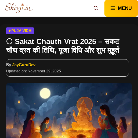
Skip
MENU
to
content
PUJA VIDHI
🌕 Sakat Chauth Vrat 2025 – सकट
चौथ व्रत की तिथि, पूजा विधि और शुभ मुहूर्त
By
JayGuruDev
Updated on:
November 29, 2025