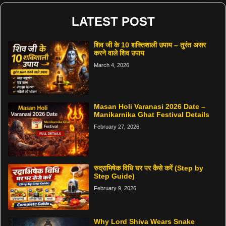
LATEST POST
शिव जी के 10 शक्तिशाली उपाय – तुरंत असर
करने वाले शिव उपाय
March 4, 2026
Masan Holi Varanasi 2026 Date –
Manikarnika Ghat Festival Details
February 27, 2026
रुद्राभिषेक विधि घर पर कैसे करें (Step by
Step Guide)
February 9, 2026
Why Lord Shiva Wears Snake