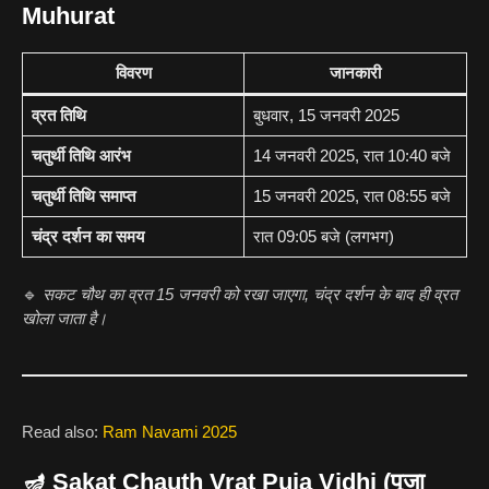
Muhurat
विवरण
जानकारी
व्रत तिथि
बुधवार, 15 जनवरी 2025
चतुर्थी तिथि आरंभ
14 जनवरी 2025, रात 10:40 बजे
चतुर्थी तिथि समाप्त
15 जनवरी 2025, रात 08:55 बजे
चंद्र दर्शन का समय
रात 09:05 बजे (लगभग)
🔹
सकट चौथ का व्रत 15 जनवरी को रखा जाएगा, चंद्र दर्शन के बाद ही व्रत
खोला जाता है।
Read also:
Ram Navami 2025
🪔 Sakat Chauth Vrat Puja Vidhi (पूजा