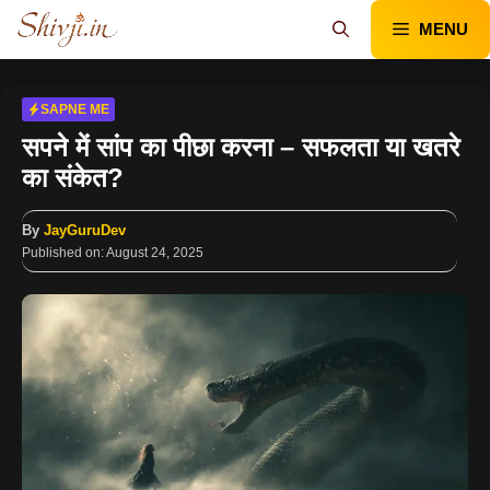
Skip
MENU
to
content
SAPNE ME
सपने में सांप का पीछा करना – सफलता या खतरे
का संकेत?
By
JayGuruDev
Published on:
August 24, 2025