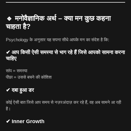
🔹
मनोवैज्ञानिक अर्थ – क्या मन कुछ कहना
चाहता है?
Psychology के अनुसार यह सपना सीधे आपके मन का संदेश है कि:
✔ आप किसी ऐसी समस्या से भाग रहे हैं जिसे आपको सामना करना
चाहिए
सांप = समस्या
पीछा = उससे बचने की कोशिश
✔ दबा हुआ डर
कोई ऐसी बात जिसे आप समय से नज़रअंदाज़ कर रहे हैं, वह अब सामने आ रही
है।
✔ Inner Growth