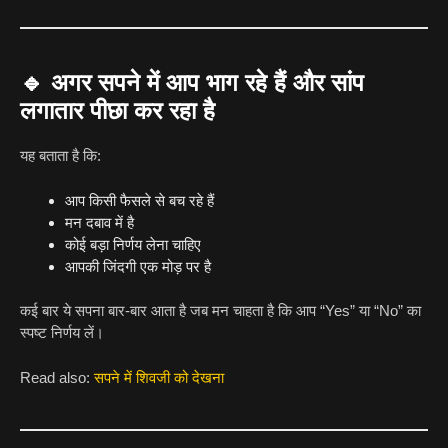
🔹
अगर सपने में आप भाग रहे हैं और सांप
लगातार पीछा कर रहा है
यह बताता है कि:
आप किसी फैसले से बच रहे हैं
मन दबाव में है
कोई बड़ा निर्णय लेना चाहिए
आपकी जिंदगी एक मोड़ पर है
कई बार ये सपना बार-बार आता है जब मन चाहता है कि आप “Yes” या “No” का
स्पष्ट निर्णय लें।
Read also:
सपने में शिवजी को देखना