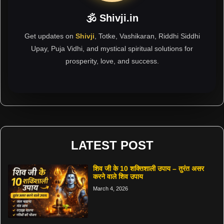
🕉 Shivji.in
Get updates on
Shivji
, Totke, Vashikaran, Riddhi Siddhi
Upay, Puja Vidhi, and mystical spiritual solutions for
prosperity, love, and success.
LATEST POST
शिव जी के 10 शक्तिशाली उपाय – तुरंत असर
करने वाले शिव उपाय
March 4, 2026