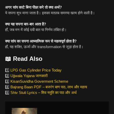
अगर सांप काटे बिना पीछा करे तो क्या अर्थ?
ये सपना शुभ माना जाता है। इसका मतलब समस्या खत्म होने वाली है।
क्या यह सपना बार-बार आता है?
हाँ, जब मन में कोई दबी बात या निर्णय लंबित हो।
क्या सांप का सपना आध्यात्मिक रूप से महत्वपूर्ण होता है?
हाँ, यह शक्ति, ऊर्जा और transformation से जुड़ा होता है।
📖
Read Also
1️⃣
LPG Gas Cylinder Price Today
2️⃣
Ujjwala Yojana जानकारी
3️⃣
KisanSuvidha Goverment Scheme
4️⃣
Bajrang Baan PDF – बजरंग बाण पाठ, लाभ और महत्व
5️⃣
Shiv Stuti Lyrics – शिव स्तुति का पाठ और अर्थ