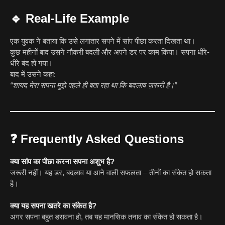
🔹
Real-Life Example
एक युवक ने बताया कि उसे लगातार सपने में सांप पीछा करता दिखता था।
कुछ महीनों बाद उसने नौकरी बदली और अपने डर पर काम किया। सपना धीरे-
धीरे बंद हो गया।
बाद में उसने कहा:
“शायद मेरा सपना मुझे पहले ही बता रहा था कि बदलाव ज़रूरी है।”
❓
Frequently Asked Questions
क्या सांप का पीछा करना सपना अशुभ है?
जरूरी नहीं। यह डर, बदलाव या आने वाली सफलता – तीनों का संकेत हो सकता
है।
क्या यह सपना खतरे का संकेत है?
अगर सपना बहुत डरावना हो, तब यह मानसिक तनाव का संकेत हो सकता है।