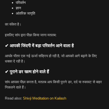
परिवर्तन
ज्ञान
आंतरिक जागृति
का संकेत है।
इसलिए सांप द्वारा पीछा किया जाना मतलब:
✔ आपकी जिंदगी में बड़ा परिवर्तन आने वाला है
आपके भीतर एक नई ऊर्जा सक्रिय हो रही है, जो आपको आगे बढ़ाने के लिए
धक्का दे रही है।
✔ पुराने डर खत्म होने वाले हैं
सांप आपका पीछा करता है, मतलब आप किसी पुराने डर, दर्द या रुकावट से बाहर
निकलने वाले हैं।
Read also:
Shivji Meditation on Kailash