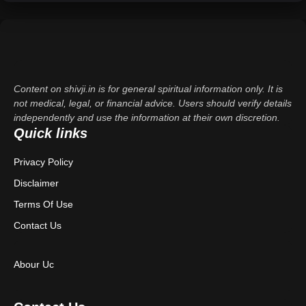
Content on shivji.in is for general spiritual information only. It is
not medical, legal, or financial advice. Users should verify details
independently and use the information at their own discretion.
Quick links
Privacy Policy
Disclaimer
Terms Of Use
Contact Us
Abour Uc