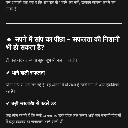
मन आपको बता रहा है कि अब डर से भागने का नहीं, उसका सामना करने का
समय है।
🔹
सपने में सांप का पीछा – सफलता की निशानी
भी हो सकता है?
हाँ, कई बार यह सपना
बहुत शुभ
भी माना जाता है।
✔ आने वाली सफलता
जिस सांप से आप डर रहे हैं, वह असल में वो लक्ष्य है जिसे पाने से आप हिचकिचा
रहे हैं।
✔ बड़ी उपलब्धि से पहले डर
कई लोग बताते हैं कि ऐसी dreams उन्हें ठीक उस समय आईं जब उनकी ज़िंदगी
में बड़ा बदलाव या सफलता आने वाली थी।