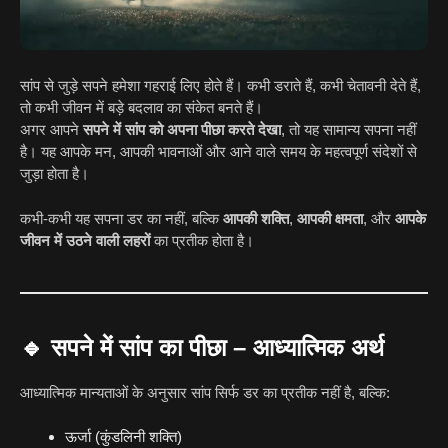
सांप से जुड़े सपने हमेशा गहराई लिए होते हैं। कभी डराते हैं, कभी चेतावनी देते हैं,
तो कभी जीवन में बड़े बदलाव का संकेत बनते हैं।
अगर आपने
सपने में सांप को अपना पीछा करते देखा
, तो यह सामान्य सपना नहीं
है। यह आपके मन, आपकी भावनाओं और आने वाले समय के महत्वपूर्ण संदेशों से
जुड़ा होता है।
कभी-कभी यह सपना डर का नहीं, बल्कि
आपकी शक्ति
,
आपकी क्षमता
, और
आपके
जीवन में उठने वाली लहरों
का प्रतीक होता है।
🔹
सपने में सांप का पीछा – आध्यात्मिक अर्थ
आध्यात्मिक मान्यताओं के अनुसार सांप सिर्फ डर का प्रतीक नहीं है, बल्कि:
ऊर्जा (कुंडलिनी शक्ति)