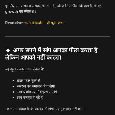
इसलिए अगर सपना आपको डराता नहीं, बल्कि सिर्फ पीछा दिखाता है, तो यह
growth का संकेत
है।
Read also:
सपने में शिवलिंग की पूजा करना
🔹
अगर सपने में सांप आपका पीछा करता है
लेकिन आपको नहीं काटता
यह बहुत सकारात्मक संकेत है:
खतरा टल चुका है
समस्या का समाधान निकलेगा
आप स्थिति पर नियंत्रण पा लेंगे
आप मजबूत हो रहे हैं
यह सपना संकेत है कि बदलाव तो होगा, पर नुकसान नहीं होगा।