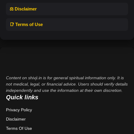
⚖️ Disclaimer
📑 Terms of Use
Content on shivji.in is for general spiritual information only. It is
not medical, legal, or financial advice. Users should verify details
independently and use the information at their own discretion.
Quick links
Privacy Policy
Disclaimer
Terms Of Use