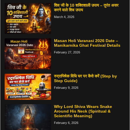
शिव जी के 10 शक्तिशाली उपाय – तुरंत असर
करने वाले शिव उपाय
March 4, 2026
Masan Holi Varanasi 2026 Date –
Manikarnika Ghat Festival Details
February 27, 2026
रुद्राभिषेक विधि घर पर कैसे करें (Step by
Step Guide)
February 9, 2026
Why Lord Shiva Wears Snake
Around His Neck (Spiritual &
Scientific Meaning)
February 6, 2026