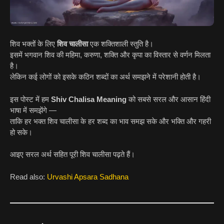
शिव भक्तों के लिए
शिव चालीसा
एक शक्तिशाली स्तुति है।
इसमें भगवान शिव की महिमा, करुणा, शक्ति और कृपा का विस्तार से वर्णन मिलता
है।
लेकिन कई लोगों को इसके कठिन शब्दों का अर्थ समझने में परेशानी होती है।
इस पोस्ट में हम
Shiv Chalisa Meaning
को सबसे सरल और आसान हिंदी
भाषा में समझेंगे —
ताकि हर भक्त शिव चालीसा के हर शब्द का भाव समझ सके और भक्ति और गहरी
हो सके।
आइए सरल अर्थ सहित पूरी शिव चालीसा पढ़ते हैं।
Read also:
Urvashi Apsara Sadhana