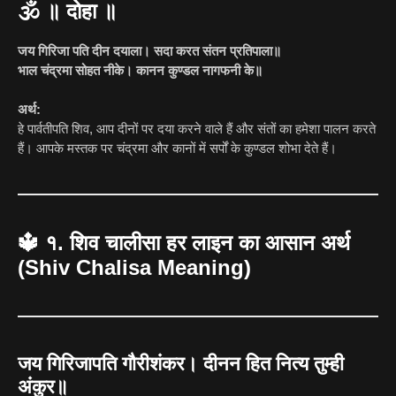
🕉️
॥ दोहा ॥
जय गिरिजा पति दीन दयाला। सदा करत संतन प्रतिपाला॥
भाल चंद्रमा सोहत नीके। कानन कुण्डल नागफनी के॥
अर्थ:
हे पार्वतीपति शिव, आप दीनों पर दया करने वाले हैं और संतों का हमेशा पालन करते
हैं। आपके मस्तक पर चंद्रमा और कानों में सर्पों के कुण्डल शोभा देते हैं।
🔱
१. शिव चालीसा हर लाइन का आसान अर्थ
(Shiv Chalisa Meaning)
जय गिरिजापति गौरीशंकर। दीनन हित नित्य तुम्ही
अंकुर॥