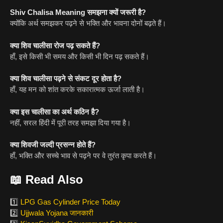
Shiv Chalisa Meaning समझना क्यों जरूरी है?
क्योंकि अर्थ समझकर पढ़ने से भक्ति और भावना दोनों बढ़ते हैं।
क्या शिव चालीसा रोज पढ़ सकते हैं?
हाँ, इसे किसी भी समय और किसी भी दिन पढ़ सकते हैं।
क्या शिव चालीसा पढ़ने से संकट दूर होता है?
हाँ, यह मन को शांत करके सकारात्मक ऊर्जा लाती है।
क्या इस चालीसा का अर्थ कठिन है?
नहीं, सरल हिंदी में पूरी तरह समझा दिया गया है।
क्या शिवजी जल्दी प्रसन्न होते हैं?
हाँ, भक्ति और सच्चे भाव से पढ़ने पर वे तुरंत कृपा करते हैं।
📖
Read Also
1️⃣
LPG Gas Cylinder Price Today
2️⃣
Ujjwala Yojana जानकारी