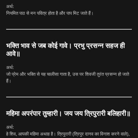
अर्थ:
नियमित पाठ से मन पवित्र होता है और पाप मिट जाते हैं।
भक्ति भाव से जब कोई गावे। प्रभु प्रसन्न सहज ही
आवे॥
अर्थ:
जो प्रेम और भक्ति से यह चालीसा गाता है, उस पर शिवजी तुरंत प्रसन्न हो जाते
हैं।
महिमा अपरंपार तुम्हारी। जय जय त्रिपुरारी बलिहारी॥
अर्थ:
हे शिव, आपकी महिमा अथाह है। त्रिपुरारी (त्रिपुर दानव का विनाश करने वाले),