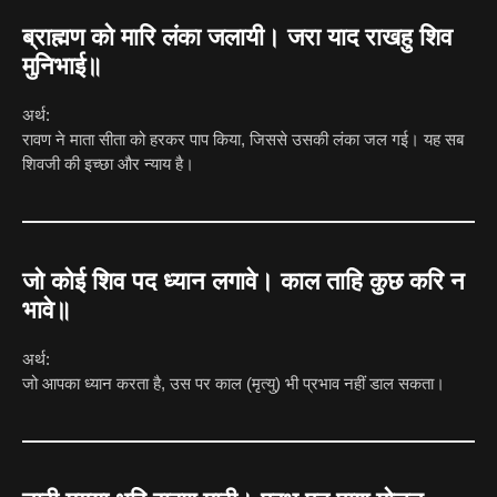
ब्राह्मण को मारि लंका जलायी। जरा याद राखहु शिव
मुनिभाई॥
अर्थ:
रावण ने माता सीता को हरकर पाप किया, जिससे उसकी लंका जल गई। यह सब
शिवजी की इच्छा और न्याय है।
जो कोई शिव पद ध्यान लगावे। काल ताहि कुछ करि न
भावे॥
अर्थ:
जो आपका ध्यान करता है, उस पर काल (मृत्यु) भी प्रभाव नहीं डाल सकता।