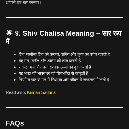
आपको बार-बार प्रणाम।
🌟
४. Shiv Chalisa Meaning – सार रूप
में
शिव चालीसा शिव की करुणा, शक्ति और कृपा का वर्णन करती है
यह मन, शरीर और आत्मा को शांत करती है
संकट, भय और नकारात्मक ऊर्जा को दूर करती है
यह भक्त की भावनाओं को शिवभक्ति से जोड़ती है
नियमित पाठ से मन में स्थिरता और जीवन में सफलता मिलती है
Read also:
Kinnari Sadhna
FAQs