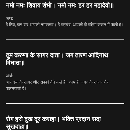
नमो नमः शिवाय शंभो। नमो नमः हर हर महादेवो॥
अर्थ:
हे शिव, बार-बार आपको नमस्कार। हे महादेव, आपकी ही महिमा संसार में फैली है।
तुम करुणा के सागर दाता। जग तारण आदिनाथ
विधाता॥
अर्थ:
आप दया के सागर और सबको देने वाले हैं। आप ही जगत के रक्षक और
पालनकर्ता हैं।
रोग हरो दुख दूर कराहा। भक्ति प्रदान सदा
सुखदाहा॥