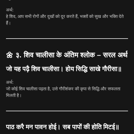
अर्थ:
हे शिव, आप सभी रोगों और दुखों को दूर करते हैं, भक्तों को सुख और भक्ति देते
हैं।
🌼
३. शिव चालीसा के अंतिम श्लोक – सरल अर्थ
जो यह पढ़ै शिव चालीसा। होय सिद्धि साखे गौरीसा॥
अर्थ:
जो कोई शिव चालीसा पढ़ता है, उसे गौरीशंकर की कृपा से सिद्धि और सफलता
मिलती है।
पाठ करै मन पावन होई। सब पापों की होति मिटई॥