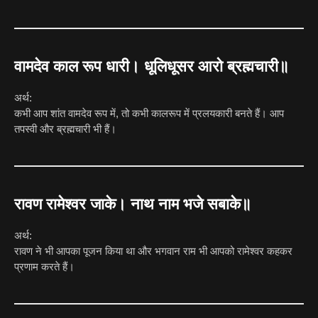
वामदेव काल रूप धारी। धूलिधूसर आरो ब्रह्मचारी॥
अर्थ:
कभी आप शांत वामदेव रूप में, तो कभी कालरूप में प्रलयकारी बनते हैं। आप
तपस्वी और ब्रह्मचारी भी हैं।
रावण रामेश्वर जाके। नाथ नाम भजे सबाके॥
अर्थ:
रावण ने भी आपका पूजन किया था और भगवान राम भी आपको रामेश्वर कहकर
प्रणाम करते हैं।