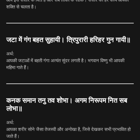
शक्ति से चलता है।
जटा में गंग बहत सुहायी। त्रिपुरारी हरिहर गुन गायी॥
अर्थ:
आपकी जटाओं में बहती गंगा अत्यंत सुंदर लगती है। भगवान विष्णु भी आपकी
महिमा गाते हैं।
कनक समान तनु तव शोभा। अगम निरूपम नित सब
लोभा॥
अर्थ:
आपका शरीर सोने जैसा तेजस्वी और अनोखा है, जिसे देखकर सभी प्रभावित हो
जाते हैं।