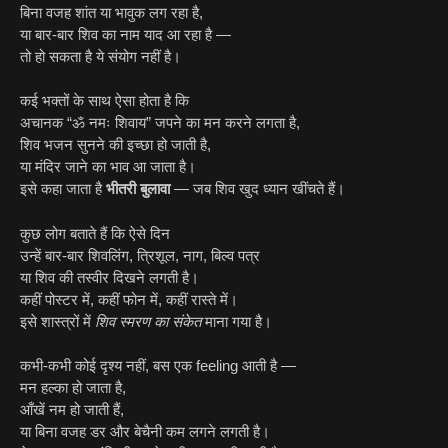
बिना वजह शांत या भावुक लग रहा है,
या बार-बार शिव का नाम याद आ रहा है —
तो हो सकता है ये संयोग नहीं है।
कई भक्तों के साथ ऐसा होता है कि
अचानक “ॐ नमः शिवाय” जपने का मन करने लगता है,
शिव भजन सुनने की इच्छा हो जाती है,
या मंदिर जाने का भाव आ जाता है।
इसे कहा जाता है
भीतरी बुलावा
— जब शिव खुद ध्यान खींचते हैं।
कुछ लोग बताते हैं कि ऐसे दिन
उन्हें बार-बार शिवलिंग, त्रिशूल, नाग, बिल्व पत्र
या शिव की तस्वीर दिखने लगती है।
कहीं पोस्टर में, कहीं फोन में, कहीं रास्ते में।
इसे शास्त्रों में
शिव स्मरण का संकेत
माना गया है।
कभी-कभी कोई दृश्य नहीं, बस एक feeling आती है —
मन हल्का हो जाता है,
आँखें नम हो जाती हैं,
या बिना वजह डर और बेचैनी कम लगने लगती है।