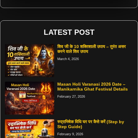
LATEST POST
शिव जी के 10 शक्तिशाली उपाय – तुरंत असर
करने वाले शिव उपाय
March 4, 2026
Masan Holi Varanasi 2026 Date –
Manikarnika Ghat Festival Details
February 27, 2026
रुद्राभिषेक विधि घर पर कैसे करें (Step by
Step Guide)
February 9, 2026