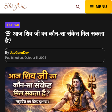
Skip
MENU
to
content
SHIVJI
🌸 आज शिव जी का कौन-सा संकेत मिल सकता
है?
By
JayGuruDev
Published on:
October 5, 2025