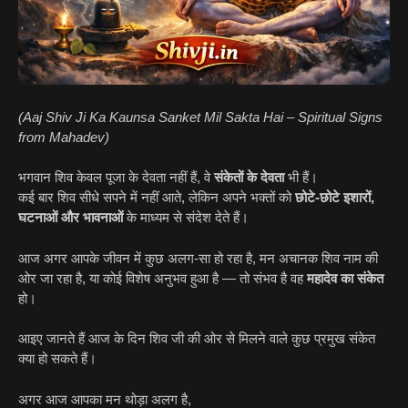
(Aaj Shiv Ji Ka Kaunsa Sanket Mil Sakta Hai – Spiritual Signs
from Mahadev)
भगवान शिव केवल पूजा के देवता नहीं हैं, वे
संकेतों के देवता
भी हैं।
कई बार शिव सीधे सपने में नहीं आते, लेकिन अपने भक्तों को
छोटे-छोटे इशारों,
घटनाओं और भावनाओं
के माध्यम से संदेश देते हैं।
आज अगर आपके जीवन में कुछ अलग-सा हो रहा है, मन अचानक शिव नाम की
ओर जा रहा है, या कोई विशेष अनुभव हुआ है — तो संभव है वह
महादेव का संकेत
हो।
आइए जानते हैं आज के दिन शिव जी की ओर से मिलने वाले कुछ प्रमुख संकेत
क्या हो सकते हैं।
अगर आज आपका मन थोड़ा अलग है,