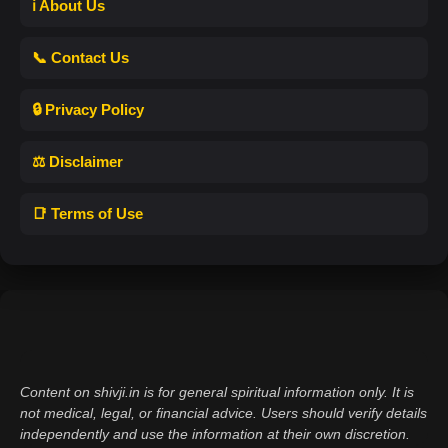
ℹ️ About Us
📞 Contact Us
🔒 Privacy Policy
⚖️ Disclaimer
📑 Terms of Use
Content on shivji.in is for general spiritual information only. It is
not medical, legal, or financial advice. Users should verify details
independently and use the information at their own discretion.