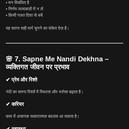
• मन विचलित है
• निर्णय जल्दबाज़ी में न लें
• किसी गलत दिशा से बचें
यह सपना सही मार्ग चुनने का संकेत देता है।
🌸
7. Sapne Me Nandi Dekhna –
व्यक्तिगत जीवन पर प्रभाव
✔ प्रेम और रिश्ते
नंदी का सपना रिश्तों में स्थिरता और भरोसा बढ़ाता है।
✔ करियर
काम में अचानक सकारात्मक बदलाव आ सकता है।
✔ स्वास्थ्य