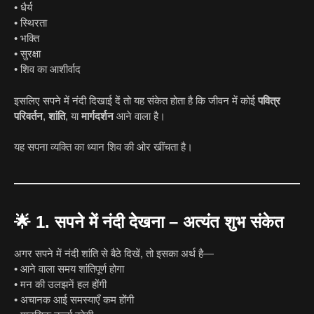
• धैर्य
• स्थिरता
• भक्ति
• सुरक्षा
• शिव का आशीर्वाद
इसलिए सपने में नंदी दिखाई दें तो यह संकेत होता है कि जीवन में कोई
पवित्र
परिवर्तन
,
शांति
, या
मार्गदर्शन
आने वाला है।
यह सपना व्यक्ति का ध्यान शिव की ओर खींचता है।
🌟
1. सपने में नंदी देखना – अत्यंत शुभ संकेत
अगर सपने में नंदी शांति से बैठे दिखें, तो इसका अर्थ है—
• आने वाला समय शांतिपूर्ण होगा
• मन की उलझनें हल होंगी
• अचानक आई समस्याएँ कम होंगी