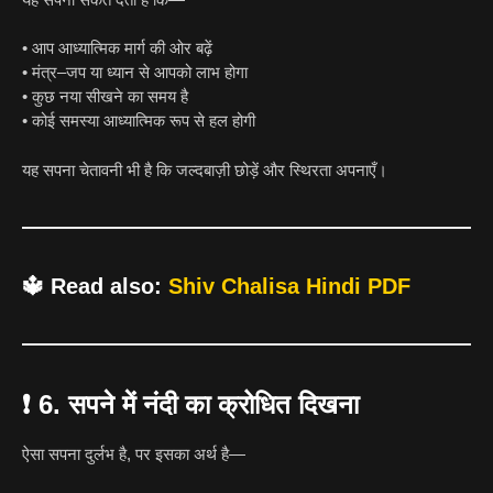
• आप आध्यात्मिक मार्ग की ओर बढ़ें
• मंत्र–जप या ध्यान से आपको लाभ होगा
• कुछ नया सीखने का समय है
• कोई समस्या आध्यात्मिक रूप से हल होगी
यह सपना चेतावनी भी है कि जल्दबाज़ी छोड़ें और स्थिरता अपनाएँ।
🔱
Read also:
Shiv Chalisa Hindi PDF
❗
6. सपने में नंदी का क्रोधित दिखना
ऐसा सपना दुर्लभ है, पर इसका अर्थ है—