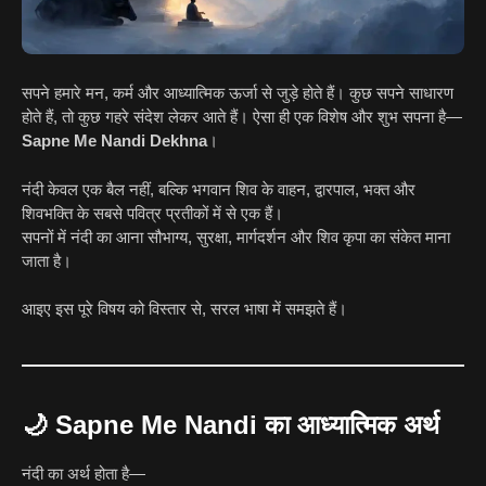
सपने हमारे मन, कर्म और आध्यात्मिक ऊर्जा से जुड़े होते हैं। कुछ सपने साधारण
होते हैं, तो कुछ गहरे संदेश लेकर आते हैं। ऐसा ही एक विशेष और शुभ सपना है—
Sapne Me Nandi Dekhna
।
नंदी केवल एक बैल नहीं, बल्कि भगवान शिव के वाहन, द्वारपाल, भक्त और
शिवभक्ति के सबसे पवित्र प्रतीकों में से एक हैं।
सपनों में नंदी का आना सौभाग्य, सुरक्षा, मार्गदर्शन और शिव कृपा का संकेत माना
जाता है।
आइए इस पूरे विषय को विस्तार से, सरल भाषा में समझते हैं।
🌙
Sapne Me Nandi का आध्यात्मिक अर्थ
नंदी का अर्थ होता है—