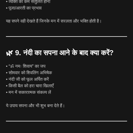
• व्यक्ति का कर्म संतुलित होना
• पूजा/आरती का प्रभाव
यह सपने वही देखते हैं जिनके मन में सरलता और भक्ति होती है।
🌿
9. नंदी का सपना आने के बाद क्या करें?
• “ॐ नमः शिवाय” का जप
• सोमवार को शिवलिंग अभिषेक
• नंदी जी को फूल अर्पित करें
• किसी बैल को हरा चारा खिलाएँ
• मन में सकारात्मक संकल्प लें
ये उपाय सपना और भी शुभ बना देते हैं।