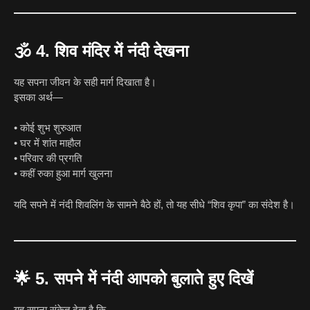
🕉
4. शिव मंदिर में नंदी देखना
यह सपना जीवन के सही मार्ग दिखाता है।
इसका अर्थ—
• कोई शुभ शुरुआत
• घर में शांत माहौल
• परिवार की प्रगति
• कहीं रुका हुआ मार्ग खुलना
यदि सपने में नंदी शिवलिंग के सामने बैठे हों, तो यह सीधे “शिव कृपा” का संदेश है।
🌟
5. सपने में नंदी आपको बुलाते हुए दिखें
यह सपना संकेत देता है कि—