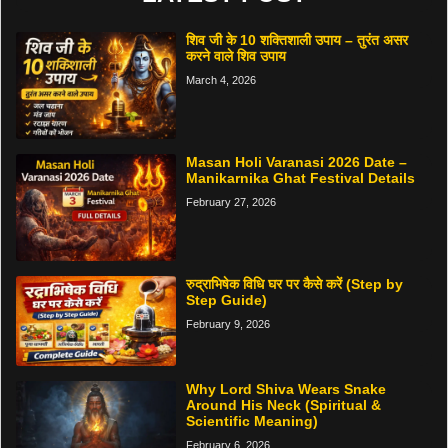
शिव जी के 10 शक्तिशाली उपाय – तुरंत असर
करने वाले शिव उपाय
March 4, 2026
Masan Holi Varanasi 2026 Date –
Manikarnika Ghat Festival Details
February 27, 2026
रुद्राभिषेक विधि घर पर कैसे करें (Step by
Step Guide)
February 9, 2026
Why Lord Shiva Wears Snake
Around His Neck (Spiritual &
Scientific Meaning)
February 6, 2026