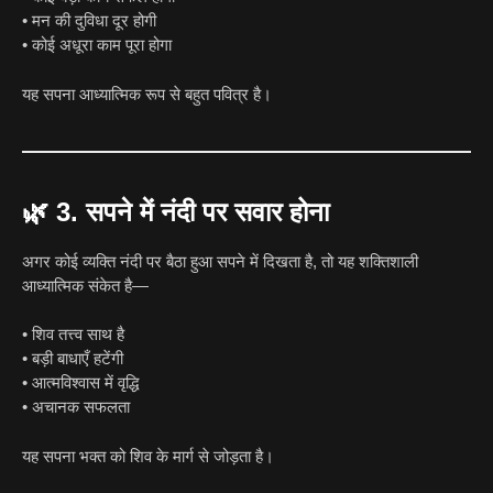
• मन की दुविधा दूर होगी
• कोई अधूरा काम पूरा होगा
यह सपना आध्यात्मिक रूप से बहुत पवित्र है।
🌿
3. सपने में नंदी पर सवार होना
अगर कोई व्यक्ति नंदी पर बैठा हुआ सपने में दिखता है, तो यह शक्तिशाली
आध्यात्मिक संकेत है—
• शिव तत्त्व साथ है
• बड़ी बाधाएँ हटेंगी
• आत्मविश्वास में वृद्धि
• अचानक सफलता
यह सपना भक्त को शिव के मार्ग से जोड़ता है।