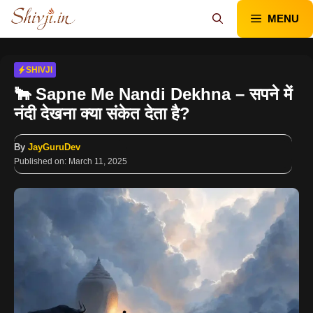
Skip
MENU
to
content
SHIVJI
🐂 Sapne Me Nandi Dekhna – सपने में
नंदी देखना क्या संकेत देता है?
By
JayGuruDev
Published on:
March 11, 2025