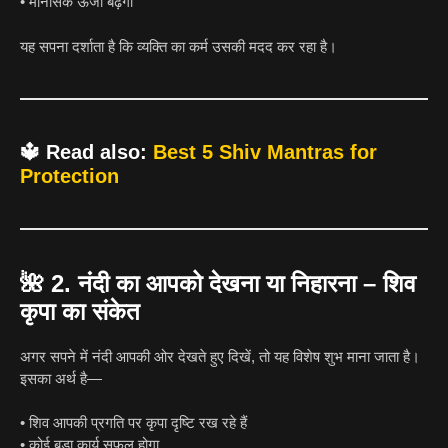
• मानसिक ऊर्जा बढ़ेगी
यह सपना दर्शाता है कि व्यक्ति का कर्म उसकी मदद कर रहा है।
🔱
Read also:
Best 5 Shiv Mantras for
Protection
🌺
2. नंदी का आपको देखना या निहारना – शिव
कृपा का संकेत
अगर सपने में नंदी आपकी ओर देखते हुए दिखें, तो यह विशेष शुभ माना जाता है।
इसका अर्थ है—
• शिव आपकी प्रगति पर कृपा दृष्टि रख रहे हैं
• कोई बड़ा कार्य सफल होगा