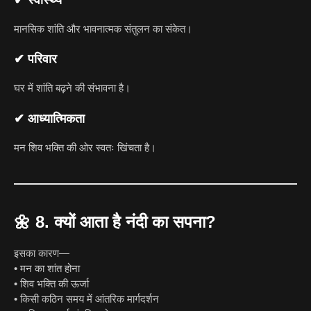
मानसिक शांति और भावनात्मक संतुलन का संकेत।
✔ परिवार
घर में शांति बढ़ने की संभावना है।
✔ आध्यात्मिकता
मन शिव भक्ति की ओर स्वतः खिंचता है।
🌼
8. क्यों आता है नंदी का सपना?
इसका कारण—
• मन का शांत होना
• शिव भक्ति की ऊर्जा
• किसी कठिन समय में आंतरिक मार्गदर्शन