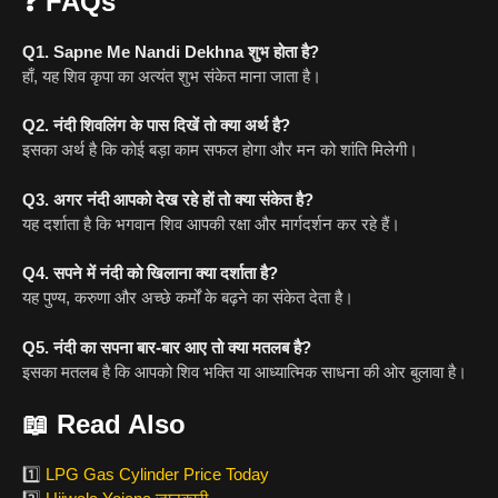
❓
FAQs
Q1. Sapne Me Nandi Dekhna शुभ होता है?
हाँ, यह शिव कृपा का अत्यंत शुभ संकेत माना जाता है।
Q2. नंदी शिवलिंग के पास दिखें तो क्या अर्थ है?
इसका अर्थ है कि कोई बड़ा काम सफल होगा और मन को शांति मिलेगी।
Q3. अगर नंदी आपको देख रहे हों तो क्या संकेत है?
यह दर्शाता है कि भगवान शिव आपकी रक्षा और मार्गदर्शन कर रहे हैं।
Q4. सपने में नंदी को खिलाना क्या दर्शाता है?
यह पुण्य, करुणा और अच्छे कर्मों के बढ़ने का संकेत देता है।
Q5. नंदी का सपना बार-बार आए तो क्या मतलब है?
इसका मतलब है कि आपको शिव भक्ति या आध्यात्मिक साधना की ओर बुलावा है।
📖
Read Also
1️⃣
LPG Gas Cylinder Price Today