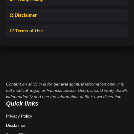
⚖️ Disclaimer
📑 Terms of Use
Content on shivji.in is for general spiritual information only. It is
not medical, legal, or financial advice. Users should verify details
independently and use the information at their own discretion.
Quick links
Privacy Policy
Disclaimer