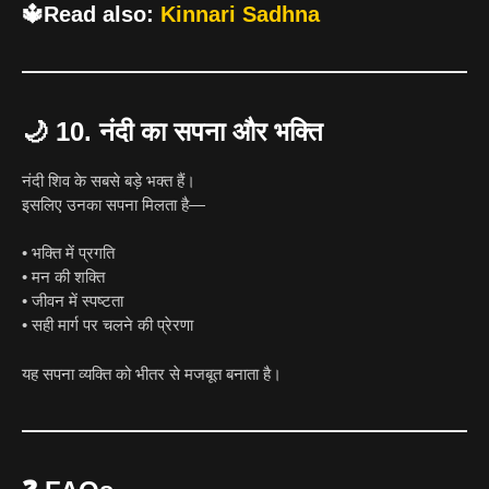
🔱Read also:
Kinnari Sadhna
🌙
10. नंदी का सपना और भक्ति
नंदी शिव के सबसे बड़े भक्त हैं।
इसलिए उनका सपना मिलता है—
• भक्ति में प्रगति
• मन की शक्ति
• जीवन में स्पष्टता
• सही मार्ग पर चलने की प्रेरणा
यह सपना व्यक्ति को भीतर से मजबूत बनाता है।