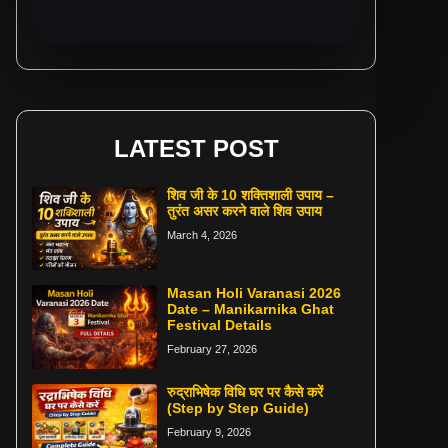
LATEST POST
शिव जी के 10 शक्तिशाली उपाय –
तुरंत असर करने वाले शिव उपाय
March 4, 2026
Masan Holi Varanasi 2026
Date – Manikarnika Ghat
Festival Details
February 27, 2026
रुद्राभिषेक विधि घर पर कैसे करें
(Step by Step Guide)
February 9, 2026