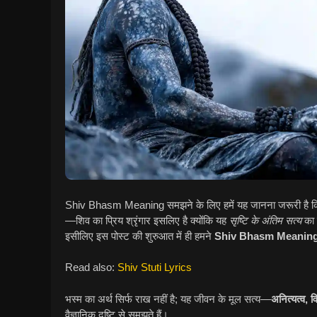
Shiv Bhasm Meaning समझने के लिए हमें यह जानना जरूरी है कि 
—शिव का प्रिय श्रृंगार इसलिए है क्योंकि यह
सृष्टि के अंतिम सत्य
का 
इसीलिए इस पोस्ट की शुरुआत में ही हमने
Shiv Bhasm Meanin
Read also:
Shiv Stuti Lyrics
भस्म का अर्थ सिर्फ राख नहीं है; यह जीवन के मूल सत्य—
अनित्यत्व, 
वैज्ञानिक दृष्टि से समझते हैं।