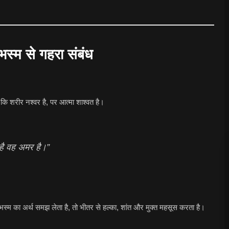
स्म से गहरा संबंध
ि शरीर नश्वर है, पर आत्मा शाश्वत है।
 है वह अमर है।”
 भस्म का अर्थ समझ लेता है, तो भीतर से हल्का, शांत और मुक्त महसूस करता है।