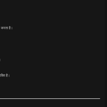
ंत करता है।
।
क्ति है।