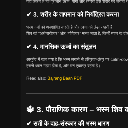
यही कारण है कि प्राचीन ऋषि, योगी और तपस्वी इसे शरीर पर लगाते 
✔ 3. शरीर के तापमान को नियंत्रित करना
भस्म गर्मी को अवशोषित करती है और त्वचा को ठंडा रखती है।
शिव को “अर्धनारीश्वर” और “योगेश्वर” माना जाता है, जिन्हें ध्यान के
✔ 4. मानसिक ऊर्जा का संतुलन
आयुर्वेद में कहा गया है कि भस्म लगाने से तंत्रिका-तंत्र पर calm-do
इससे ध्यान गहरा होता है, और मन एकाग्र रहता है।
Read also:
Bajrang Baan PDF
🔱
3. पौराणिक कारण – भस्म शिव का
✔ सती के दाह-संस्कार की भस्म धारण