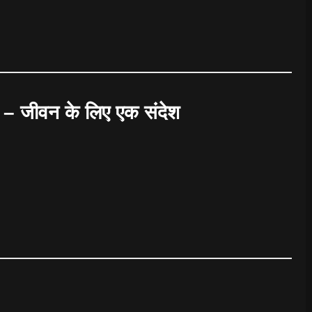
।
जीवन के लिए एक संदेश