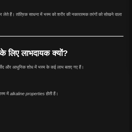
ित कर लेते हैं। तांत्रिक साधना में भस्म को शरीर की नकारात्मक तरंगों को सोखने वाला
 के लिए लाभदायक क्यों?
वेद और आधुनिक शोध में भस्म के कई लाभ बताए गए हैं।
स्म में
alkaline properties
होती हैं।