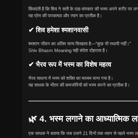
किंवदंती है कि शिव ने सती के दाह-संस्कार की भस्म अपने शरीर पर 
यह प्रेम की पराकाष्ठा और त्याग का प्रतीक है।
✔ शिव हमेशा श्मशानवासी
श्मशान जीवन का अंतिम सत्य सिखाता है—“कुछ भी स्थायी नहीं।”
Shiv Bhasm Meaning यही संदेश दोहराता है।
✔ भैरव रूप में भस्म का विशेष महत्व
भैरव साधना में भस्म को शक्ति का माध्यम माना गया है।
यह साधक के भीतर की कमजोरियों को भस्म करने का प्रतीक है।
🌿
4. भस्म लगाने का आध्यात्मिक
एक साधक ने बताया कि जब उसने 21 दिनों तक ध्यान से पहले भस्म ल