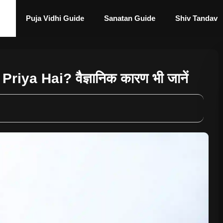
Puja Vidhi Guide
Sanatan Guide
Shiv Tandav
ya Hai? वैज्ञानिक कारण भी जानें