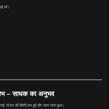
लगाई थी।
 लाभ – साधक का अनुभव
गाई, तो मन की बेचैनी कम हुई और ध्यान गहरा हुआ।