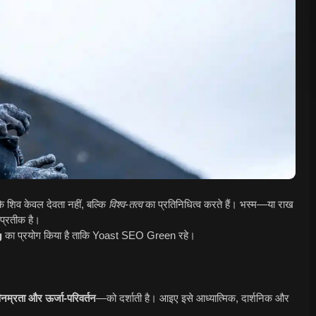
शिव केवल देवता नहीं, बल्कि
विश्व-तत्व
का प्रतिनिधित्व करते हैं। भस्म—या राख
प्रतीक है।
g
का प्रयोग किया है ताकि Yoast SEO Green रहे।
विनम्रता और ऊर्जा-परिवर्तन
—को दर्शाती है। आइए इसे आध्यात्मिक, दार्शनिक और