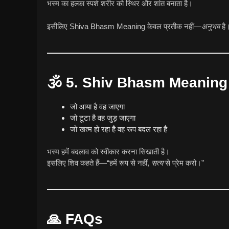
भस्म का हल्का स्पर्श शरीर को स्थिर और शांत बनाता है।
इसीलिए Shiva Bhasm Meaning केवल प्रतीक नहीं—
अनुभव
है
🕉
5. Shiv Bhasm Meaning – 
जो आया है वह जाएगा
जो टूटा है वह जुड़ जाएगा
जो खत्म हो रहा है वह रूप बदल रहा है
भस्म हमें बदलाव को स्वीकार करना सिखाती है।
इसलिए शिव कहते हैं—“हमें रूप से नहीं,
सत्य
से प्रेम करो।”
🙏
FAQs