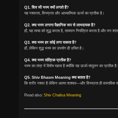
Q1. शिव जी भस्म क्यों लगाते हैं?
यह नश्वरता, विनम्रता और आध्यात्मिक ऊर्जा का प्रतीक है।
Q2. क्या भस्म लगाना वैज्ञानिक रूप से लाभदायक है?
हाँ, यह त्वचा को शुद्ध करता है, तापमान नियंत्रित करता है और मन शा
Q3. क्या भस्म हर कोई लगा सकता है?
हाँ, लेकिन शुद्ध भस्म का उपयोग ही उचित है।
Q4. क्या भस्म तांत्रिक प्रतीक है?
भस्म का तंत्र में विशेष महत्व है क्योंकि यह ऊर्जा-संतुलन का प्रतीक है
Q5. Shiv Bhasm Meaning क्या बताता है?
कि शरीर नश्वर है लेकिन आत्मा शाश्वत—और विनम्रता ही वास्तविक श
Read also:
Shiv Chalisa Meaning