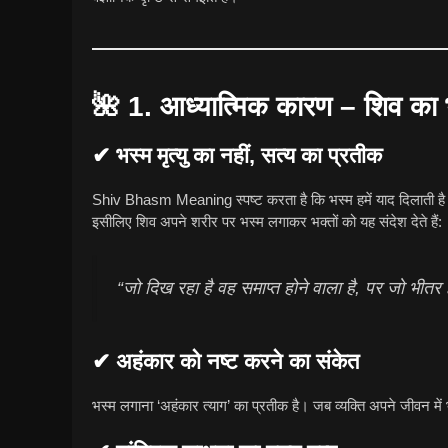
🌺
1. आध्यात्मिक कारण – शिव का भ
✔ भस्म मृत्यु का नहीं, सत्य का प्रतीक
Shiv Bhasm Meaning स्पष्ट करता है कि भस्म हमें याद दिलाती है क
इसीलिए शिव अपने शरीर पर भस्म लगाकर भक्तों को यह संदेश देते हैं:
“जो दिख रहा है वह समाप्त होने वाला है, पर जो भीतर
✔ अहंकार को नष्ट करने का संकेत
भस्म लगाना ‘अहंकार त्याग’ का प्रतीक है। जब व्यक्ति अपने जीवन में