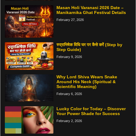
Masan Holi Varanasi 2026 Date –
Manikarnika Ghat Festival Details
February 27, 2026
रुद्राभिषेक विधि घर पर कैसे करें (Step by
Step Guide)
February 9, 2026
Why Lord Shiva Wears Snake
Around His Neck (Spiritual &
Scientific Meaning)
February 6, 2026
Lucky Color for Today – Discover
Your Power Shade for Success
February 2, 2026