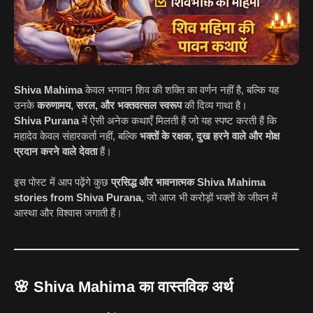
Shiva Mahima
केवल भगवान शिव की शक्ति का वर्णन नहीं है, बल्कि यह
उनके
करुणामय, सरल, और भक्तवत्सल स्वरूप
की दिव्य गाथा है।
Shiva Purana
में ऐसी अनेक कथाएँ मिलती हैं जो यह स्पष्ट करती हैं कि
महादेव केवल संहारकर्ता नहीं, बल्कि
भक्तों के रक्षक, दुख हरने वाले और मोक्ष
प्रदान करने वाले देवता
हैं।
इस पोस्ट में आप पढ़ेंगे कुछ
प्रसिद्ध और भावनात्मक Shiva Mahima
stories from Shiva Purana
, जो आज भी करोड़ों भक्तों के जीवन में
आस्था और विश्वास जगाती हैं।
🌸
Shiva Mahima का वास्तविक अर्थ