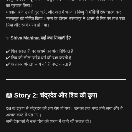
का प्रयास किया।
भगवान शिव उससे दूर चले, और अंत में भगवान विष्णु ने
मोहिनी रूप
धारण कर
भस्मासुर को मोहित किया। नृत्य के दौरान भस्मासुर ने अपने ही सिर पर हाथ रख
लिया और स्वयं भस्म हो गया।
✨
Shiva Mahima यहाँ क्या सिखाती है?
✔️ शिव सरल हैं, पर अधर्म का अंत निश्चित है
✔️ शिव की लीला सदैव धर्म की रक्षा करती है
✔️ अहंकार अंततः स्वयं को ही नष्ट करता है
📖
Story 2: चंद्रदेव और शिव की कृपा
दक्ष के श्राप से चंद्रदेव को क्षय रोग हो गया। उनका तेज नष्ट होने लगा और वे
अत्यंत कष्ट में पड़ गए।
सभी देवताओं ने उन्हें शिव की शरण में जाने की सलाह दी।