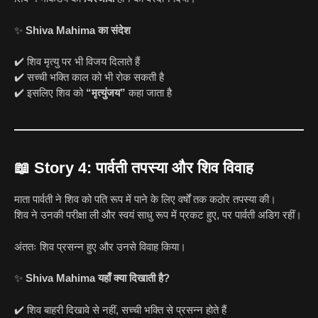
✨
Shiva Mahima का संदेश
✔️ शिव मृत्यु पर भी विजय दिलाते हैं
✔️ सच्ची भक्ति काल को भी रोक सकती है
✔️ इसलिए शिव को
“मृत्युंजय”
कहा जाता है
📖
Story 4: पार्वती तपस्या और शिव विवाह
माता पार्वती ने शिव को पति रूप में पाने के लिए वर्षों तक कठोर तपस्या की।
शिव ने उनकी परीक्षा ली और स्वयं साधु रूप में प्रकट हुए, पर पार्वती अडिग रहीं।
अंततः शिव प्रसन्न हुए और उनसे विवाह किया।
✨
Shiva Mahima यहाँ क्या दिखाती है?
✔️ शिव बाहरी दिखावे से नहीं, सच्ची भक्ति से प्रसन्न होते हैं