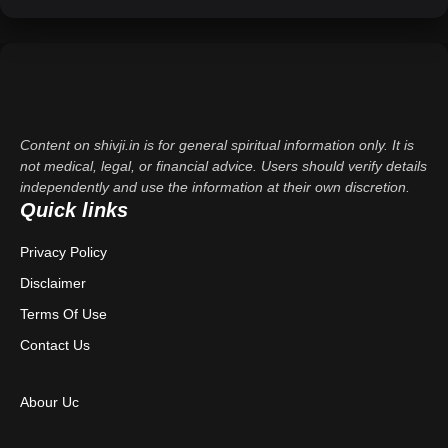
Content on shivji.in is for general spiritual information only. It is
not medical, legal, or financial advice. Users should verify details
independently and use the information at their own discretion.
Quick links
Privacy Policy
Disclaimer
Terms Of Use
Contact Us
Abour Uc