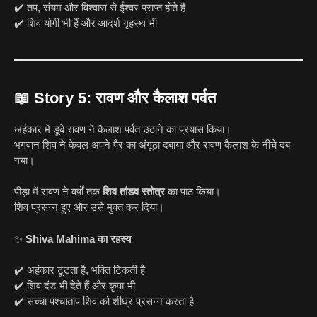
✔️ तप, संयम और विश्वास से ईश्वर प्राप्त होते हैं
✔️ शिव योगी भी हैं और आदर्श गृहस्थ भी
📖
Story 5: रावण और कैलाश पर्वत
अहंकार में डूबे रावण ने कैलाश पर्वत उठाने का प्रयास किया।
भगवान शिव ने केवल अपने पैर का अंगूठा दबाया और रावण कैलाश के नीचे दब
गया।
पीड़ा में रावण ने वर्षों तक
शिव तांडव स्तोत्र
का पाठ किया।
शिव प्रसन्न हुए और उसे मुक्त कर दिया।
✨
Shiva Mahima का रहस्य
✔️ अहंकार टूटता है, भक्ति टिकती है
✔️ शिव दंड भी देते हैं और कृपा भी
✔️ सच्चा पश्चाताप शिव को शीघ्र प्रसन्न करता है