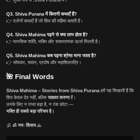
Q3. Shiva Purana में कितनी कथाएँ हैं?
👉 दर्जनों कथाएँ हैं जो शिव की महिमा बताती हैं।
Q4. Shiva Mahima पढ़ने से क्या लाभ होता है?
👉 मानसिक शांति, भक्ति और सकारात्मक ऊर्जा मिलती है।
Q5. Shiva Mahima कब पढ़ना श्रेष्ठ माना जाता है?
👉 सोमवार, सावन, प्रदोष और महाशिवरात्रि।
🌺
Final Words
Shiva Mahima – Stories from Shiva Purana
हमें यह सिखाती हैं कि
शिव केवल देव नहीं, बल्कि
साक्षात करुणा
हैं।
उनके लिए न राजा बड़ा है, न रंक छोटा —
भक्ति ही सबसे बड़ा परिचय है।
🕉️
ॐ नमः शिवाय
🙏