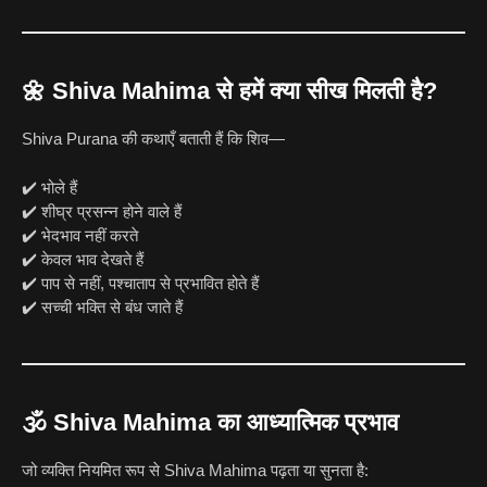
🌼
Shiva Mahima से हमें क्या सीख मिलती है?
Shiva Purana की कथाएँ बताती हैं कि शिव—
✔️ भोले हैं
✔️ शीघ्र प्रसन्न होने वाले हैं
✔️ भेदभाव नहीं करते
✔️ केवल भाव देखते हैं
✔️ पाप से नहीं, पश्चाताप से प्रभावित होते हैं
✔️ सच्ची भक्ति से बंध जाते हैं
🕉️
Shiva Mahima का आध्यात्मिक प्रभाव
जो व्यक्ति नियमित रूप से Shiva Mahima पढ़ता या सुनता है: