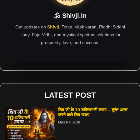
🕉 Shivji.in
Get updates on
Shivji
, Totke, Vashikaran, Riddhi Siddhi
Upay, Puja Vidhi, and mystical spiritual solutions for
prosperity, love, and success.
LATEST POST
शिव जी के 10 शक्तिशाली उपाय – तुरंत असर
करने वाले शिव उपाय
March 4, 2026