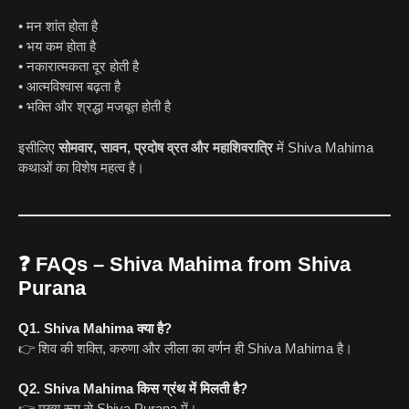
• मन शांत होता है
• भय कम होता है
• नकारात्मकता दूर होती है
• आत्मविश्वास बढ़ता है
• भक्ति और श्रद्धा मजबूत होती है
इसीलिए
सोमवार, सावन, प्रदोष व्रत और महाशिवरात्रि
में Shiva Mahima
कथाओं का विशेष महत्व है।
❓
FAQs – Shiva Mahima from Shiva
Purana
Q1. Shiva Mahima क्या है?
👉 शिव की शक्ति, करुणा और लीला का वर्णन ही Shiva Mahima है।
Q2. Shiva Mahima किस ग्रंथ में मिलती है?
👉 मुख्य रूप से Shiva Purana में।