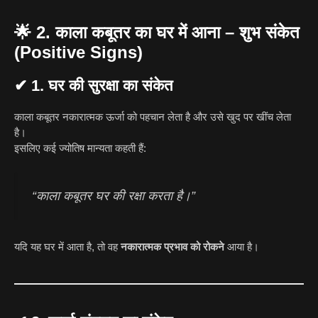
🌟
2. काला कबूतर का घर में आना – शुभ संकेत
(Positive Signs)
✔
1. घर की सुरक्षा का संकेत
काला कबूतर नकारात्मक ऊर्जा को पहचान लेता है और उसे खुद पर खींच लेता
है।
इसलिए कई ज्योतिष मान्यता कहती हैं:
“काला कबूतर घर की रक्षा करता है।”
यदि यह घर में आता है, तो वह
नकारात्मक प्रभाव को रोकने
आया है।