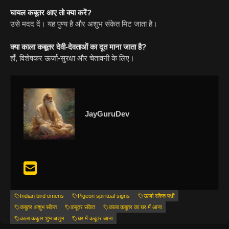
घायल कबूतर आए तो क्या करें?
उसे मदद दें। यह पुण्य है और अशुभ संकेत मिट जाता है।
क्या काला कबूतर देवी-देवताओं का दूत माना जाता है?
हाँ, विशेषकर ऊर्जा-सुरक्षा और चेतावनी के लिए।
JayGuruDev
Indian bird omens
Pigeon spiritual signs
ऊर्जा संकेत पक्षी
कबूतर अशुभ संकेत
कबूतर संकेत
काला कबूतर का घर में आना
काला कबूतर शुभ अशुभ
घर में कबूतर आना