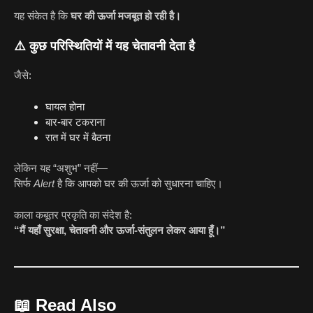
यह संकेत है कि
घर की ऊर्जा मजबूत हो रही है।
⚠️
कुछ परिस्थितियों में यह चेतावनी देता है
जैसे:
घायल होना
बार-बार टकराना
रात में घर में बैठना
लेकिन यह “अशुभ” नहीं—
सिर्फ
Alert
है कि आपको घर की ऊर्जा को सुधारना चाहिए।
काला कबूतर प्रकृति का संदेश है:
“मैं यहाँ सुरक्षा, चेतावनी और ऊर्जा-संतुलन लेकर आया हूँ।”
📖
Read Also