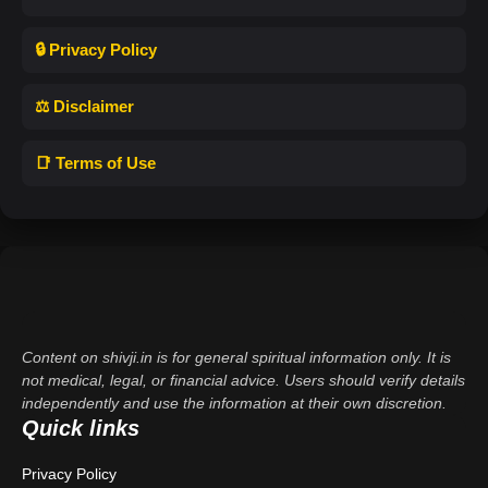
🔒 Privacy Policy
⚖️ Disclaimer
📑 Terms of Use
Content on shivji.in is for general spiritual information only. It is
not medical, legal, or financial advice. Users should verify details
independently and use the information at their own discretion.
Quick links
Privacy Policy