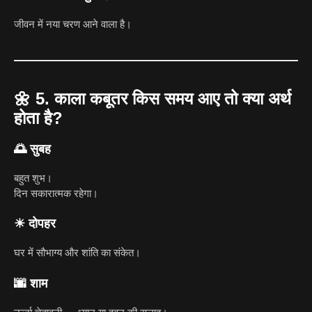
जीवन में नया चरण आने वाला है।
🌼
5. काला कबूतर किस समय आए तो क्या अर्थ
होता है?
🌅 सुबह
बहुत शुभ।
दिन सकारात्मक रहेगा।
☀ दोपहर
घर में सौभाग्य और शांति का संकेत।
🌆 शाम