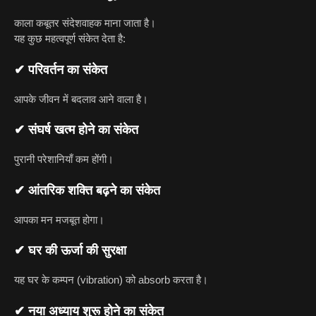
काला कबूतर संदेशवाहक माना जाता है।
यह कुछ महत्वपूर्ण संकेत देता है:
✔ परिवर्तन का संकेत
आपके जीवन में बदलाव आने वाला है।
✔ संघर्ष खत्म होने का संकेत
पुरानी परेशानियाँ कम होंगी।
✔ आंतरिक शक्ति बढ़ने का संकेत
आपका मन मजबूत होगा।
✔ घर की ऊर्जा की सुरक्षा
यह घर के कम्पन (vibration) को absorb करता है।
✔ नया अध्याय शुरू होने का संकेत