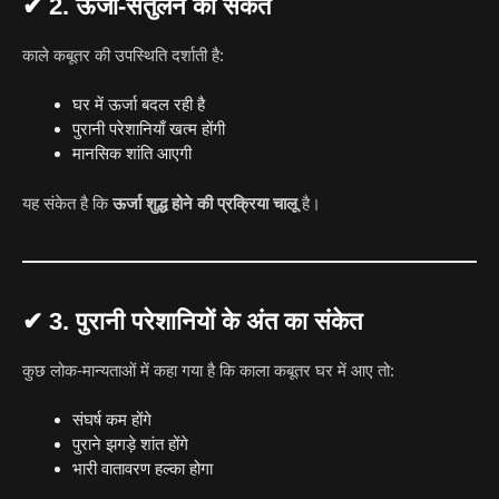
✔
2. ऊर्जा-संतुलन का संकेत
काले कबूतर की उपस्थिति दर्शाती है:
घर में ऊर्जा बदल रही है
पुरानी परेशानियाँ खत्म होंगी
मानसिक शांति आएगी
यह संकेत है कि
ऊर्जा शुद्ध होने की प्रक्रिया चालू
है।
✔
3. पुरानी परेशानियों के अंत का संकेत
कुछ लोक-मान्यताओं में कहा गया है कि काला कबूतर घर में आए तो:
संघर्ष कम होंगे
पुराने झगड़े शांत होंगे
भारी वातावरण हल्का होगा