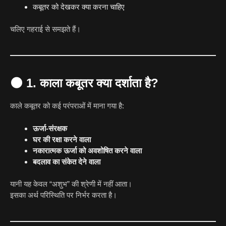
कबूतर को देखकर क्या करना चाहिए
चलिए गहराई से समझते हैं।
🌑
1. काला कबूतर क्या दर्शाता है?
काले कबूतर को कई परंपराओं में माना गया है:
ऊर्जा-संरक्षक
घर की रक्षा करने वाला
नकारात्मक ऊर्जा को अवशोषित करने वाला
बदलाव का संकेत देने वाला
यानी यह केवल “अशुभ” की श्रेणी में नहीं आता।
इसका अर्थ परिस्थिति पर निर्भर करता है।