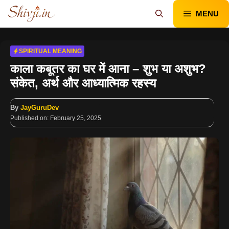
Skip
MENU
to
content
SPIRITUAL MEANING
काला कबूतर का घर में आना – शुभ या अशुभ?
संकेत, अर्थ और आध्यात्मिक रहस्य
By
JayGuruDev
Published on:
February 25, 2025