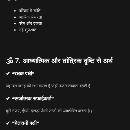
परिवार में शांति
आर्थिक स्थिरता
प्रेम और एकता
नई शुरुआत
🕉
7. आध्यात्मिक और तांत्रिक दृष्टि से अर्थ
✔ “रक्षक पक्षी”
यह उस जगह की रक्षा करता है जहाँ नकारात्मकता बढ़ती है।
✔ “ऊर्जात्मक सफाईकर्ता”
बुरी नजर, ईर्ष्या, झगड़ा जैसी ऊर्जा को अवशोषित करता है।
✔ “चेतावनी पक्षी”