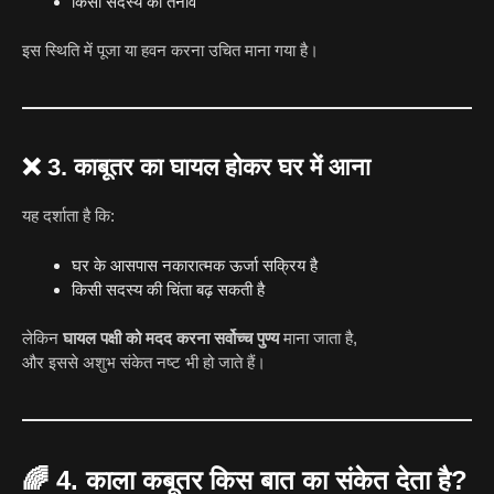
किसी सदस्य का तनाव
इस स्थिति में पूजा या हवन करना उचित माना गया है।
❌
3. काबूतर का घायल होकर घर में आना
यह दर्शाता है कि:
घर के आसपास नकारात्मक ऊर्जा सक्रिय है
किसी सदस्य की चिंता बढ़ सकती है
लेकिन
घायल पक्षी को मदद करना सर्वोच्च पुण्य
माना जाता है,
और इससे अशुभ संकेत नष्ट भी हो जाते हैं।
🌈
4. काला कबूतर किस बात का संकेत देता है?