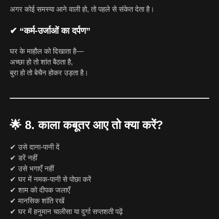
अगर कोई समस्या आने वाली हो, तो पहले से संकेत देता है।
✔ “कर्म-उर्जाओं का दर्पण”
घर के माहौल को दिखाता है—
अच्छा हो तो शांत बैठता है,
बुरा हो तो बेचैन होकर उड़ता है।
🌟
8. काला कबूतर आए तो क्या करें?
✔ उसे दाना-पानी दें
✔ डरें नहीं
✔ उसे भगाएँ नहीं
✔ घर में नमक-पानी से पोछा करें
✔ शाम को दीपक जलाएँ
✔ मानसिक शांति रखें
✔ घर में हनुमान चालीसा या दुर्गा सप्तशती पढ़ें