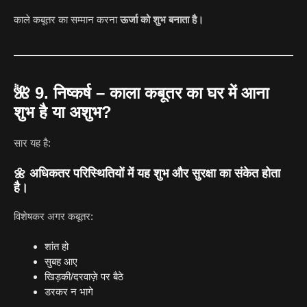
काले कबूतर का सम्मान करना
ऊर्जा को शुभ बनाता है।
🌺
9. निष्कर्ष – काला कबूतर का घर में आना
शुभ है या अशुभ?
सार यह है:
🌼
अधिकतर परिस्थितियों में यह शुभ और सुरक्षा का संकेत होता
है।
विशेषकर अगर कबूतर:
शांत हो
सुबह आए
खिड़की/दरवाज़े पर बैठे
डरकर न भागे