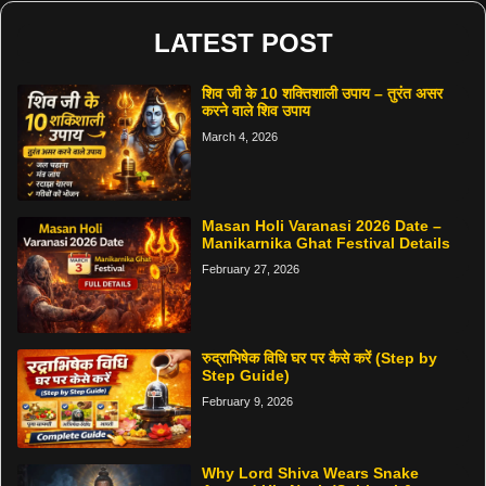
LATEST POST
शिव जी के 10 शक्तिशाली उपाय – तुरंत असर
करने वाले शिव उपाय
March 4, 2026
Masan Holi Varanasi 2026 Date –
Manikarnika Ghat Festival Details
February 27, 2026
रुद्राभिषेक विधि घर पर कैसे करें (Step by
Step Guide)
February 9, 2026
Why Lord Shiva Wears Snake