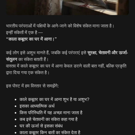
भारतीय परंपराओं में पक्षियों के आने-जाने को विशेष संकेत माना जाता है।
इन्हीं संकेतों में एक है —
“काला कबूतर का घर में आना।”
कई लोग इसे अशुभ मानते हैं, जबकि कई परंपराएं इसे
सुरक्षा, चेतावनी और ऊर्जा-
संतुलन
का संकेत बताती हैं।
वास्तव में काले कबूतर का घर में आना केवल डराने वाली बात नहीं, बल्कि प्रकृति
द्वारा दिया गया एक संकेत है।
इस पोस्ट में हम विस्तार से समझेंगे:
काले कबूतर का घर में आना शुभ है या अशुभ?
इसका आध्यात्मिक अर्थ
किस परिस्थिति में यह अच्छा माना जाता है
कब इसे चेतावनी का संकेत कहा गया है
घर की ऊर्जा से इसका संबंध
काला कबूतर किन बातों का संकेत देता है