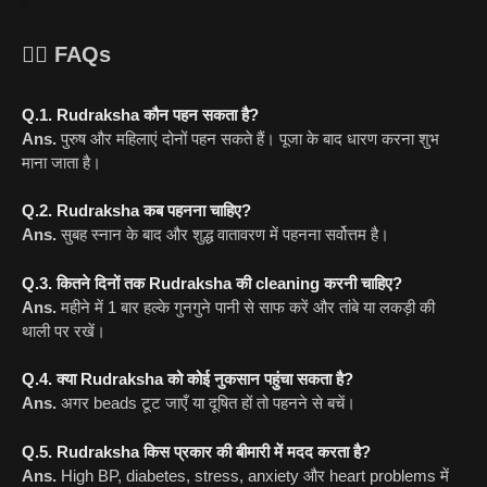
🙋‍♀️ FAQs
Q.1. Rudraksha कौन पहन सकता है?
Ans.
पुरुष और महिलाएं दोनों पहन सकते हैं। पूजा के बाद धारण करना शुभ
माना जाता है।
Q.2. Rudraksha कब पहनना चाहिए?
Ans.
सुबह स्नान के बाद और शुद्ध वातावरण में पहनना सर्वोत्तम है।
Q.3. कितने दिनों तक Rudraksha की cleaning करनी चाहिए?
Ans.
महीने में 1 बार हल्के गुनगुने पानी से साफ करें और तांबे या लकड़ी की
थाली पर रखें।
Q.4. क्या Rudraksha को कोई नुकसान पहुंचा सकता है?
Ans.
अगर beads टूट जाएँ या दूषित हों तो पहनने से बचें।
Q.5. Rudraksha किस प्रकार की बीमारी में मदद करता है?
Ans.
High BP, diabetes, stress, anxiety और heart problems में