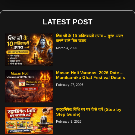
LATEST POST
शिव जी के 10 शक्तिशाली उपाय – तुरंत असर
करने वाले शिव उपाय
March 4, 2026
Masan Holi Varanasi 2026 Date –
Manikarnika Ghat Festival Details
February 27, 2026
रुद्राभिषेक विधि घर पर कैसे करें (Step by
Step Guide)
February 9, 2026