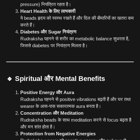
pressure) नियंत्रित रहता है।
Heart Health के लिए लाभकारी
ये beads हृदय को स्वस्थ रखते हैं और दिल की बीमारियों का खतरा कम
करते हैं।
Diabetes और Sugar नियंत्रण
Rudraksha पहनने से शरीर का metabolic balance सुधरता है,
जिससे diabetes पर नियंत्रण मिलता है।
🔹 Spiritual और Mental Benefits
Positive Energy और Aura
Rudraksha पहनने से positive vibrations बढ़ती हैं और घर तथा
wearer के आस-पास सकारात्मक aura बनता है।
Concentration और Meditation
Rudraksha beads के साथ meditation करने से focus बढ़ता है
और मन शांत होता है।
Protection from Negative Energies