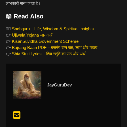
लाभकारी माना जाता है।
📖 Read Also
🧘‍♂️
Sadhguru – Life, Wisdom & Spiritual Insights
👉
Ujjwala Yojana जानकारी
👉
KisanSuvidha Government Scheme
👉
Bajrang Baan PDF – बजरंग बाण पाठ, लाभ और महत्व
👉
Shiv Stuti Lyrics – शिव स्तुति का पाठ और अर्थ
JayGuruDev