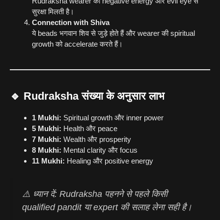
Rudraksha wearer को negative energy और evil eye से
सुरक्षा मिलती है।
Connection with Shiva
ये beads भगवान शिव से जुड़े होते हैं और wearer की spiritual
growth को accelerate करते हैं।
🔹 Rudraksha संख्या के अनुसार लाभ
1 Mukhi:
Spiritual growth और inner power
5 Mukhi:
Health और peace
7 Mukhi:
Wealth और prosperity
8 Mukhi:
Mental clarity और focus
11 Mukhi:
Healing और positive energy
⚠️ ध्यान दें: Rudraksha पहनने से पहले किसी
qualified pandit या expert की सलाह लेना सही है।