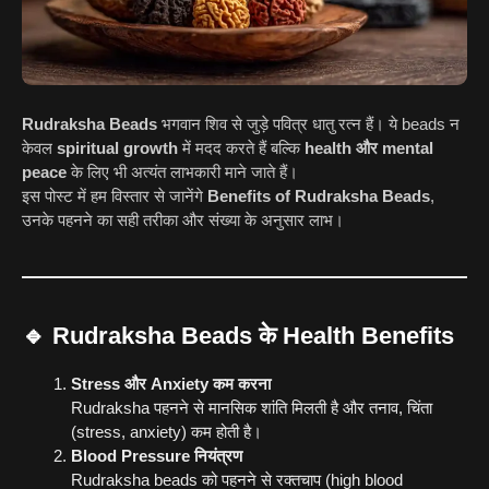
Rudraksha Beads
भगवान शिव से जुड़े पवित्र धातु रत्न हैं। ये beads न
केवल
spiritual growth
में मदद करते हैं बल्कि
health और mental
peace
के लिए भी अत्यंत लाभकारी माने जाते हैं।
इस पोस्ट में हम विस्तार से जानेंगे
Benefits of Rudraksha Beads
,
उनके पहनने का सही तरीका और संख्या के अनुसार लाभ।
🔹 Rudraksha Beads के Health Benefits
Stress और Anxiety कम करना
Rudraksha पहनने से मानसिक शांति मिलती है और तनाव, चिंता
(stress, anxiety) कम होती है।
Blood Pressure नियंत्रण
Rudraksha beads को पहनने से रक्तचाप (high blood