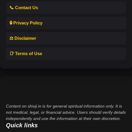
📞 Contact Us
🔒 Privacy Policy
⚖️ Disclaimer
📑 Terms of Use
Content on shivji.in is for general spiritual information only. It is
not medical, legal, or financial advice. Users should verify details
independently and use the information at their own discretion.
Quick links