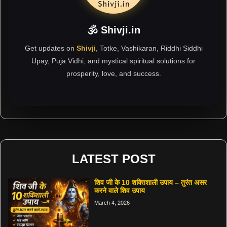
🕉 Shivji.in
Get updates on
Shivji
, Totke, Vashikaran, Riddhi Siddhi
Upay, Puja Vidhi, and mystical spiritual solutions for
prosperity, love, and success.
LATEST POST
शिव जी के 10 शक्तिशाली उपाय – तुरंत असर
करने वाले शिव उपाय
March 4, 2026