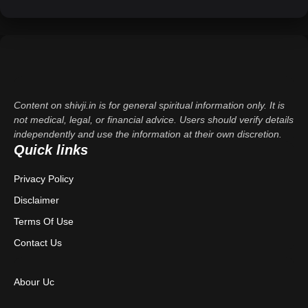
Content on shivji.in is for general spiritual information only. It is
not medical, legal, or financial advice. Users should verify details
independently and use the information at their own discretion.
Quick links
Privacy Policy
Disclaimer
Terms Of Use
Contact Us
Abour Uc