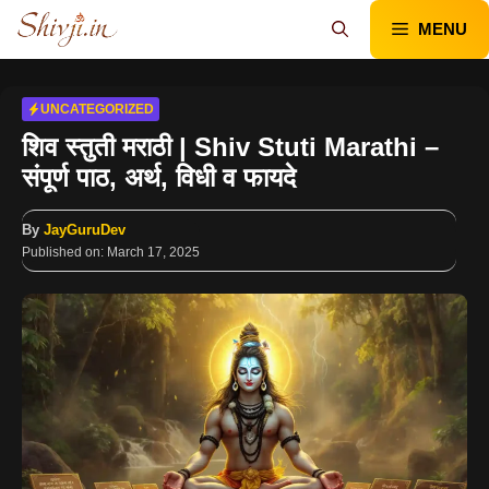
Skip
MENU
to
content
UNCATEGORIZED
शिव स्तुती मराठी | Shiv Stuti Marathi –
संपूर्ण पाठ, अर्थ, विधी व फायदे
By
JayGuruDev
Published on:
March 17, 2025