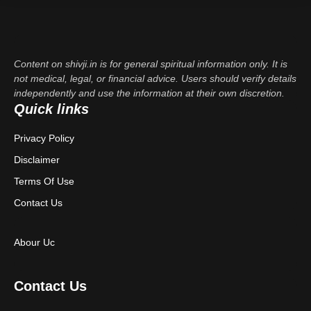
Content on shivji.in is for general spiritual information only. It is
not medical, legal, or financial advice. Users should verify details
independently and use the information at their own discretion.
Quick links
Privacy Policy
Disclaimer
Terms Of Use
Contact Us
Abour Uc
Contact Us