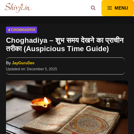
Skip
MENU
to
content
CHOGHADIYA
Choghadiya – शुभ समय देखने का प्राचीन
तरीका (Auspicious Time Guide)
By
JayGuruDev
Updated on:
December 5, 2025