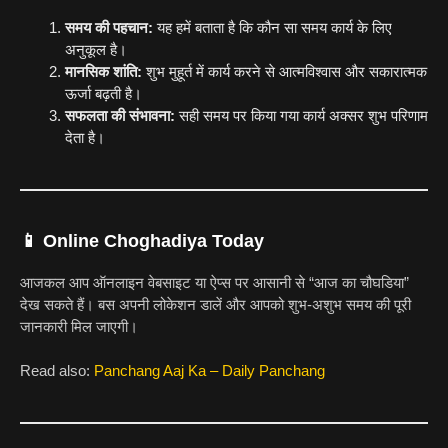
समय की पहचान:
यह हमें बताता है कि कौन सा समय कार्य के लिए
अनुकूल है।
मानसिक शांति:
शुभ मुहूर्त में कार्य करने से आत्मविश्वास और सकारात्मक
ऊर्जा बढ़ती है।
सफलता की संभावना:
सही समय पर किया गया कार्य अक्सर शुभ परिणाम
देता है।
📱
Online Choghadiya Today
आजकल आप ऑनलाइन वेबसाइट या ऐप्स पर आसानी से “आज का चौघडिया”
देख सकते हैं। बस अपनी लोकेशन डालें और आपको शुभ-अशुभ समय की पूरी
जानकारी मिल जाएगी।
Read also:
Panchang Aaj Ka – Daily Panchang