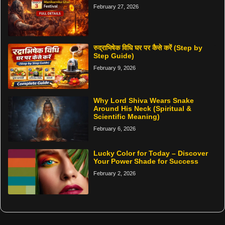
February 27, 2026
रुद्राभिषेक विधि घर पर कैसे करें (Step by
Step Guide)
February 9, 2026
Why Lord Shiva Wears Snake
Around His Neck (Spiritual &
Scientific Meaning)
February 6, 2026
Lucky Color for Today – Discover
Your Power Shade for Success
February 2, 2026