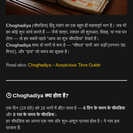
Choghadiya
(चौघडिया) हिंदू पंचांग का एक बहुत ही महत्वपूर्ण भाग है। जब भी
हम कोई शुभ कार्य करते हैं — जैसे यात्रा, व्यापार की शुरुआत, विवाह, या नया घर
लेना — तो हम सबसे पहले “आज का शुभ चौघडिया” देखते हैं।
Choghadiya
शब्द दो भागों से बना है — “चौघड” यानी
चार घड़ी
(लगभग 96
मिनट), और “इया” जो समय का सूचक है।
Read also:
Choghadiya – Auspicious Time Guide
🕒
Choghadiya क्या होता है?
एक दिन (24 घंटे) को 16 भागों में बाँटा जाता है —
8 दिन के समय के चौघडिया
और
8 रात के समय के चौघडिया
।
हर चौघडिया का अपना एक नाम और शुभ-अशुभ प्रभाव होता है। ये नाम इस
प्रकार हैं: