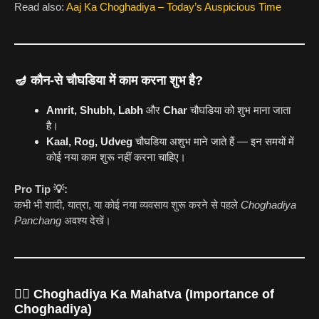
Read also:
Aaj Ka Choghadiya – Today’s Auspicious Time
🪔
कौन-से चौघडिया में काम करना शुभ है?
Amrit, Shubh, Labh
और
Char
चौघडिया को शुभ माना जाता
है।
Kaal, Rog, Udveg
चौघडिया अशुभ माने जाते हैं — इन समयों में
कोई नया काम शुरू नहीं करना चाहिए।
Pro Tip 💡:
कभी भी शादी, यात्रा, या कोई नया व्यवसाय शुरू करने से पहले
Choghadiya
Panchang
अवश्य देखें।
🧘‍♀️
Choghadiya Ka Mahatva (Importance of
Choghadiya)