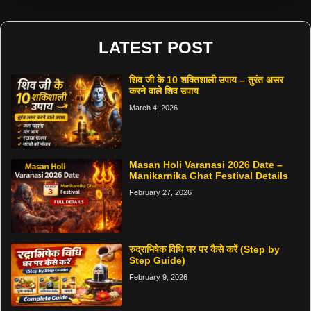
LATEST POST
शिव जी के 10 शक्तिशाली उपाय – तुरंत असर
करने वाले शिव उपाय
March 4, 2026
Masan Holi Varanasi 2026 Date –
Manikarnika Ghat Festival Details
February 27, 2026
रुद्राभिषेक विधि घर पर कैसे करें (Step by
Step Guide)
February 9, 2026