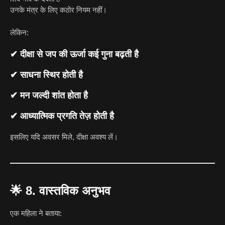
उनके मंत्र के लिए कठोर नियम नहीं।
लेकिन:
✔ दीक्षा से जप की ऊर्जा कई गुना बढ़ती है
✔ साधना स्थिर होती है
✔ मन जल्दी शांत होता है
✔ आध्यात्मिक प्रगति तेज़ होती है
इसलिए यदि अवसर मिले, दीक्षा अवश्य लें।
🌟
8. वास्तविक अनुभव
एक महिला ने बताया: