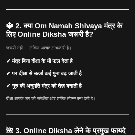
🔱
2. क्या Om Namah Shivaya मंत्र के
लिए Online Diksha जरूरी है?
जरूरी नहीं — लेकिन अत्यंत लाभकारी है।
✔ मंत्र बिना दीक्षा के भी फल देता है
✔ पर दीक्षा से ऊर्जा कई गुना बढ़ जाती है
✔ गुरु की अनुमति मंत्र को तेज़ बनाती है
दीक्षा आपके जप को
संरक्षित और शक्ति-संपन्न
बना देती है।
🌺
3. Online Diksha लेने के प्रमुख फायदे