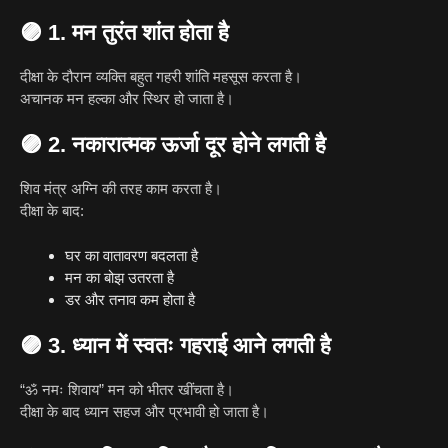
🟣
1. मन तुरंत शांत होता है
दीक्षा के दौरान व्यक्ति बहुत गहरी शांति महसूस करता है।
अचानक मन हल्का और स्थिर हो जाता है।
🟣
2. नकारात्मक ऊर्जा दूर होने लगती है
शिव मंत्र अग्नि की तरह काम करता है।
दीक्षा के बाद:
घर का वातावरण बदलता है
मन का बोझ उतरता है
डर और तनाव कम होता है
🟣
3. ध्यान में स्वतः गहराई आने लगती है
“ॐ नमः शिवाय” मन को भीतर खींचता है।
दीक्षा के बाद ध्यान सहज और प्रभावी हो जाता है।