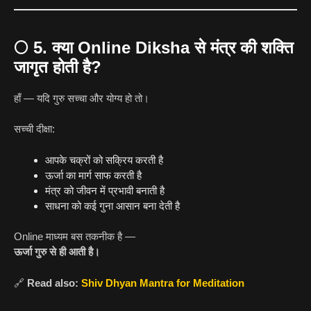
🌕
5. क्या Online Diksha से मंत्र की शक्ति
जागृत होती है?
हाँ — यदि गुरु सच्चा और योग्य हो तो।
सच्ची दीक्षा:
आपके चक्रों को सक्रिय करती है
ऊर्जा का मार्ग साफ करती है
मंत्र को जीवन में प्रभावी बनाती है
साधना को कई गुना आसान बना देती है
Online माध्यम बस तकनीक है —
ऊर्जा गुरु से ही आती है।
🔗
Read also:
Shiv Dhyan Mantra for Meditation