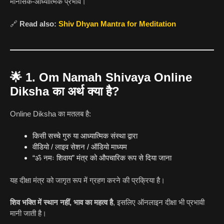
मानसिक-आध्यात्मिक प्रभाव।
🔗
Read also:
Shiv Dhyan Mantra for Meditation
🌟
1. Om Namah Shivaya Online
Diksha का अर्थ क्या है?
Online Diksha का मतलब है:
किसी सच्चे गुरु या आध्यात्मिक संस्था द्वारा
वीडियो / लाइव सेशन / ऑडियो माध्यम
“ॐ नमः शिवाय” मंत्र को औपचारिक रूप से दिया जाना
यह दीक्षा मंत्र को जागृत रूप में ग्रहण करने की प्रक्रिया है।
शिव भक्ति में स्थान नहीं, भाव का महत्व है
, इसलिए ऑनलाइन दीक्षा भी प्रभावी
मानी जाती है।