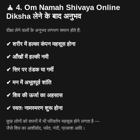
🧘
4. Om Namah Shivaya Online
Diksha लेने के बाद अनुभव
दीक्षा लेने वालों के अनुभव लगभग समान होते हैं:
✔ शरीर में हल्का कंपन महसूस होना
✔ आँखों में हल्की नमी
✔ सिर पर ठंडक या गर्मी
✔ मन में अभूतपूर्व शांति
✔ शिव की ऊर्जा का अहसास
✔ स्वतः नामस्मरण शुरू होना
कुछ लोगों को सपनों में भी परिवर्तन महसूस होने लगता है —
जैसे शिव का आशीर्वाद, पर्वत, नंदी, प्रकाश आदि।