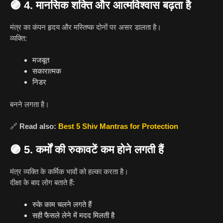
🟣
4. मानसिक शक्ति और आत्मविश्वास बढ़ता है
मंत्र का कंपन हृदय और मस्तिष्क दोनों पर असर डालता है।
व्यक्ति:
मजबूत
सकारात्मक
निडर
बनने लगता है।
🔗
Read also:
Best 5 Shiv Mantras for Protection
🟣
5. कर्मों की रुकावटें कम होने लगती हैं
मंत्र व्यक्ति के कर्मिक भावों को हल्का करता है।
दीक्षा के बाद लोग बताते हैं:
रुके काम चलने लगते हैं
सही फैसले लेने में मदद मिलती है