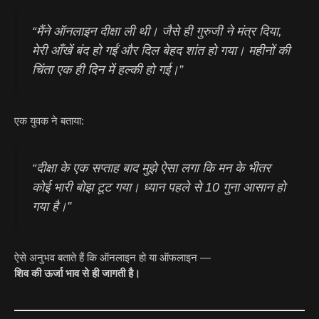
“मैंने ऑनलाइन दीक्षा ली थी। जैसे ही गुरुजी ने मंत्र दिया,
मेरी आँखें बंद हो गईं और दिल बेहद शांत हो गया। महीनों की
चिंता एक ही दिन में हल्की हो गई।”
एक युवक ने बताया:
“दीक्षा के एक सप्ताह बाद मुझे ऐसा लगा कि मन के भीतर
कोई भारी बोझ टूट गया। ध्यान पहले से 10 गुना आसान हो
गया है।”
ऐसे अनुभव बताते हैं कि ऑनलाइन हो या ऑफलाइन —
शिव की ऊर्जा भाव से ही जागती है।