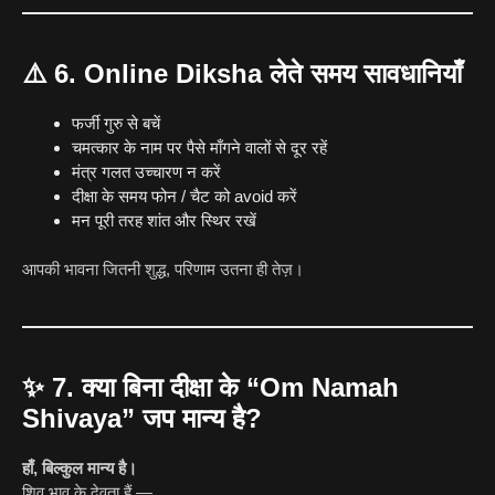
⚠️
6. Online Diksha लेते समय सावधानियाँ
फर्जी गुरु से बचें
चमत्कार के नाम पर पैसे माँगने वालों से दूर रहें
मंत्र गलत उच्चारण न करें
दीक्षा के समय फोन / चैट को avoid करें
मन पूरी तरह शांत और स्थिर रखें
आपकी भावना जितनी शुद्ध, परिणाम उतना ही तेज़।
✨
7. क्या बिना दीक्षा के “Om Namah
Shivaya” जप मान्य है?
हाँ, बिल्कुल मान्य है।
शिव भाव के देवता हैं —