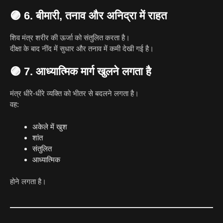
🟣
6. बीमारी, तनाव और अनिद्रा में राहत
शिव मंत्र शरीर की ऊर्जा को संतुलित करता है।
दीक्षा के बाद नींद में सुधार और तनाव में कमी देखी गई है।
🟣
7. आध्यात्मिक मार्ग खुलने लगता है
मंत्र धीरे-धीरे व्यक्ति को भीतर से बदलने लगता है।
वह:
अकेले में खुश
शांत
संतुलित
आध्यात्मिक
होने लगता है।