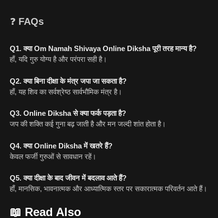
❓
FAQs
Q1. क्या Om Namah Shivaya Online Diksha पूरी तरह मान्य है?
हाँ, यदि गुरु योग्य है और परंपरा सही है।
Q2. क्या बिना दीक्षा के मंत्र जपा जा सकता है?
हाँ, यह शिव का सर्वश्रेष्ठ सार्वभौमिक मंत्र है।
Q3. Online Diksha से क्या फर्क पड़ता है?
जप की शक्ति कई गुना बढ़ जाती है और मन जल्दी शांत होता है।
Q4. क्या Online Diksha में खतरे हैं?
केवल फर्जी गुरुओं से सावधान रहें।
Q5. क्या दीक्षा के बाद जीवन में बदलाव आते हैं?
हाँ, मानसिक, भावनात्मक और आध्यात्मिक स्तर पर सकारात्मक परिवर्तन आते हैं।
📖
Read Also