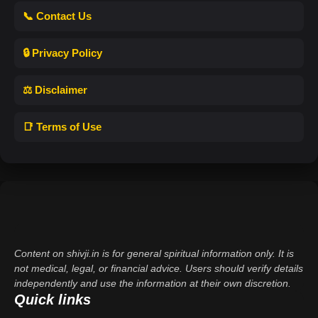
📞 Contact Us
🔒 Privacy Policy
⚖️ Disclaimer
📑 Terms of Use
Content on shivji.in is for general spiritual information only. It is
not medical, legal, or financial advice. Users should verify details
independently and use the information at their own discretion.
Quick links