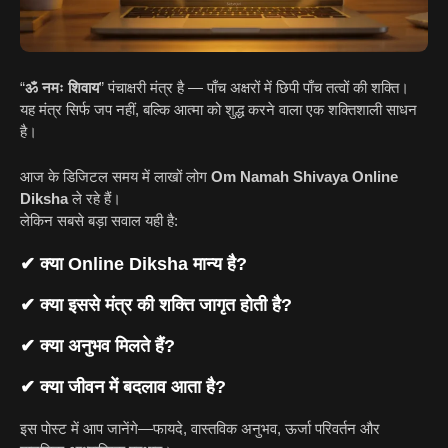
“
ॐ नमः शिवाय
” पंचाक्षरी मंत्र है — पाँच अक्षरों में छिपी पाँच तत्वों की शक्ति।
यह मंत्र सिर्फ जप नहीं, बल्कि आत्मा को शुद्ध करने वाला एक शक्तिशाली साधन
है।
आज के डिजिटल समय में लाखों लोग
Om Namah Shivaya Online
Diksha
ले रहे हैं।
लेकिन सबसे बड़ा सवाल यही है:
✔ क्या Online Diksha मान्य है?
✔ क्या इससे मंत्र की शक्ति जागृत होती है?
✔ क्या अनुभव मिलते हैं?
✔ क्या जीवन में बदलाव आता है?
इस पोस्ट में आप जानेंगे—फायदे, वास्तविक अनुभव, ऊर्जा परिवर्तन और