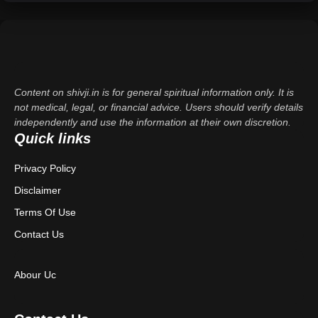
Content on shivji.in is for general spiritual information only. It is
not medical, legal, or financial advice. Users should verify details
independently and use the information at their own discretion.
Quick links
Privacy Policy
Disclaimer
Terms Of Use
Contact Us
Abour Uc