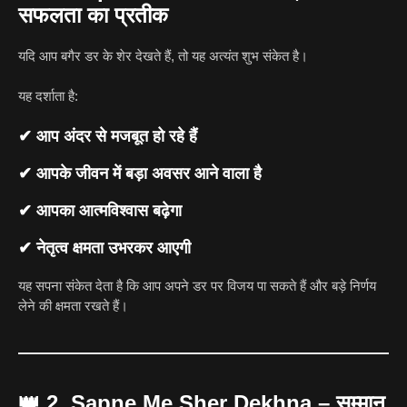
सफलता का प्रतीक
यदि आप बगैर डर के शेर देखते हैं, तो यह अत्यंत शुभ संकेत है।
यह दर्शाता है:
✔ आप अंदर से मजबूत हो रहे हैं
✔ आपके जीवन में बड़ा अवसर आने वाला है
✔ आपका आत्मविश्वास बढ़ेगा
✔ नेतृत्व क्षमता उभरकर आएगी
यह सपना संकेत देता है कि आप अपने डर पर विजय पा सकते हैं और बड़े निर्णय
लेने की क्षमता रखते हैं।
👑
2. Sapne Me Sher Dekhna – सम्मान