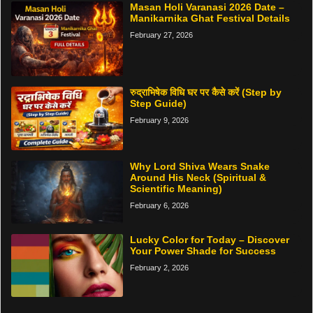
Masan Holi Varanasi 2026 Date –
Manikarnika Ghat Festival Details
February 27, 2026
रुद्राभिषेक विधि घर पर कैसे करें (Step by
Step Guide)
February 9, 2026
Why Lord Shiva Wears Snake
Around His Neck (Spiritual &
Scientific Meaning)
February 6, 2026
Lucky Color for Today – Discover
Your Power Shade for Success
February 2, 2026