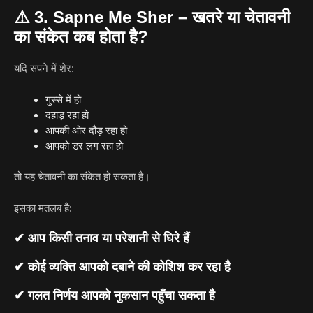
⚠️
3. Sapne Me Sher – खतरे या चेतावनी
का संकेत कब होता है?
यदि सपने में शेर:
गुस्से में हो
दहाड़ रहा हो
आपकी ओर दौड़ रहा हो
आपको डर लग रहा हो
तो यह चेतावनी का संकेत हो सकता है।
इसका मतलब है:
✔ आप किसी तनाव या परेशानी से घिरे हैं
✔ कोई व्यक्ति आपको दबाने की कोशिश कर रहा है
✔ गलत निर्णय आपको नुकसान पहुँचा सकता है