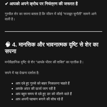
✔ आपको अपने क्रोध पर नियंत्रण की जरूरत है
गुस्सैल शेर का सपना बताता है कि जीवन में कोई “मजबूत चुनौती” सामने आने
वाली है।
🧠
4. मानसिक और भावनात्मक दृष्टि से शेर का
सपना
मनोवैज्ञानिक दृष्टि से शेर “आपके भीतर की शक्ति” का प्रतीक है।
सपने में यह देखना दर्शाता है:
आप दबे हुए गुस्से को बाहर निकालना चाहते हैं
आपके अंदर की ऊर्जा जाग रही है
आप बहुत समय से दबे हुए डर को जीतने वाले हैं
आप अपनी पहचान बनाने की सोच रहे हैं