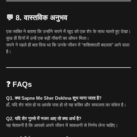
💬
8. वास्तविक अनुभव
एक व्यक्ति ने बताया कि उन्होंने सपने में खुद को एक शेर के साथ चलते हुए देखा।
कुछ ही दिनों में उन्हें एक बड़ी नौकरी का ऑफर मिला।
सपने ने पहले ही बता दिया था कि उनके जीवन में “शक्तिशाली बदलाव” आने वाला
है।
❓
FAQs
Q1. क्या Sapne Me Sher Dekhna शुभ माना जाता है?
हाँ, यदि शेर शांत हो या आपके पास हो तो यह शक्ति और सफलता का संकेत है।
Q2. यदि शेर गुस्से में नजर आए तो क्या अर्थ है?
यह चेतावनी है कि आपको अपने जीवन में सावधानी से निर्णय लेना चाहिए।