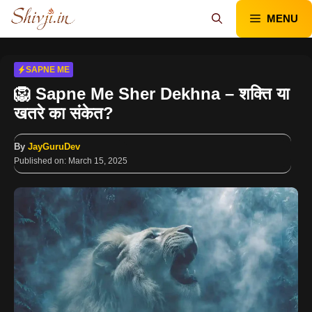
Skip
MENU
to
content
SAPNE ME
🦁 Sapne Me Sher Dekhna – शक्ति या
खतरे का संकेत?
By
JayGuruDev
Published on:
March 15, 2025