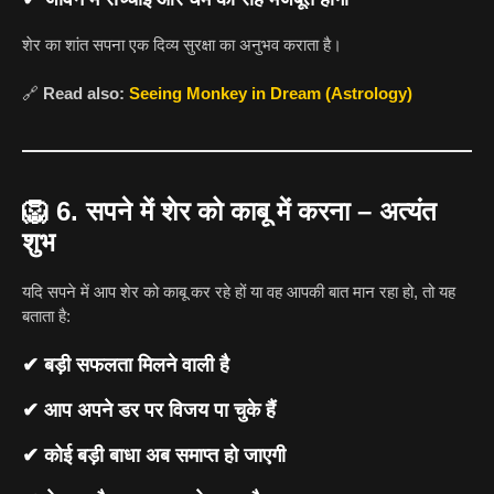
शेर का शांत सपना एक दिव्य सुरक्षा का अनुभव कराता है।
🔗
Read also:
Seeing Monkey in Dream (Astrology)
🦁
6. सपने में शेर को काबू में करना – अत्यंत
शुभ
यदि सपने में आप शेर को काबू कर रहे हों या वह आपकी बात मान रहा हो, तो यह
बताता है:
✔ बड़ी सफलता मिलने वाली है
✔ आप अपने डर पर विजय पा चुके हैं
✔ कोई बड़ी बाधा अब समाप्त हो जाएगी