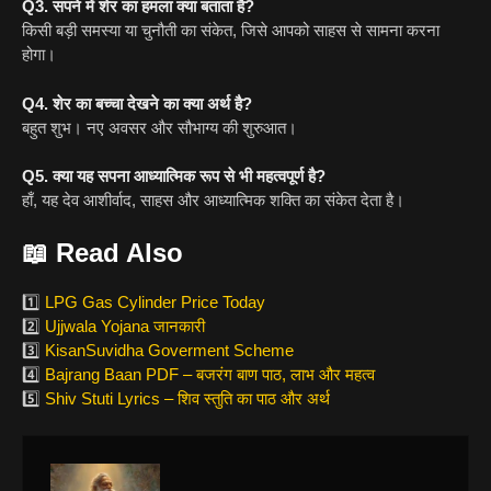
Q3. सपने में शेर का हमला क्या बताता है?
किसी बड़ी समस्या या चुनौती का संकेत, जिसे आपको साहस से सामना करना
होगा।
Q4. शेर का बच्चा देखने का क्या अर्थ है?
बहुत शुभ। नए अवसर और सौभाग्य की शुरुआत।
Q5. क्या यह सपना आध्यात्मिक रूप से भी महत्वपूर्ण है?
हाँ, यह देव आशीर्वाद, साहस और आध्यात्मिक शक्ति का संकेत देता है।
📖
Read Also
1️⃣
LPG Gas Cylinder Price Today
2️⃣
Ujjwala Yojana जानकारी
3️⃣
KisanSuvidha Goverment Scheme
4️⃣
Bajrang Baan PDF – बजरंग बाण पाठ, लाभ और महत्व
5️⃣
Shiv Stuti Lyrics – शिव स्तुति का पाठ और अर्थ