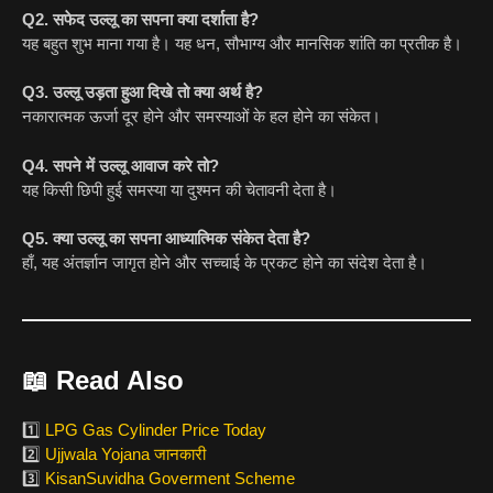
Q2. सफेद उल्लू का सपना क्या दर्शाता है?
यह बहुत शुभ माना गया है। यह धन, सौभाग्य और मानसिक शांति का प्रतीक है।
Q3. उल्लू उड़ता हुआ दिखे तो क्या अर्थ है?
नकारात्मक ऊर्जा दूर होने और समस्याओं के हल होने का संकेत।
Q4. सपने में उल्लू आवाज करे तो?
यह किसी छिपी हुई समस्या या दुश्मन की चेतावनी देता है।
Q5. क्या उल्लू का सपना आध्यात्मिक संकेत देता है?
हाँ, यह अंतर्ज्ञान जागृत होने और सच्चाई के प्रकट होने का संदेश देता है।
📖
Read Also
1️⃣
LPG Gas Cylinder Price Today
2️⃣
Ujjwala Yojana जानकारी
3️⃣
KisanSuvidha Goverment Scheme