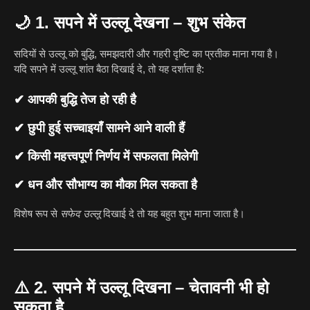
🌙
1. सपने में उल्लू देखना – शुभ संकेत
सदियों से उल्लू को बुद्धि, समझदारी और गहरी दृष्टि का प्रतीक माना गया है।
यदि सपने में उल्लू शांत बैठा दिखाई दे, तो यह दर्शाता है:
✔ आपकी बुद्धि तेज हो रही है
✔ छुपी हुई सच्चाइयाँ सामने आने वाली हैं
✔ किसी महत्त्वपूर्ण निर्णय में सफलता मिलेगी
✔ धन और सौभाग्य का मौका मिल सकता है
विशेष रूप से
सफेद उल्लू
दिखाई दे तो यह बहुत शुभ माना जाता है।
⚠️
2. सपने में उल्लू दिखना – चेतावनी भी हो
सकता है