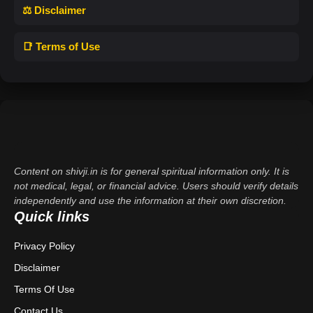
⚖️ Disclaimer
📑 Terms of Use
Content on shivji.in is for general spiritual information only. It is
not medical, legal, or financial advice. Users should verify details
independently and use the information at their own discretion.
Quick links
Privacy Policy
Disclaimer
Terms Of Use
Contact Us