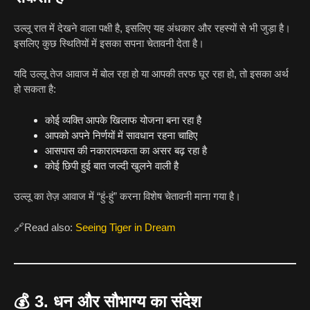
उल्लू रात में देखने वाला पक्षी है, इसलिए यह अंधकार और रहस्यों से भी जुड़ा है।
इसलिए कुछ स्थितियों में इसका सपना चेतावनी देता है।
यदि उल्लू तेज आवाज में बोल रहा हो या आपकी तरफ घूर रहा हो, तो इसका अर्थ
हो सकता है:
कोई व्यक्ति आपके खिलाफ योजना बना रहा है
आपको अपने निर्णयों में सावधान रहना चाहिए
आसपास की नकारात्मकता का असर बढ़ रहा है
कोई छिपी हुई बात जल्दी खुलने वाली है
उल्लू का तेज़ आवाज में “हुं-हुं” करना विशेष चेतावनी माना गया है।
🔗Read also:
Seeing Tiger in Dream
💰
3. धन और सौभाग्य का संदेश