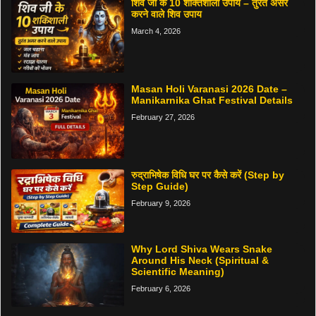
शिव जी के 10 शक्तिशाली उपाय – तुरंत असर
करने वाले शिव उपाय
March 4, 2026
Masan Holi Varanasi 2026 Date –
Manikarnika Ghat Festival Details
February 27, 2026
रुद्राभिषेक विधि घर पर कैसे करें (Step by
Step Guide)
February 9, 2026
Why Lord Shiva Wears Snake
Around His Neck (Spiritual &
Scientific Meaning)
February 6, 2026