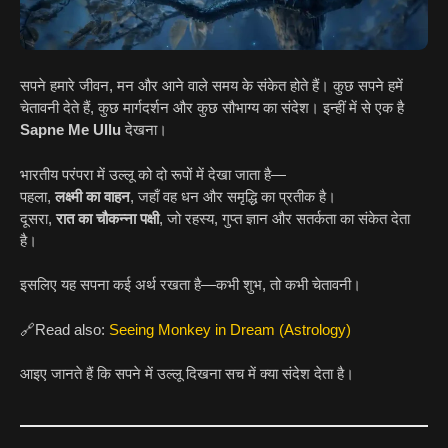
सपने हमारे जीवन, मन और आने वाले समय के संकेत होते हैं। कुछ सपने हमें
चेतावनी देते हैं, कुछ मार्गदर्शन और कुछ सौभाग्य का संदेश। इन्हीं में से एक है
Sapne Me Ullu
देखना।
भारतीय परंपरा में उल्लू को दो रूपों में देखा जाता है—
पहला,
लक्ष्मी का वाहन
, जहाँ वह धन और समृद्धि का प्रतीक है।
दूसरा,
रात का चौकन्ना पक्षी
, जो रहस्य, गुप्त ज्ञान और सतर्कता का संकेत देता
है।
इसलिए यह सपना कई अर्थ रखता है—कभी शुभ, तो कभी चेतावनी।
🔗Read also:
Seeing Monkey in Dream (Astrology)
आइए जानते हैं कि सपने में उल्लू दिखना सच में क्या संदेश देता है।