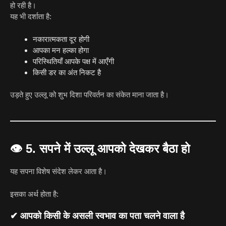
हो रही है।
यह भी दर्शाता है:
नकारात्मकता दूर होगी
आपका मन हल्का होगा
परिस्थितियाँ आपके पक्ष में आएँगी
किसी डर का अंत निकट है
उड़ते हुए उल्लू को शुभ दिशा परिवर्तन का संकेत माना जाता है।
👁
5. सपने में उल्लू आपको देखकर बैठा हो
यह सपना विशेष संदेश लेकर आता है।
इसका अर्थ होता है:
✔ आपको किसी के असली स्वभाव का पता चलने वाला है