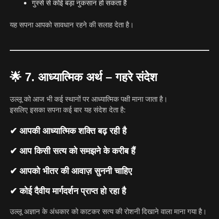
गुस्से से कोई बड़ा नुकसान हो सकता है
यह सपना आपको सावधान रहने की सलाह देता है।
🌟
7. आध्यात्मिक अर्थ – गहरे संदेश
उल्लू को आज भी कई स्थानों पर आध्यात्मिक पक्षी माना जाता है।
इसलिए इसका सपना कई बार यह संदेश देता है:
✔ आपकी आध्यात्मिक शक्ति बढ़ रही है
✔ आप किसी सत्य को समझने के करीब हैं
✔ आपको भीतर की आवाज़ सुननी चाहिए
✔ कोई दैवीय मार्गदर्शन प्राप्त हो रहा है
उल्लू अज्ञान के अंधकार को काटकर सत्य की रोशनी दिखाने वाला माना गया है।