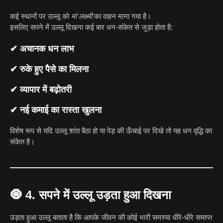
कई स्थानों पर उल्लू को
मां लक्ष्मी
का वाहन माना गया है।
इसलिए सपने में उल्लू दिखना कई बार धन-संकेत से जुड़ा होता है:
✔ अचानक धन लाभ
✔ रुके हुए पैसे का मिलना
✔ व्यापार में बढ़ोतरी
✔ नई कमाई का रास्ता खुलना
विशेष रूप से यदि उल्लू शांत बैठा हो या पेड़ की ऊँचाई पर दिखे तो यह धन वृद्धि का
संकेत है।
🧿
4. सपने में उल्लू उड़ता हुआ दिखना
उड़ता हुआ उल्लू बताता है कि आपके जीवन की कोई भारी समस्या धीरे-धीरे समाप्त