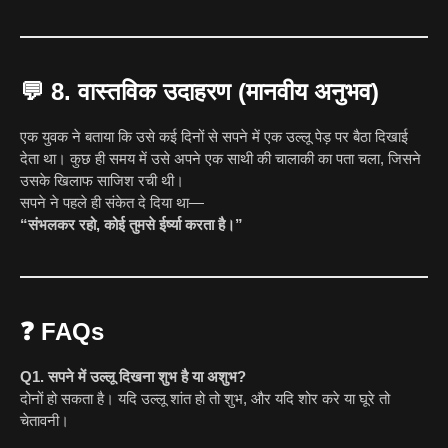
💬
8. वास्तविक उदाहरण (मानवीय अनुभव)
एक युवक ने बताया कि उसे कई दिनों से सपने में एक उल्लू पेड़ पर बैठा दिखाई
देता था। कुछ ही समय में उसे अपने एक साथी की चालाकी का पता चला, जिसने
उसके खिलाफ साजिश रची थी।
सपने ने पहले ही संकेत दे दिया था—
“संभलकर रहो, कोई तुमसे ईर्ष्या करता है।”
❓
FAQs
Q1. सपने में उल्लू दिखना शुभ है या अशुभ?
दोनों हो सकता है। यदि उल्लू शांत हो तो शुभ, और यदि शोर करे या घूरे तो
चेतावनी।