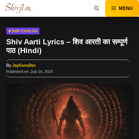
Skip
MENU
to
content
SHIV CHALISA
Shiv Aarti Lyrics – शिव आरती का सम्पूर्ण
पाठ (Hindi)
By
JayGuruDev
Published on:
July 16, 2025