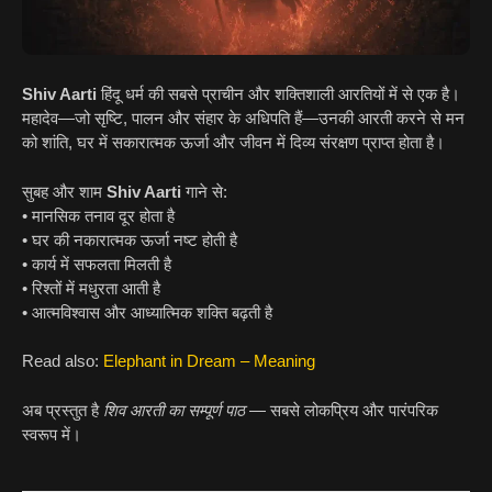
Shiv Aarti
हिंदू धर्म की सबसे प्राचीन और शक्तिशाली आरतियों में से एक है।
महादेव—जो सृष्टि, पालन और संहार के अधिपति हैं—उनकी आरती करने से मन
को शांति, घर में सकारात्मक ऊर्जा और जीवन में दिव्य संरक्षण प्राप्त होता है।
सुबह और शाम
Shiv Aarti
गाने से:
• मानसिक तनाव दूर होता है
• घर की नकारात्मक ऊर्जा नष्ट होती है
• कार्य में सफलता मिलती है
• रिश्तों में मधुरता आती है
• आत्मविश्वास और आध्यात्मिक शक्ति बढ़ती है
Read also:
Elephant in Dream – Meaning
अब प्रस्तुत है
शिव आरती का सम्पूर्ण पाठ
— सबसे लोकप्रिय और पारंपरिक
स्वरूप में।