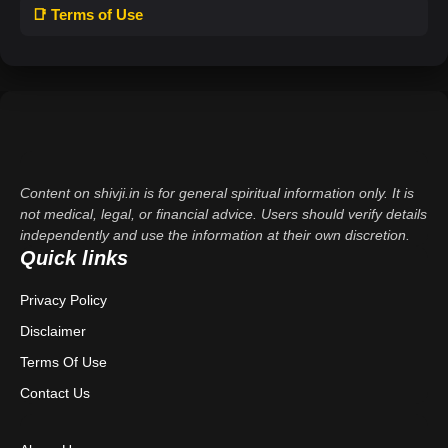
📑 Terms of Use
Content on shivji.in is for general spiritual information only. It is
not medical, legal, or financial advice. Users should verify details
independently and use the information at their own discretion.
Quick links
Privacy Policy
Disclaimer
Terms Of Use
Contact Us