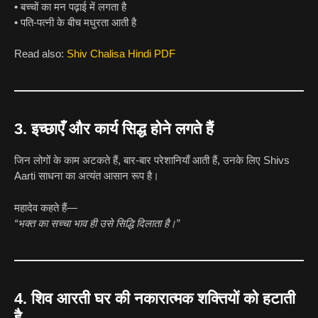
• बच्चों का मन पढ़ाई में लगता है
• पति-पत्नी के बीच मधुरता आती है
Read also:
Shiv Chalisa Hindi PDF
3. इच्छाएँ और कार्य सिद्ध होने लगते हैं
जिन लोगों के काम अटकते हैं, बार-बार परेशानियाँ आती हैं, उनके लिए Shivs
Aarti साधना का अत्यंत आसान रूप है।
महादेव कहते हैं—
“भक्त का सच्चा भाव ही उसे सिद्धि दिलाता है।”
4. शिव आरती घर की नकारात्मक शक्तियों को हटाती
है