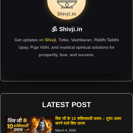
🕉 Shivji.in
Get updates on
Shivji
, Totke, Vashikaran, Riddhi Siddhi
Upay, Puja Vidhi, and mystical spiritual solutions for
prosperity, love, and success.
LATEST POST
शिव जी के 10 शक्तिशाली उपाय – तुरंत असर
करने वाले शिव उपाय
March 4, 2026