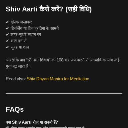
Shiv Aarti कैसे करें? (सही विधि)
✔ दीपक जलाकर
✔ शिवलिंग या शिव प्रतिमा के सामने
✔ साफ-सुथरे स्थान पर
✔ शांत मन से
✔ सुबह या शाम
आरती के बाद “ॐ नमः शिवाय” का 108 बार जप करने से आध्यात्मिक लाभ कई
गुना बढ़ जाता है।
Read also:
Shiv Dhyan Mantra for Meditation
FAQs
क्या Shiv Aarti रोज़ गा सकते हैं?