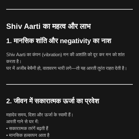
Shiv Aarti का महत्व और लाभ
1. मानसिक शांति और negativity का नाश
Shiv Aarti का कंपन (vibration) मन की अशांति को दूर कर मन को शांत
करता है।
घर में अजीब बेचैनी हो, वातावरण भारी लगे—तो यह आरती तुरंत राहत देती है।
2. जीवन में सकारात्मक ऊर्जा का प्रवेश
महादेव समय, दिशा और ऊर्जा के स्वामी हैं।
आरती गाने से घर में:
• सकारात्मक तरंगें बढ़ती हैं
• मानसिक हल्कापन आता है