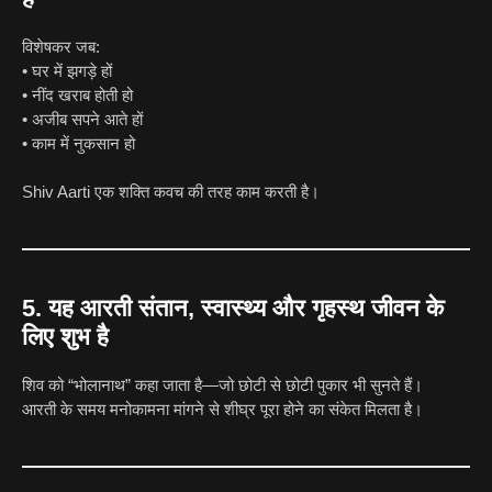
विशेषकर जब:
• घर में झगड़े हों
• नींद खराब होती हो
• अजीब सपने आते हों
• काम में नुकसान हो
Shiv Aarti एक शक्ति कवच की तरह काम करती है।
5. यह आरती संतान, स्वास्थ्य और गृहस्थ जीवन के
लिए शुभ है
शिव को “भोलानाथ” कहा जाता है—जो छोटी से छोटी पुकार भी सुनते हैं।
आरती के समय मनोकामना मांगने से शीघ्र पूरा होने का संकेत मिलता है।