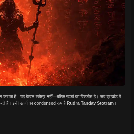
शन कराता है। यह केवल स्तोत्र नहीं—बल्कि ऊर्जा का विस्फोट है। जब ब्रह्मांड में
करते हैं। इसी ऊर्जा का condensed रूप है
Rudra Tandav Stotram
।