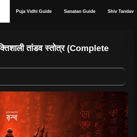
Puja Vidhi Guide
Sanatan Guide
Shiv Tandav
शाली तांडव स्तोत्र (Complete