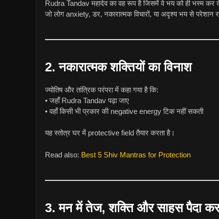
Rudra Tandav महादेव का वह रूप है जिसमें वे भय को ही भस्म कर देत
जो लोग anxiety, डर, नकारात्मक विचारों, या अदृश्य भय से परेशान
2. नकारात्मक शक्तियों का विनाश
ज्योतिष और तांत्रिक परंपरा में कहा गया है कि:
• जहाँ Rudra Tandav पढ़ा जाए
• वहाँ किसी भी प्रकार की negative energy टिक नहीं सकती
यह स्तोत्र घर में protective field तैयार करता है।
Read also:
Best 5 Shiv Mantras for Protection
3. मन में तेज, शक्ति और साहस पैदा कर