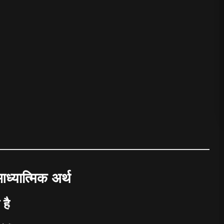
यात्मिक अर्थ
 है