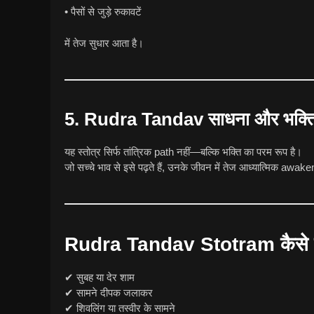
• पैसों से जुड़े रुकावटें
में तेज सुधार आता है।
5. Rudra Tandav साधना और भक्ति दो
यह स्तोत्र सिर्फ तांत्रिक path नहीं—बल्कि भक्ति का परम रूप है।
जो सच्चे भाव से इसे पढ़ते हैं, उनके जीवन में तेज आध्यात्मिक awake
Rudra Tandav Stotram कैसे पढ़
✔ सुबह या देर शाम
✔ सामने दीपक जलाकर
✔ शिवलिंग या तस्वीर के सामने