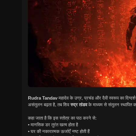
Rudra Tandav
महादेव के उग्र, प्रचंड और दैवी स्वरूप का दिग्दर्
असंतुलन बढ़ता है, तब शिव
रुद्र तांडव
के माध्यम से संतुलन स्थापित 
कहा जाता है कि इस स्तोत्र का पाठ करने से:
• मानसिक डर तुरंत खत्म होता है
• घर की नकारात्मक ऊर्जाएँ नष्ट होती हैं