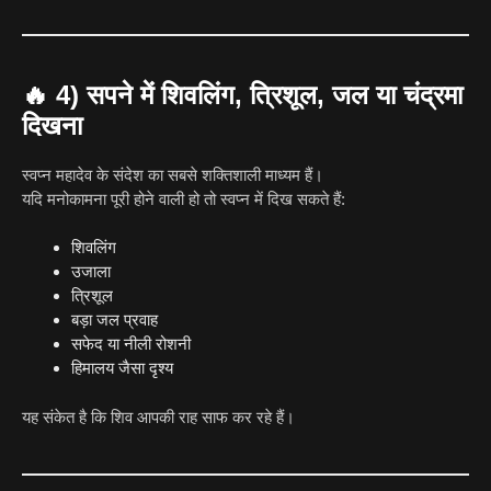
🔥
4) सपने में शिवलिंग, त्रिशूल, जल या चंद्रमा
दिखना
स्वप्न महादेव के संदेश का सबसे शक्तिशाली माध्यम हैं।
यदि मनोकामना पूरी होने वाली हो तो स्वप्न में दिख सकते हैं:
शिवलिंग
उजाला
त्रिशूल
बड़ा जल प्रवाह
सफेद या नीली रोशनी
हिमालय जैसा दृश्य
यह संकेत है कि शिव आपकी राह साफ कर रहे हैं।