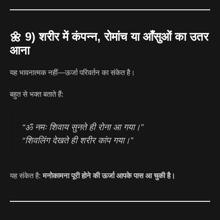
🌼
9) शरीर में कंपन्न, रोमांच या आँसुओं का उतर
आना
यह भावनात्मक नहीं—ऊर्जा परिवर्तन का संकेत है।
बहुत से भक्त बताते हैं:
“ॐ नमः शिवाय सुनते ही रोना आ गया।”
“शिवलिंग देखते ही शरीर कांप गया।”
यह संकेत है:
मनोकामना पूरी होने की ऊर्जा आपके पास आ चुकी है।