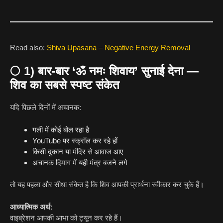
Read also:
Shiva Upasana – Negative Energy Removal
🌕
1) बार-बार ‘ॐ नमः शिवाय’ सुनाई देना —
शिव का सबसे स्पष्ट संकेत
यदि पिछले दिनों में अचानक:
गली में कोई बोल रहा है
YouTube पर स्क्रॉल कर रहे हों
किसी दुकान या मंदिर से आवाज आए
अचानक दिमाग में यही मंत्र बजने लगे
तो यह पहला और सीधा संकेत है कि शिव आपकी प्रार्थना स्वीकार कर चुके हैं।
आध्यात्मिक अर्थ:
वाइब्रेशन आपकी आभा को ट्यून कर रहे हैं।