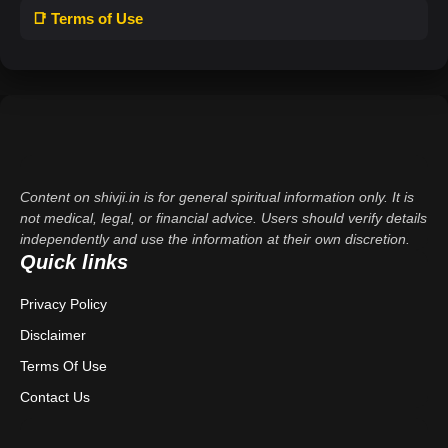
📑 Terms of Use
Content on shivji.in is for general spiritual information only. It is
not medical, legal, or financial advice. Users should verify details
independently and use the information at their own discretion.
Quick links
Privacy Policy
Disclaimer
Terms Of Use
Contact Us