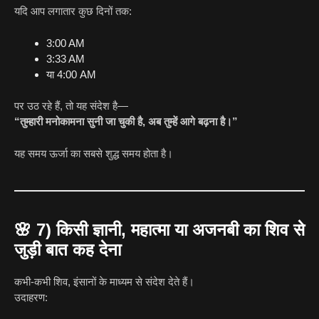
यदि आप लगातार कुछ दिनों तक:
3:00 AM
3:33 AM
या 4:00 AM
पर उठ रहे हैं, तो यह संदेश है—
“तुम्हारी मनोकामना सुनी जा चुकी है, अब तुम्हें आगे बढ़ना है।”
यह समय ऊर्जा का सबसे शुद्ध समय होता है।
🌸
7) किसी ज्ञानी, महात्मा या अजनबी का शिव से
जुड़ी बात कह देना
कभी-कभी शिव, इंसानों के माध्यम से संदेश देते हैं।
उदाहरण: