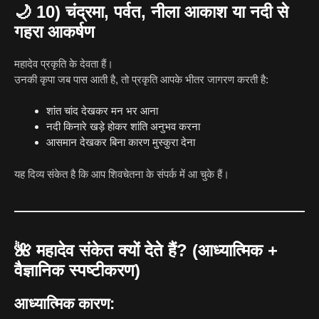
🌙
10) चंद्रमा, पर्वत, नीला आकाश या नदी से
गहरा आकर्षण
महादेव प्रकृति के देवता हैं।
उनकी कृपा जब पास आती है, तो प्रकृति आपके भीतर जागरण करती है:
शांत चांद देखकर मन भर आना
नदी किनारे खड़े होकर शांति अनुभव करना
आसमान देखकर बिना कारण मुस्कुरा देना
यह दिव्य संकेत है कि आप शिवचेतना के संपर्क में आ चुके हैं।
🌺
महादेव संकेत क्यों देते हैं? (आध्यात्मिक +
वैज्ञानिक स्पष्टीकरण)
आध्यात्मिक कारण: