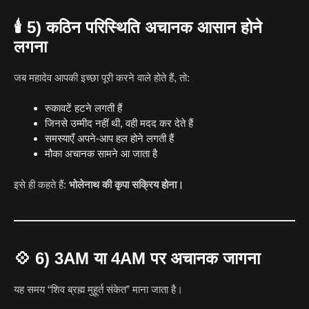
🕯️
5) कठिन परिस्थिति अचानक आसान होने
लगना
जब महादेव आपकी इच्छा पूरी करने वाले होते हैं, तो:
रुकावटें हटने लगती हैं
जिनसे उम्मीद नहीं थी, वही मदद कर देते हैं
समस्याएँ अपने-आप हल होने लगती हैं
मौका अचानक सामने आ जाता है
इसे ही कहते हैं:
भोलेनाथ की कृपा सक्रिय होना।
💠
6) 3AM या 4AM पर अचानक जागना
यह समय “शिव ब्रह्म मुहूर्त संकेत” माना जाता है।