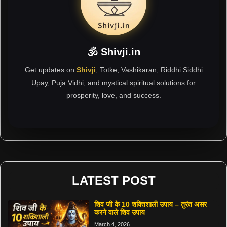
🕉 Shivji.in
Get updates on
Shivji
, Totke, Vashikaran, Riddhi Siddhi
Upay, Puja Vidhi, and mystical spiritual solutions for
prosperity, love, and success.
LATEST POST
शिव जी के 10 शक्तिशाली उपाय – तुरंत असर
करने वाले शिव उपाय
March 4, 2026