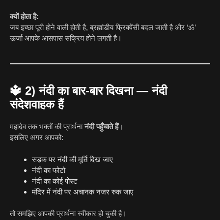
क्यों होता है:
जब इच्छा पूरी होने वाली होती है, ब्रह्मांडीय फ्रिक्वेंसी बदल जाती है और ‘ॐ’
ऊर्जा आपके आसपास सक्रिय होने लगती है।
🔱
2) नंदी का बार-बार दिखना — नंदी
संदेशवाहक हैं
महादेव तक भक्तों की प्रार्थना
नंदी पहुँचाते हैं
।
इसलिए अगर आपको:
सड़क पर नंदी की मूर्ति दिख जाए
नंदी का फोटो
नंदी का कोई पोस्ट
मंदिर में नंदी पर अचानक नजर रुक जाए
तो समझिए आपकी प्रार्थना स्वीकार हो चुकी है।