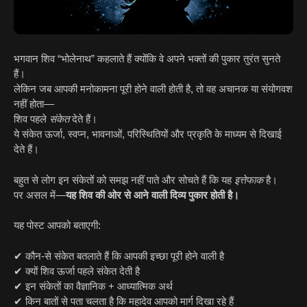
भगवान शिव “भोलेनाथ” कहलाते हैं क्योंकि वे अपने भक्तों की पुकार तुरंत सुनते
हैं।
लेकिन जब आपकी मनोकामना पूरी होने वाली होती है, तो वह अचानक या संयोगवश
नहीं होता—
शिव पहले
संकेत
देते हैं।
ये संकेत ऊर्जा, स्वप्न, भावनाओं, परिस्थितियों और प्रकृति के माध्यम से दिखाई
देते हैं।
बहुत से लोग इन संकेतों को समझ नहीं पाते और सोचते हैं कि यह
इत्तेफाक
है।
पर असल में—
यह शिव की ओर से आने वाली दिव्य पुकार होती है।
यह पोस्ट आपको बताएगी:
✔ कौन-से संकेत बतलाते हैं कि आपकी इच्छा पूरी होने वाली है
✔ क्यों शिव ऊर्जा पहले संकेत देती है
✔ इन संकेतों का वैज्ञानिक + आध्यात्मिक अर्थ
✔ किन बातों से पता चलता है कि महादेव आपको मार्ग दिखा रहे हैं