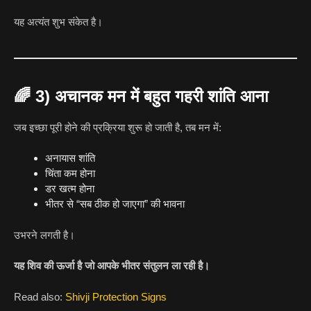
यह अत्यंत शुभ संकेत है।
🌈
3) अचानक मन में बहुत गहरी शांति आना
जब इच्छा पूरी होने की प्रक्रिया शुरू हो जाती है, तब मन में:
अनायास शांति
चिंता कम होना
डर खत्म होना
भीतर से “सब ठीक हो जाएगा” की भावना
उभरने लगती है।
यह शिव की ऊर्जा है जो आपके भीतर संतुलन ला रही है।
Read also:
Shivji Protection Signs