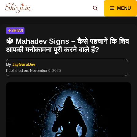
Skip
MENU
to
content
SHIVJI
🔱 Mahadev Signs – कैसे पहचानें कि शिव
आपकी मनोकामना पूरी करने वाले हैं?
By
JayGuruDev
Published on:
November 6, 2025