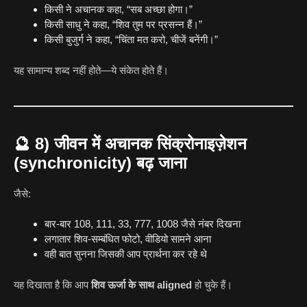
किसी ने अचानक कहा, “सब अच्छा होगा।”
किसी साधु ने कहा, “शिव तुम पर प्रसन्न हैं।”
किसी बुजुर्ग ने कहा, “चिंता मत करो, चीजें बनेंगी।”
यह सामान्य शब्द नहीं होते—ये संकेत होते हैं।
🔮
8) जीवन में अचानक सिंक्रोनाइज़ेशन
(synchronicity) बढ़ जाना
जैसे:
बार-बार 108, 111, 33, 777, 1008 जैसे नंबर दिखना
लगातार शिव-सम्बंधित फोटो, वीडियो सामने आना
वही बात सुनना जिसकी आप प्रार्थना कर रहे थे
यह दिखाता है कि आप
शिव ऊर्जा के साथ aligned
हो चुके हैं।