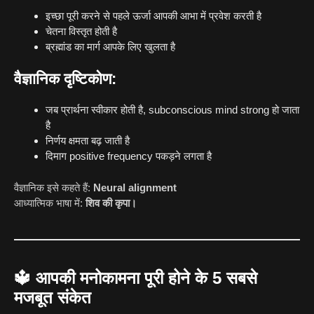
इच्छा पूरी करने से पहले ऊर्जा आपकी आभा में प्रवेश करती है
चेतना विस्तृत होती है
ब्रह्मांड का मार्ग आपके लिए खुलता है
वैज्ञानिक दृष्टिकोण:
जब प्रार्थना स्वीकार होती है, subconscious mind strong हो जाता
है
निर्णय क्षमता बढ़ जाती है
दिमाग positive frequency पकड़ने लगता है
वैज्ञानिक इसे कहते हैं:
Neural alignment
आध्यात्मिक भाषा में:
शिव की कृपा।
🔱
आपकी मनोकामना पूरी होने के 5 सबसे
मजबूत संकेत