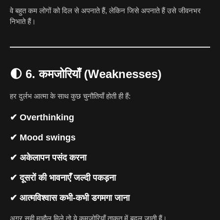
वे बहुत कम लोगों को दिल से अपनाते हैं, लेकिन जिसे अपनाते हैं उसे जीवनभर
निभाते हैं।
🌓
6. कमजोरियाँ (Weaknesses)
हर दुर्लभ आत्मा के साथ कुछ चुनौतियाँ होती ही हैं:
✔ Overthinking
✔ Mood swings
✔ अकेलापन पसंद करना
✔ दूसरों की भावनाएँ जल्दी पकड़ना
✔ आत्मविश्वास कभी-कभी डगमगा जाना
अगर सही माहौल मिले तो ये कमजोरियाँ ताकत में बदल जाती हैं।