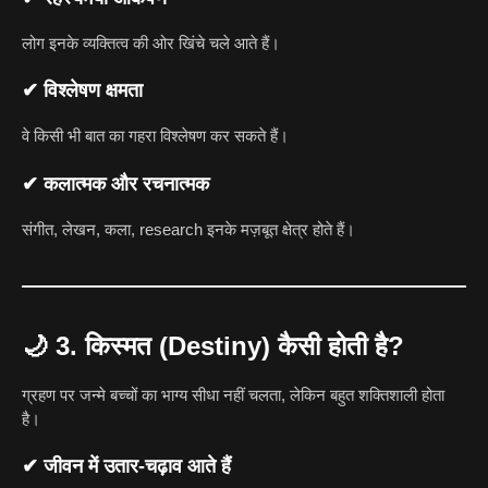
लोग इनके व्यक्तित्व की ओर खिंचे चले आते हैं।
✔ विश्लेषण क्षमता
वे किसी भी बात का गहरा विश्लेषण कर सकते हैं।
✔ कलात्मक और रचनात्मक
संगीत, लेखन, कला, research इनके मज़बूत क्षेत्र होते हैं।
🌙
3. किस्मत (Destiny) कैसी होती है?
ग्रहण पर जन्मे बच्चों का भाग्य सीधा नहीं चलता, लेकिन बहुत शक्तिशाली होता
है।
✔ जीवन में उतार-चढ़ाव आते हैं