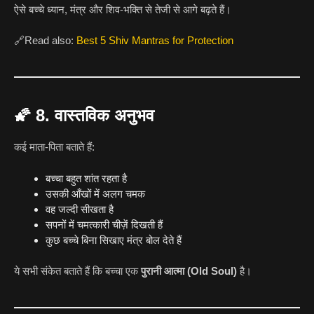
ऐसे बच्चे ध्यान, मंत्र और शिव-भक्ति से तेजी से आगे बढ़ते हैं।
🔗Read also:
Best 5 Shiv Mantras for Protection
🌠
8. वास्तविक अनुभव
कई माता-पिता बताते हैं:
बच्चा बहुत शांत रहता है
उसकी आँखों में अलग चमक
वह जल्दी सीखता है
सपनों में चमत्कारी चीज़ें दिखती हैं
कुछ बच्चे बिना सिखाए मंत्र बोल देते हैं
ये सभी संकेत बताते हैं कि बच्चा एक
पुरानी आत्मा (Old Soul)
है।