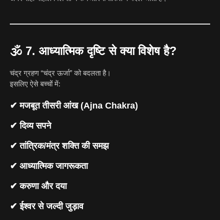
🕉️
7. आध्यात्मिक दृष्टि से क्या विशेष है?
चंद्र ग्रहण “चंद्र ऊर्जा” को बदलता है।
इसलिए ऐसे बच्चों में:
✔ मजबूत तीसरी आंख (Ajna Chakra)
✔ दिव्य सपने
✔ तांत्रिक/मंत्र शक्ति की समझ
✔ आध्यात्मिक जागरूकता
✔ करुणा और दया
✔ ईश्वर से जल्दी जुड़ाव