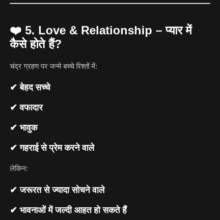
❤️
5. Love & Relationship – प्यार में
कैसे होते हैं?
चंद्र ग्रहण पर जन्मे बच्चे रिश्तों में:
✔ बेहद सच्चे
✔ वफादार
✔ भावुक
✔ गहराई से प्रेम करने वाले
लेकिन:
✔ जरूरत से ज्यादा सोचने वाले
✔ भावनाओं में जल्दी आहत हो सकते हैं