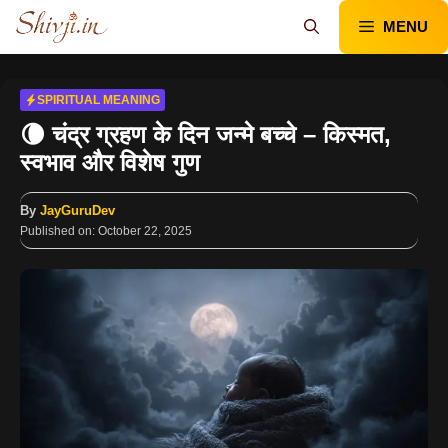
Skip
MENU
to
content
SPIRITUAL MEANING
🌘 चंद्र ग्रहण के दिन जन्मे बच्चे – किस्मत,
स्वभाव और विशेष गुण
By
JayGuruDev
Published on:
October 22, 2025