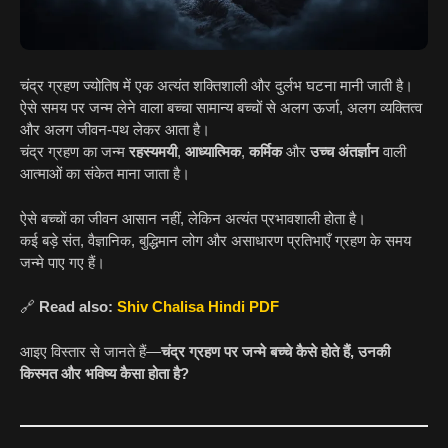
चंद्र ग्रहण ज्योतिष में एक अत्यंत शक्तिशाली और दुर्लभ घटना मानी जाती है।
ऐसे समय पर जन्म लेने वाला बच्चा सामान्य बच्चों से अलग ऊर्जा, अलग व्यक्तित्व
और अलग जीवन-पथ लेकर आता है।
चंद्र ग्रहण का जन्म
रहस्यमयी
,
आध्यात्मिक
,
कर्मिक
और
उच्च अंतर्ज्ञान
वाली
आत्माओं का संकेत माना जाता है।
ऐसे बच्चों का जीवन आसान नहीं, लेकिन अत्यंत प्रभावशाली होता है।
कई बड़े संत, वैज्ञानिक, बुद्धिमान लोग और असाधारण प्रतिभाएँ ग्रहण के समय
जन्मे पाए गए हैं।
🔗
Read also:
Shiv Chalisa Hindi PDF
आइए विस्तार से जानते हैं—
चंद्र ग्रहण पर जन्मे बच्चे कैसे होते हैं, उनकी
किस्मत और भविष्य कैसा होता है?