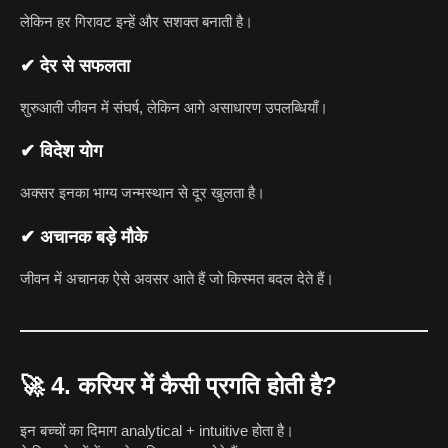
लेकिन हर गिरावट इन्हें और सशक्त बनाती है।
✔ देर से सफलता
शुरुआती जीवन में संघर्ष, लेकिन आगे असाधारण उपलब्धियाँ।
✔ विदेश योग
अक्सर इनका भाग्य जन्मस्थान से दूर खुलता है।
✔ अचानक बड़े मौके
जीवन में अचानक ऐसे अवसर आते हैं जो किस्मत बदल देते हैं।
🚀
4. करियर में कैसी प्रगति होती है?
इन बच्चों का दिमाग analytical + intuitive होता है।