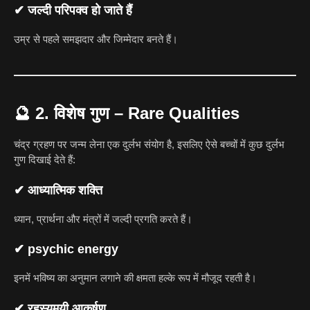
✔ जल्दी परिपक्व हो जाते हैं
उम्र से पहले समझदार और जिम्मेदार बनते हैं।
🔮
2. विशेष गुण – Rare Qualities
चंद्र ग्रहण पर जन्म लेना एक दुर्लभ संयोग है, इसलिए ऐसे बच्चों में कुछ दुर्लभ
गुण दिखाई देते हैं:
✔ आध्यात्मिक शक्ति
ध्यान, प्रार्थना और मंत्रों में जल्दी प्रगति करते हैं।
✔ psychic energy
इनमें भविष्य का अनुमान लगाने की क्षमता हल्के रूप में मौजूद रहती है।
✔ रहस्यमयी आकर्षण