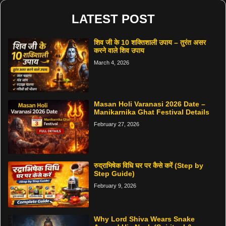
LATEST POST
शिव जी के 10 शक्तिशाली उपाय – तुरंत असर
करने वाले शिव उपाय
March 4, 2026
Masan Holi Varanasi 2026 Date –
Manikarnika Ghat Festival Details
February 27, 2026
रुद्राभिषेक विधि घर पर कैसे करें (Step by
Step Guide)
February 9, 2026
Why Lord Shiva Wears Snake