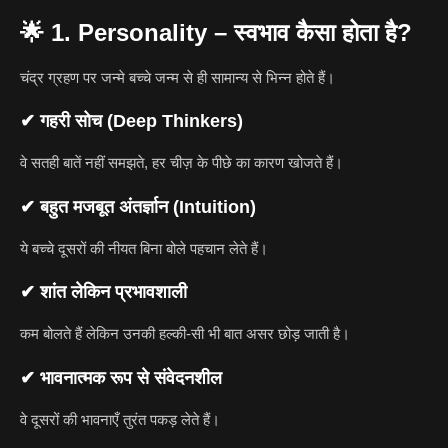
🌟
1. Personality – स्वभाव कैसा होता है?
चंद्र ग्रहण पर जन्मे बच्चे जन्म से ही सामान्य से भिन्न होते हैं।
✔ गहरी सोच (Deep Thinkers)
वे सतही बातें नहीं समझते, हर चीज़ के पीछे का कारण खोजते हैं।
✔ बहुत मजबूत अंतर्ज्ञान (Intuition)
ये बच्चे दूसरों की नीयत बिना बोले पहचान लेते हैं।
✔ शांत लेकिन प्रभावशाली
कम बोलते हैं लेकिन उनकी हल्की-सी भी बात असर छोड़ जाती है।
✔ भावनात्मक रूप से संवेदनशील
वे दूसरों की भावनाएँ तुरंत पकड़ लेते हैं।