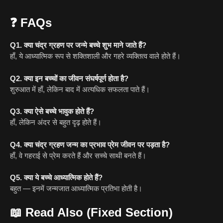
❓
FAQs
Q1. क्या चंद्र ग्रहण पर जन्मे बच्चे शुभ माने जाते हैं?
हाँ, ये आध्यात्मिक रूप से शक्तिशाली और गहरे व्यक्तित्व वाले होते हैं।
Q2. क्या इन बच्चों का जीवन संघर्षपूर्ण होता है?
शुरुआत में हाँ, लेकिन बाद में अत्यधिक सफलता पाते हैं।
Q3. क्या ऐसे बच्चे भावुक होते हैं?
हाँ, लेकिन अंदर से बहुत दृढ़ होते हैं।
Q4. क्या चंद्र ग्रहण जन्म का प्रभाव प्रेम जीवन पर पड़ता है?
हाँ, वे गहराई से प्रेम करते हैं और सच्चे साथी बनते हैं।
Q5. क्या ये बच्चे आध्यात्मिक होते हैं?
बहुत — इनमें जन्मजात आध्यात्मिक प्रतिभा होती है।
📖
Read Also (Fixed Section)