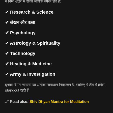
ये निम्न क्षेत्रों में सबसे अधिक सफल होते हैं:
✔ Research & Science
✔ लेखन और कला
✔ Psychology
✔ Astrology & Spirituality
✔ Technology
✔ Healing & Medicine
✔ Army & Investigation
इनका दिमाग समस्या का अनोखा समाधान निकालता है, इसलिए ये टीम में हमेशा
standout रहते हैं।
🔗
Read also:
Shiv Dhyan Mantra for Meditation