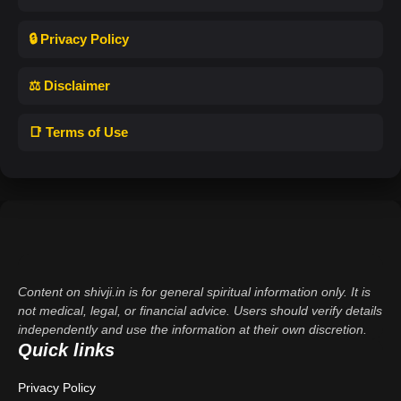
🔒 Privacy Policy
⚖️ Disclaimer
📑 Terms of Use
Content on shivji.in is for general spiritual information only. It is
not medical, legal, or financial advice. Users should verify details
independently and use the information at their own discretion.
Quick links
Privacy Policy