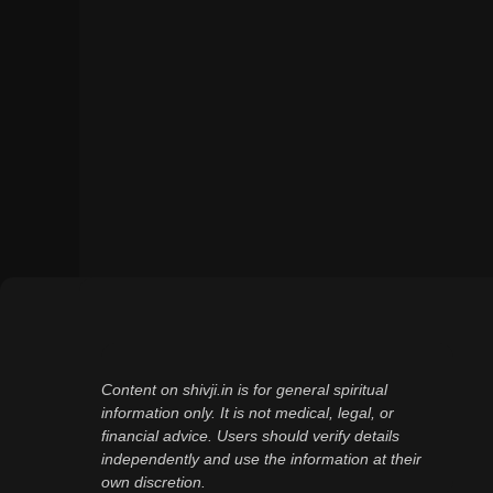
Content on shivji.in is for general spiritual
information only. It is not medical, legal, or
financial advice. Users should verify details
independently and use the information at their
own discretion.