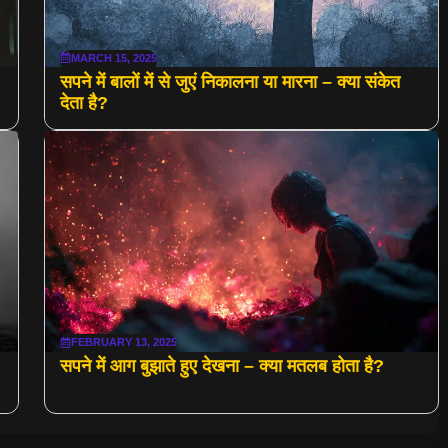
MARCH 15, 2025
सपने में बालों में से जुएं निकालना या मारना – क्या संकेत
देता है?
FEBRUARY 13, 2025
सपने में आग बुझाते हुए देखना – क्या मतलब होता है?