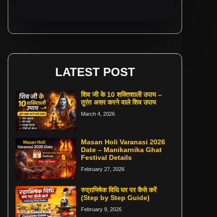
LATEST POST
शिव जी के 10 शक्तिशाली उपाय –
तुरंत असर करने वाले शिव उपाय
March 4, 2026
Masan Holi Varanasi 2026
Date – Manikarnika Ghat
Festival Details
February 27, 2026
रुद्राभिषेक विधि घर पर कैसे करें
(Step by Step Guide)
February 9, 2026