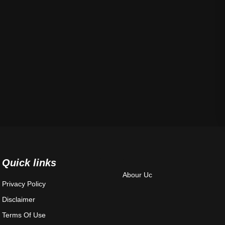
Quick links
Abour Uc
Privacy Policy
Disclaimer
Terms Of Use