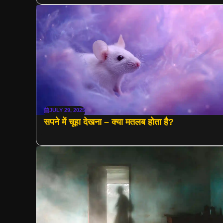
JULY 29, 2025
सपने में चूहा देखना – क्या मतलब होता है?