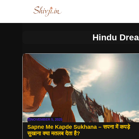
Skip
to
content
Hindu Drea
NOVEMBER 5, 2025
Sapne Me Kapde Sukhana – सपना में कपड़े
सुखाना क्या मतलब देता है?