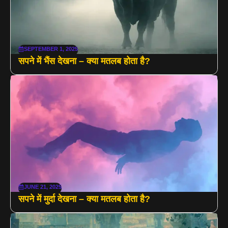
SEPTEMBER 1, 2025
सपने में भैंस देखना – क्या मतलब होता है?
JUNE 21, 2025
सपने में मुर्दा देखना – क्या मतलब होता है?