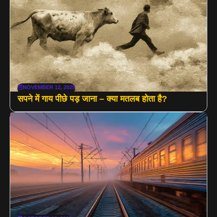
NOVEMBER 12, 2025
सपने में गाय पीछे पड़ जाना – क्या मतलब होता है?