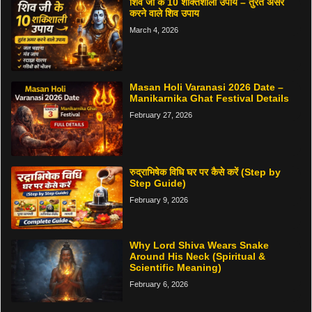
शिव जी के 10 शक्तिशाली उपाय – तुरंत असर
करने वाले शिव उपाय
March 4, 2026
Masan Holi Varanasi 2026 Date –
Manikarnika Ghat Festival Details
February 27, 2026
रुद्राभिषेक विधि घर पर कैसे करें (Step by
Step Guide)
February 9, 2026
Why Lord Shiva Wears Snake
Around His Neck (Spiritual &
Scientific Meaning)
February 6, 2026