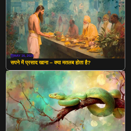
MAY 16, 2025
सपने में प्रसाद खाना – क्या मतलब होता है?