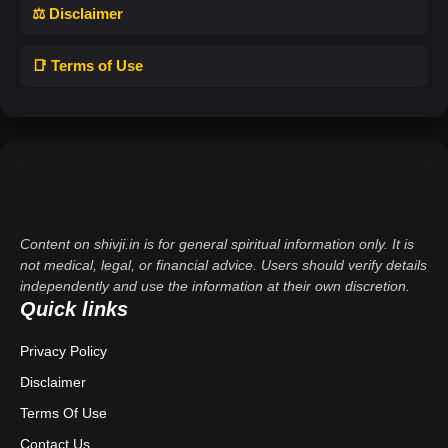
⚖️ Disclaimer
📑 Terms of Use
Content on shivji.in is for general spiritual information only. It is
not medical, legal, or financial advice. Users should verify details
independently and use the information at their own discretion.
Quick links
Privacy Policy
Disclaimer
Terms Of Use
Contact Us