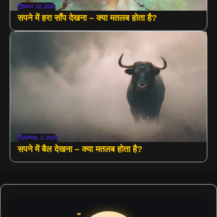
MAY 12, 2025
सपने में हरा साँप देखना – क्या मतलब होता है?
APRIL 2, 2025
सपने में बैल देखना – क्या मतलब होता है?