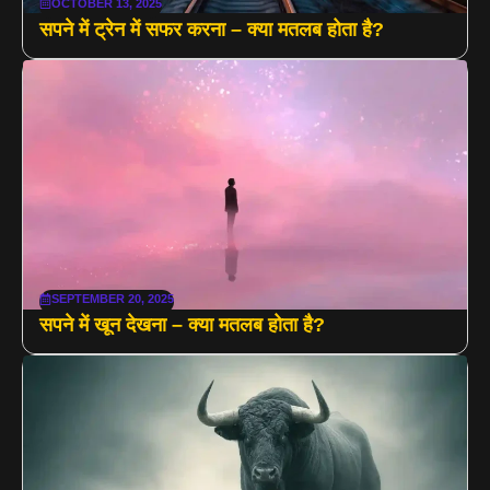
OCTOBER 13, 2025
सपने में ट्रेन में सफर करना – क्या मतलब होता है?
SEPTEMBER 20, 2025
सपने में खून देखना – क्या मतलब होता है?