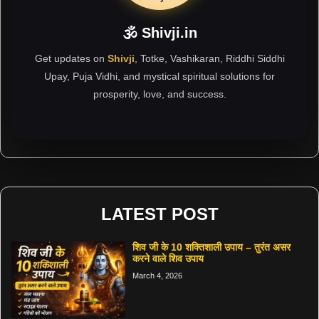
🕉 Shivji.in
Get updates on
Shivji
, Totke, Vashikaran, Riddhi Siddhi
Upay, Puja Vidhi, and mystical spiritual solutions for
prosperity, love, and success.
LATEST POST
शिव जी के 10 शक्तिशाली उपाय – तुरंत असर
करने वाले शिव उपाय
March 4, 2026