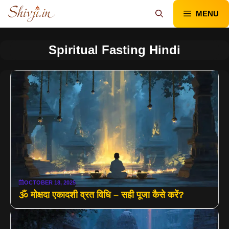
Skip
MENU
to
content
Spiritual Fasting Hindi
OCTOBER 18, 2025
🕉️ मोक्षदा एकादशी व्रत विधि – सही पूजा कैसे करें?