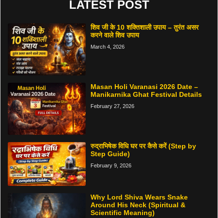
LATEST POST
शिव जी के 10 शक्तिशाली उपाय – तुरंत असर
करने वाले शिव उपाय
March 4, 2026
Masan Holi Varanasi 2026 Date –
Manikarnika Ghat Festival Details
February 27, 2026
रुद्राभिषेक विधि घर पर कैसे करें (Step by
Step Guide)
February 9, 2026
Why Lord Shiva Wears Snake
Around His Neck (Spiritual &
Scientific Meaning)