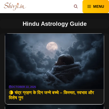
Skip
MENU
to
content
Hindu Astrology Guide
OCTOBER 22, 2025
🌘 चंद्र ग्रहण के दिन जन्मे बच्चे – किस्मत, स्वभाव और
विशेष गुण