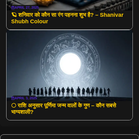
APRIL 27, 2025
🪐 शनिवार को कौन सा रंग पहनना शुभ है? – Shanivar
Shubh Colour
APRIL 3, 2025
🌕 राशि अनुसार पूर्णिमा जन्म वालों के गुण – कौन सबसे
भाग्यशाली?