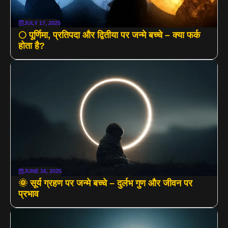
JULY 17, 2025
🌕 पूर्णिमा, प्रतिपदा और द्वितीया पर जन्मे बच्चे – क्या फर्क
होता है?
JUNE 16, 2025
🌞 सूर्य ग्रहण पर जन्मे बच्चे – दुर्लभ गुण और जीवन पर
प्रभाव