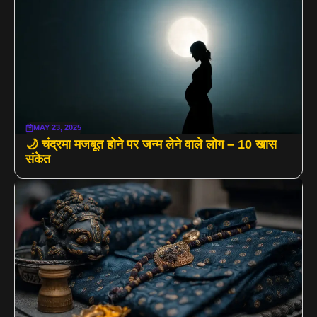
MAY 23, 2025
🌙 चंद्रमा मजबूत होने पर जन्म लेने वाले लोग – 10 खास
संकेत