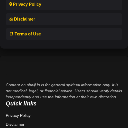
🔒 Privacy Policy
⚖️ Disclaimer
📑 Terms of Use
Content on shivji.in is for general spiritual information only. It is
not medical, legal, or financial advice. Users should verify details
independently and use the information at their own discretion.
Quick links
Privacy Policy
Disclaimer