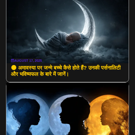
AUGUST 17, 2025
🌑 अमावस्या पर जन्मे बच्चे कैसे होते हैं? उनकी पर्सनालिटी
और भविष्यफल के बारे में जानें।