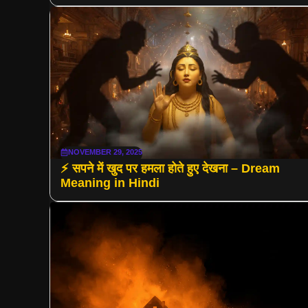
NOVEMBER 29, 2025
⚡ सपने में खुद पर हमला होते हुए देखना – Dream
Meaning in Hindi