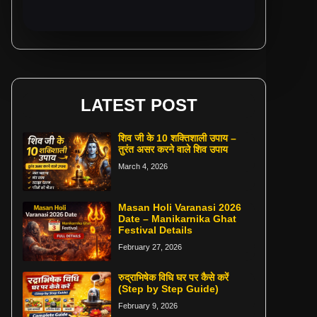
LATEST POST
शिव जी के 10 शक्तिशाली उपाय –
तुरंत असर करने वाले शिव उपाय
March 4, 2026
Masan Holi Varanasi 2026
Date – Manikarnika Ghat
Festival Details
February 27, 2026
रुद्राभिषेक विधि घर पर कैसे करें
(Step by Step Guide)
February 9, 2026