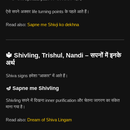
ऐसे सपने अक्सर life turning points के पहले आते हैं।
Read also:
Sapne me Shivji ko dekhna
🔱 Shivling, Trishul, Nandi – सपनों में इनके
अर्थ
Shiva signs हमेशा “आकार” में आते हैं।
🪔 Sapne me Shivling
Shivling सपने में दिखना inner purification और चेतना जागरण का संकेत
माना गया है।
Read also:
Dream of Shiva Lingam