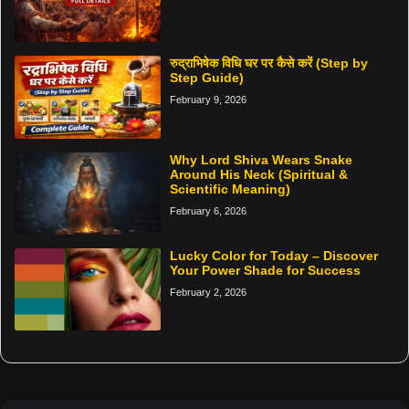
रुद्राभिषेक विधि घर पर कैसे करें (Step by
Step Guide)
February 9, 2026
Why Lord Shiva Wears Snake
Around His Neck (Spiritual &
Scientific Meaning)
February 6, 2026
Lucky Color for Today – Discover
Your Power Shade for Success
February 2, 2026