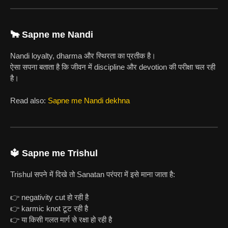
🐂 Sapne me Nandi
Nandi loyalty, dharma और स्थिरता का प्रतीक है।
ऐसा सपना बताता है कि जीवन में discipline और devotion की परीक्षा चल रही
है।
Read also:
Sapne me Nandi dekhna
🔱 Sapne me Trishul
Trishul सपने में दिखे तो Sanatan परंपरा में इसे माना जाता है:
👉 negativity cut हो रही है
👉 karmic knot टूट रही है
👉 या किसी गलत मार्ग से रक्षा हो रही है