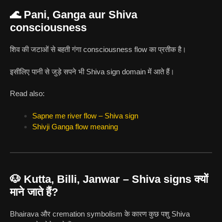
🌊 Pani, Ganga aur Shiva
consciousness
शिव की जटाओं से बहती गंगा consciousness flow का प्रतीक है।
इसीलिए पानी से जुड़े सपने भी Shiva sign domain में आते हैं।
Read also:
Sapne me river flow – Shiva sign
Shivji Ganga flow meaning
🐶 Kutta, Billi, Janwar – Shiva signs क्यों
माने जाते हैं?
Bhairava और cremation symbolism के कारण कुछ पशु Shiva