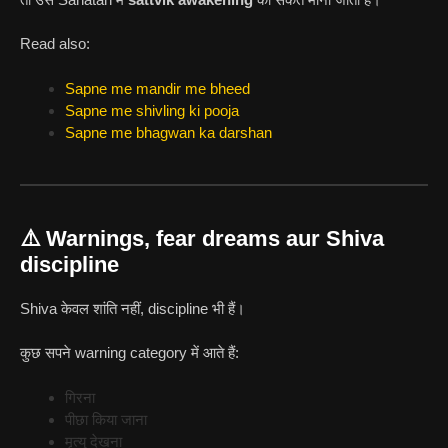
Read also:
Sapne me mandir me bheed
Sapne me shivling ki pooja
Sapne me bhagwan ka darshan
⚠️ Warnings, fear dreams aur Shiva
discipline
Shiva केवल शांति नहीं, discipline भी हैं।
कुछ सपने warning category में आते हैं:
गिरना
पीछा किया जाना
मृत्यु देखना