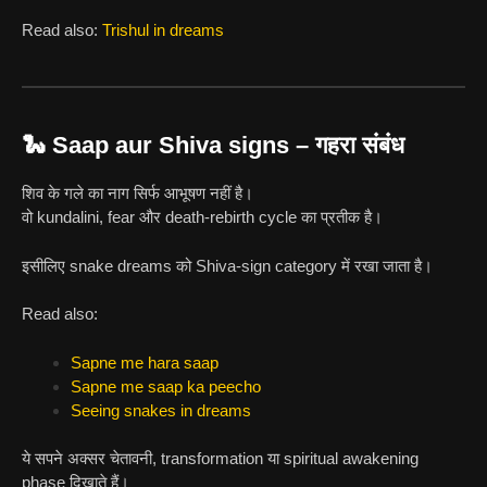
Read also:
Trishul in dreams
🐍 Saap aur Shiva signs – गहरा संबंध
शिव के गले का नाग सिर्फ आभूषण नहीं है।
वो kundalini, fear और death-rebirth cycle का प्रतीक है।
इसीलिए snake dreams को Shiva-sign category में रखा जाता है।
Read also:
Sapne me hara saap
Sapne me saap ka peecho
Seeing snakes in dreams
ये सपने अक्सर चेतावनी, transformation या spiritual awakening
phase दिखाते हैं।