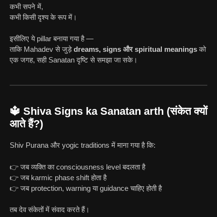
कभी सपने में,
कभी किसी दृश्य के रूप में।
इसीलिए ये pillar बनाया गया है —
ताकि Mahadev से जुड़े
dreams, signs और spiritual meanings
को
एक जगह, सही Sanatan दृष्टि से समझा जा सके।
🔱 Shiva Signs ka Sanatan arth (संकेत क्यों
आते हैं?)
Shiv Purana और yogic traditions में माना गया है कि:
👉 जब व्यक्ति का consciousness level बदलता है
👉 जब karmic phase shift होता है
👉 जब protection, warning या guidance चाहिए होती है
तब देव संकेतों में संवाद करते हैं।