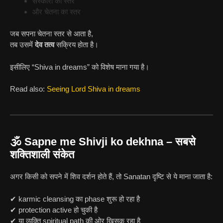
संस्कारों का स्तर
और चेतना का स्तर
जब सपना चेतना स्तर से आता है,
तब उसमें
देव तत्व
सक्रिय होता है।
इसीलिए “Shiva in dreams” को विशेष माना गया है।
Read also:
Seeing Lord Shiva in dreams
🕉️ Sapne me Shivji ko dekhna – सबसे
शक्तिशाली संकेत
अगर किसी को सपने में शिव दर्शन होते हैं, तो Sanatan दृष्टि से ये माना जाता है:
✔ karmic cleansing का phase शुरू हो रहा है
✔ protection active हो चुकी है
✔ या व्यक्ति spiritual path की ओर खिसक रहा है