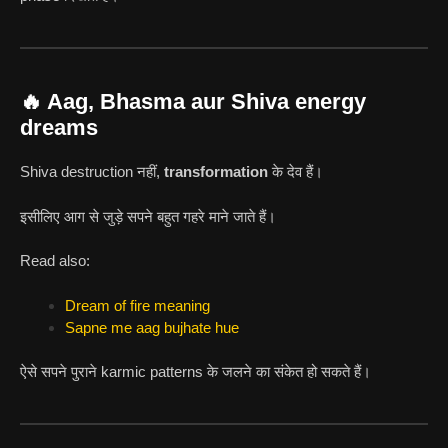
🔥 Aag, Bhasma aur Shiva energy
dreams
Shiva destruction नहीं,
transformation
के देव हैं।
इसीलिए आग से जुड़े सपने बहुत गहरे माने जाते हैं।
Read also:
Dream of fire meaning
Sapne me aag bujhate hue
ऐसे सपने पुराने karmic patterns के जलने का संकेत हो सकते हैं।