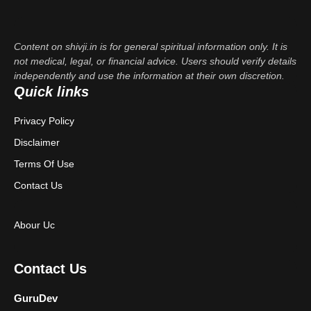
Content on shivji.in is for general spiritual information only. It is
not medical, legal, or financial advice. Users should verify details
independently and use the information at their own discretion.
Quick links
Privacy Policy
Disclaimer
Terms Of Use
Contact Us
Abour Uc
Contact Us
GuruDev