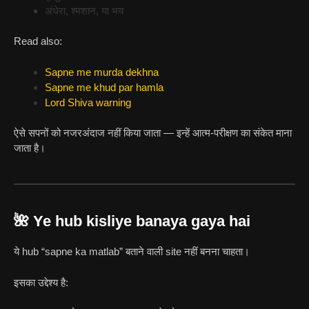
अंधेरा, श्मशान, या भय
Read also:
Sapne me murda dekhna
Sapne me khud par hamla
Lord Shiva warning
ऐसे सपनों को नजरअंदाज नहीं किया जाता — इन्हें आत्म-परीक्षण का संकेत माना
जाता है।
🌺 Ye hub kisliye banaya gaya hai
ये hub “sapne ka matlab” बताने वाली site नहीं बनना चाहता।
इसका उद्देश्य है: