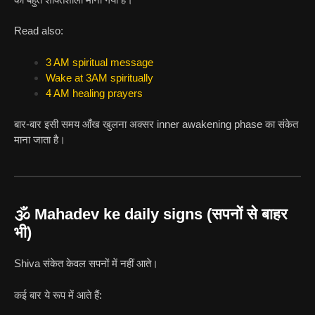
Read also:
3 AM spiritual message
Wake at 3AM spiritually
4 AM healing prayers
बार-बार इसी समय आँख खुलना अक्सर inner awakening phase का संकेत
माना जाता है।
🕉️ Mahadev ke daily signs (सपनों से बाहर
भी)
Shiva संकेत केवल सपनों में नहीं आते।
कई बार ये रूप में आते हैं: