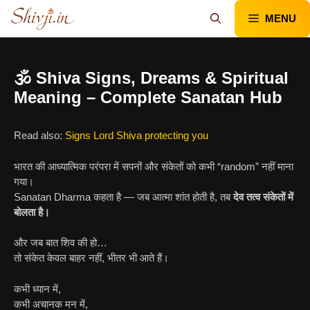
Skip
MENU
to
content
🕉️ Shiva Signs, Dreams & Spiritual
Meaning – Complete Sanatan Hub
Read also:
Signs Lord Shiva protecting you
भारत की आध्यात्मिक परंपरा में सपनों और संकेतों को कभी “random” नहीं माना
गया।
Sanatan Dharma कहता है — जब आत्मा शांत होती है, तब
देव तत्व संकेतों में
बोलता है।
और जब बात शिव की हो…
तो संकेत केवल बाहर नहीं, भीतर भी आते हैं।
कभी ध्यान में,
कभी अचानक मन में,