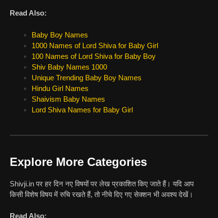
Read Also:
Baby Boy Names
1000 Names of Lord Shiva for Baby Girl
100 Names of Lord Shiva for Baby Boy
Shiv Baby Names 1000
Unique Trending Baby Boy Names
Hindu Girl Names
Shaivism Baby Names
Lord Shiva Names for Baby Girl
Explore More Categories
Shivji.in पर हर दिन नए विषयों पर लेख प्रकाशित किए जाते हैं। यदि आप
किसी विशेष विषय में रुचि रखते हैं, तो नीचे दिए गए सेक्शन भी अवश्य देखें।
Read Also: