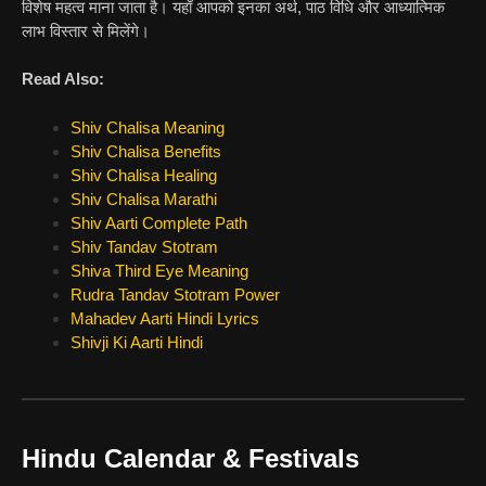
विशेष महत्व माना जाता है। यहाँ आपको इनका अर्थ, पाठ विधि और आध्यात्मिक
लाभ विस्तार से मिलेंगे।
Read Also:
Shiv Chalisa Meaning
Shiv Chalisa Benefits
Shiv Chalisa Healing
Shiv Chalisa Marathi
Shiv Aarti Complete Path
Shiv Tandav Stotram
Shiva Third Eye Meaning
Rudra Tandav Stotram Power
Mahadev Aarti Hindi Lyrics
Shivji Ki Aarti Hindi
Hindu Calendar & Festivals