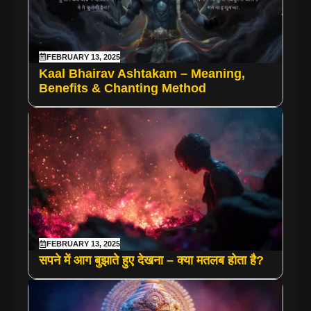
FEBRUARY 13, 2025
Kaal Bhairav Ashtakam – Meaning,
Benefits & Chanting Method
FEBRUARY 13, 2025
सपने में आग बुझाते हुए देखना – क्या मतलब होता है?