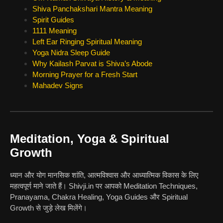
Shiva Panchakshari Mantra Meaning
Spirit Guides
1111 Meaning
Left Ear Ringing Spiritual Meaning
Yoga Nidra Sleep Guide
Why Kailash Parvat is Shiva’s Abode
Morning Prayer for a Fresh Start
Mahadev Signs
Meditation, Yoga & Spiritual
Growth
ध्यान और योग मानसिक शांति, आत्मविश्वास और आध्यात्मिक विकास के लिए
महत्वपूर्ण माने जाते हैं। Shivji.in पर आपको Meditation Techniques,
Pranayama, Chakra Healing, Yoga Guides और Spiritual
Growth से जुड़े लेख मिलेंगे।