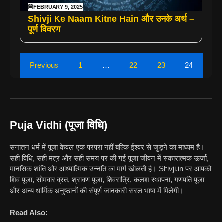
FEBRUARY 9, 2025
Shivji Ke Naam Kitne Hain और उनके अर्थ –
पूर्ण विवरण
Previous
1
…
22
23
24
Puja Vidhi (पूजा विधि)
सनातन धर्म में पूजा केवल एक परंपरा नहीं बल्कि ईश्वर से जुड़ने का माध्यम है।
सही विधि, सही मंत्र और सही समय पर की गई पूजा जीवन में सकारात्मक ऊर्जा,
मानसिक शांति और आध्यात्मिक उन्नति का मार्ग खोलती है। Shivji.in पर आपको
शिव पूजा, सोमवार व्रत, श्रावण पूजा, शिवरात्रि, कलश स्थापना, गणपति पूजा
और अन्य धार्मिक अनुष्ठानों की संपूर्ण जानकारी सरल भाषा में मिलेगी।
Read Also: