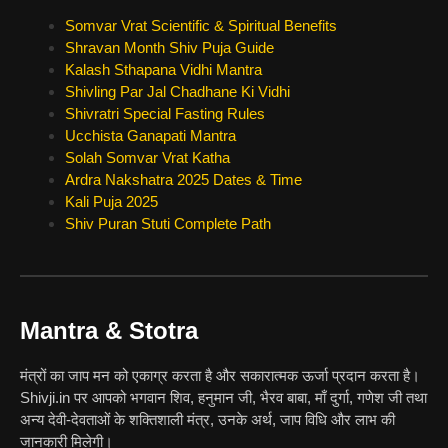
Somvar Vrat Scientific & Spiritual Benefits
Shravan Month Shiv Puja Guide
Kalash Sthapana Vidhi Mantra
Shivling Par Jal Chadhane Ki Vidhi
Shivratri Special Fasting Rules
Ucchista Ganapati Mantra
Solah Somvar Vrat Katha
Ardra Nakshatra 2025 Dates & Time
Kali Puja 2025
Shiv Puran Stuti Complete Path
Mantra & Stotra
मंत्रों का जाप मन को एकाग्र करता है और सकारात्मक ऊर्जा प्रदान करता है।
Shivji.in पर आपको भगवान शिव, हनुमान जी, भैरव बाबा, माँ दुर्गा, गणेश जी तथा
अन्य देवी-देवताओं के शक्तिशाली मंत्र, उनके अर्थ, जाप विधि और लाभ की
जानकारी मिलेगी।