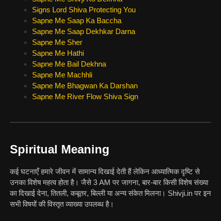
Signs Lord Shiva Protecting You
Sapne Me Saap Ka Baccha
Sapne Me Saap Dekhkar Darna
Sapne Me Sher
Sapne Me Hathi
Sapne Me Bail Dekhna
Sapne Me Machhli
Sapne Me Bhagwan Ka Darshan
Sapne Me River Flow Shiva Sign
Spiritual Meaning
कई घटनाएँ हमारे जीवन में सामान्य दिखाई देती हैं लेकिन आध्यात्मिक दृष्टि से
उनका विशेष महत्व होता है। जैसे 3 AM पर जागना, बार-बार किसी विशेष संख्या
का दिखाई देना, तितली, कबूतर, बिल्ली या अन्य संकेत मिलना। Shivji.in पर इन
सभी विषयों की विस्तृत व्याख्या उपलब्ध है।