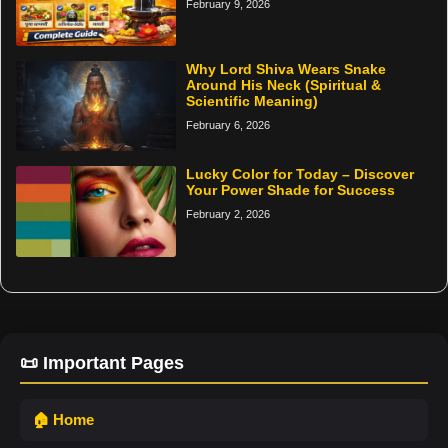
February 9, 2026
Why Lord Shiva Wears Snake
Around His Neck (Spiritual &
Scientific Meaning)
February 6, 2026
Lucky Color for Today – Discover
Your Power Shade for Success
February 2, 2026
📜 Important Pages
🏠 Home