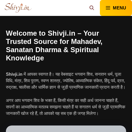
Skip
MENU
to
content
Welcome to Shivji.in – Your
Trusted Source for Mahadev,
Sanatan Dharma & Spiritual
Knowledge
Shivji.in
में आपका स्वागत है। यह वेबसाइट भगवान शिव, सनातन धर्म, पूजा
विधि, मंत्र, शिव पुराण, स्वप्न शास्त्र, ज्योतिष, आध्यात्मिक संकेत, हिंदू पर्व, व्रत,
रुद्राक्ष, चालीसा और धार्मिक ज्ञान से जुड़ी प्रमाणिक जानकारी प्रदान करती है।
अगर आप भगवान शिव के भक्त हैं, किसी मंत्र का सही अर्थ जानना चाहते हैं,
सपनों का आध्यात्मिक मतलब समझना चाहते हैं या सनातन धर्म से जुड़ी प्रामाणिक
जानकारी खोज रहे हैं, तो आपको यह सब एक ही जगह मिलेगा।