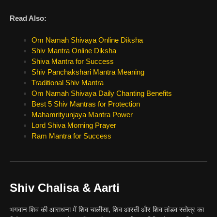
Read Also:
Om Namah Shivaya Online Diksha
Shiv Mantra Online Diksha
Shiva Mantra for Success
Shiv Panchakshari Mantra Meaning
Traditional Shiv Mantra
Om Namah Shivaya Daily Chanting Benefits
Best 5 Shiv Mantras for Protection
Mahamrityunjaya Mantra Power
Lord Shiva Morning Prayer
Ram Mantra for Success
Shiv Chalisa & Aarti
भगवान शिव की आराधना में शिव चालीसा, शिव आरती और शिव तांडव स्तोत्र का