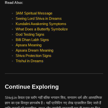
Read Also:
3AM Spiritual Message
Seeing Lord Shiva in Dreams
Kundalini Awakening Symptoms
What Does a Butterfly Symbolize
God Testing Signs
Billi Dhan Labh Signs
Apsara Meaning
Apsara Dream Meaning
Shiva Protection Signs
Trishul in Dreams
Continue Exploring
Shivji.in केवल एक ब्लॉग नहीं बल्कि भगवान शिव, सनातन धर्म और आध्यात्मिक
ज्ञान का एक विस्तृत ज्ञानकोष है। यहाँ प्रतिदिन नए लेख प्रकाशित किए जाते हैं