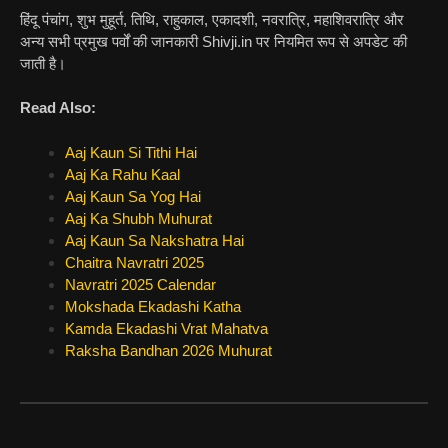
हिंदू पंचांग, शुभ मुहूर्त, तिथि, राहुकाल, एकादशी, नवरात्रि, महाशिवरात्रि और
अन्य सभी प्रमुख पर्वों की जानकारी Shivji.in पर नियमित रूप से अपडेट की
जाती है।
Read Also:
Aaj Kaun Si Tithi Hai
Aaj Ka Rahu Kaal
Aaj Kaun Sa Yog Hai
Aaj Ka Shubh Muhurat
Aaj Kaun Sa Nakshatra Hai
Chaitra Navratri 2025
Navratri 2025 Calendar
Mokshada Ekadashi Katha
Kamda Ekadashi Vrat Mahatva
Raksha Bandhan 2026 Muhurat