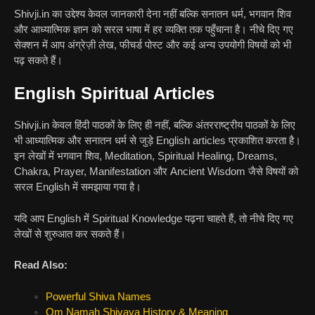
Shivji.in का उद्देश्य केवल जानकारी देना नहीं बल्कि सनातन धर्म, भगवान शिव
और आध्यात्मिक ज्ञान को सरल भाषा में हर व्यक्ति तक पहुँचाना है। नीचे दिए गए
सेक्शन में आप अंग्रेज़ी लेख, फीचर्ड पोस्ट और कई अन्य उपयोगी विषयों को भी
पढ़ सकते हैं।
English Spiritual Articles
Shivji.in केवल हिंदी पाठकों के लिए ही नहीं, बल्कि अंतरराष्ट्रीय पाठकों के लिए
भी आध्यात्मिक और सनातन धर्म से जुड़े English articles प्रकाशित करता है।
इन लेखों में भगवान शिव, Meditation, Spiritual Healing, Dreams,
Chakra, Prayer, Manifestation और Ancient Wisdom जैसे विषयों को
सरल English में समझाया गया है।
यदि आप English में Spiritual Knowledge पढ़ना चाहते हैं, तो नीचे दिए गए
लेखों से शुरुआत कर सकते हैं।
Read Also:
Powerful Shiva Names
Om Namah Shivaya History & Meaning