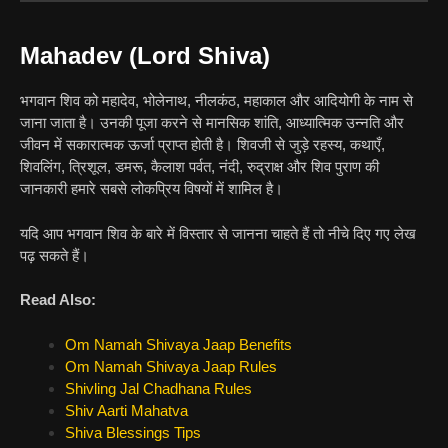
Mahadev (Lord Shiva)
भगवान शिव को महादेव, भोलेनाथ, नीलकंठ, महाकाल और आदियोगी के नाम से
जाना जाता है। उनकी पूजा करने से मानसिक शांति, आध्यात्मिक उन्नति और
जीवन में सकारात्मक ऊर्जा प्राप्त होती है। शिवजी से जुड़े रहस्य, कथाएँ,
शिवलिंग, त्रिशूल, डमरू, कैलाश पर्वत, नंदी, रुद्राक्ष और शिव पुराण की
जानकारी हमारे सबसे लोकप्रिय विषयों में शामिल है।
यदि आप भगवान शिव के बारे में विस्तार से जानना चाहते हैं तो नीचे दिए गए लेख
पढ़ सकते हैं।
Read Also:
Om Namah Shivaya Jaap Benefits
Om Namah Shivaya Jaap Rules
Shivling Jal Chadhana Rules
Shiv Aarti Mahatva
Shiva Blessings Tips