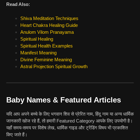
Read Also:
Shiva Meditation Techniques
Heart Chakra Healing Guide
Anulom Vilom Pranayama
Spiritual Healing
Spiritual Health Examples
Manifest Meaning
Divine Feminine Meaning
Astral Projection Spiritual Growth
Baby Names & Featured Articles
यदि आप अपने बच्चे के लिए भगवान शिव से प्रेरित नाम, हिंदू नाम या अन्य धार्मिक
जानकारी खोज रहे हैं, तो हमारी Featured Category आपके लिए उपयोगी है।
यहाँ समय-समय पर विशेष लेख, धार्मिक गाइड और ट्रेंडिंग विषय भी प्रकाशित
किए जाते हैं।