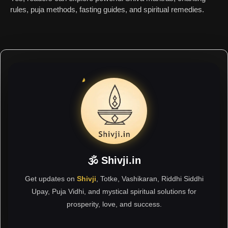
rules, puja methods, fasting guides, and spiritual remedies.
🕉 Shivji.in
Get updates on
Shivji
, Totke, Vashikaran, Riddhi Siddhi
Upay, Puja Vidhi, and mystical spiritual solutions for
prosperity, love, and success.