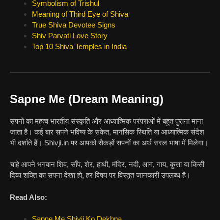
Symbolism of Trishul
Meaning of Third Eye of Shiva
True Shiva Devotee Signs
Shiv Parvati Love Story
Top 10 Shiva Temples in India
Sapne Me (Dream Meaning)
सपनों का महत्व भारतीय संस्कृति और आध्यात्मिक परंपराओं में बहुत पुराना माना
जाता है। कई बार सपने भविष्य के संकेत, मानसिक स्थिति या आध्यात्मिक संदेश
भी दर्शाते हैं। Shivji.in पर आपको सैकड़ों सपनों का अर्थ सरल भाषा में मिलेगा।
चाहे आपने भगवान शिव, साँप, शेर, हाथी, मंदिर, नदी, आग, गाय, कुत्ता या किसी
दिव्य शक्ति का सपना देखा हो, हर विषय पर विस्तृत जानकारी उपलब्ध है।
Read Also:
Sapne Me Shivji Ko Dekhna