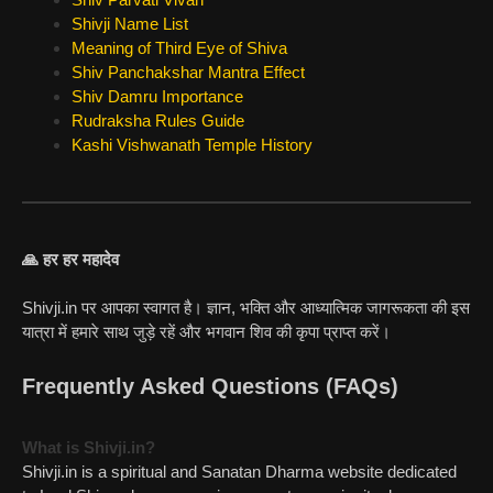
Shivji Name List
Meaning of Third Eye of Shiva
Shiv Panchakshar Mantra Effect
Shiv Damru Importance
Rudraksha Rules Guide
Kashi Vishwanath Temple History
🙏 हर हर महादेव
Shivji.in पर आपका स्वागत है। ज्ञान, भक्ति और आध्यात्मिक जागरूकता की इस
यात्रा में हमारे साथ जुड़े रहें और भगवान शिव की कृपा प्राप्त करें।
Frequently Asked Questions (FAQs)
What is Shivji.in?
Shivji.in is a spiritual and Sanatan Dharma website dedicated