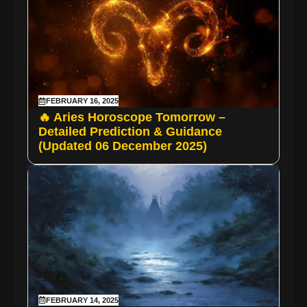
FEBRUARY 16, 2025
🔥 Aries Horoscope Tomorrow –
Detailed Prediction & Guidance
(Updated 06 December 2025)
FEBRUARY 14, 2025