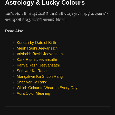
Astrology & Lucky Colours
ज्योतिष और राशि से जुड़े लेखों में आपको राशिफल, शुभ रंग, ग्रहों के उपाय और
जन्म कुंडली से जुड़ी उपयोगी जानकारी मिलेगी।
Read Also:
Kundali by Date of Birth
Mesh Rashi Jeevansathi
Vrishabh Rashi Jeevansathi
Kark Rashi Jeevansathi
Kanya Rashi Jeevansathi
Somwar Ka Rang
Mangalwar Ka Shubh Rang
Shanivar Ka Rang
Which Colour to Wear on Every Day
Aura Color Meaning