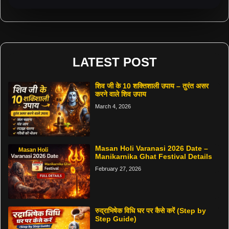
LATEST POST
शिव जी के 10 शक्तिशाली उपाय – तुरंत असर
करने वाले शिव उपाय
March 4, 2026
Masan Holi Varanasi 2026 Date –
Manikarnika Ghat Festival Details
February 27, 2026
रुद्राभिषेक विधि घर पर कैसे करें (Step by
Step Guide)